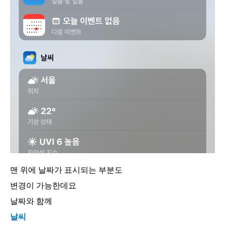
맨 위에 날짜가 표시되는 부분도
변경이 가능한데요
날짜와 함께
날씨