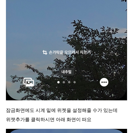
잠금화면에도 시계 밑에 위젯을 설정해줄 수가 있는데
위잿추가를 클릭하시면 아래 화면이 떠요