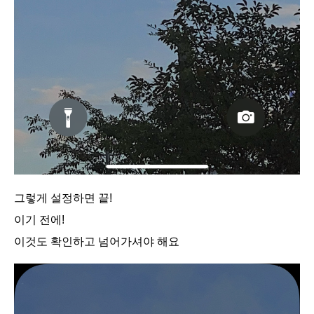
그렇게 설정하면 끝!
이기 전에!
이것도 확인하고 넘어가셔야 해요