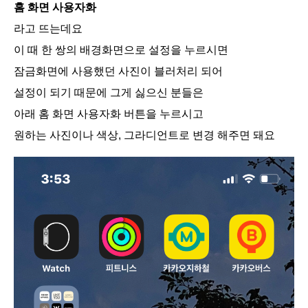
홈 화면 사용자화
라고 뜨는데요
이 때 한 쌍의 배경화면으로 설정을 누르시면
잠금화면에 사용했던 사진이 블러처리 되어
설정이 되기 때문에 그게 싫으신 분들은
아래 홈 화면 사용자화 버튼을 누르시고
원하는 사진이나 색상, 그라디언트로 변경 해주면 돼요