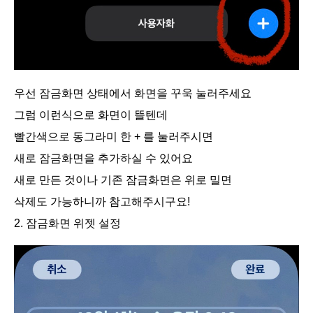
우선 잠금화면 상태에서 화면을 꾸욱 눌러주세요
그럼 이런식으로 화면이 뜰텐데
빨간색으로 동그라미 한 + 를 눌러주시면
새로 잠금화면을 추가하실 수 있어요
새로 만든 것이나 기존 잠금화면은 위로 밀면
삭제도 가능하니까 참고해주시구요!
2. 잠금화면 위젯 설정