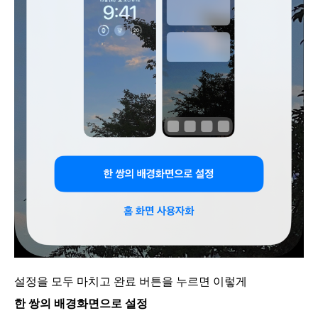
설정을 모두 마치고 완료 버튼을 누르면 이렇게
한 쌍의 배경화면으로 설정