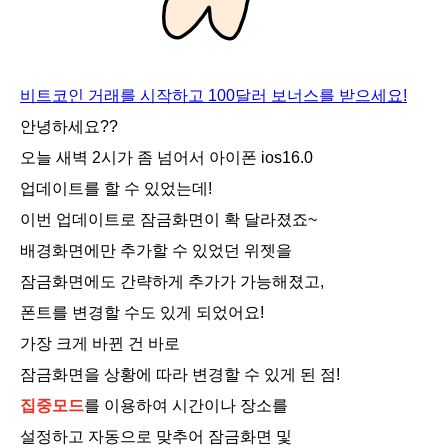
비트코인 거래를 시작하고 100달러 보너스를 받으세요!
안녕하세요??
오늘 새벽 2시가 좀 넘어서 아이폰 ios16.0
업데이트를 할 수 있었는데!
이번 업데이트로 잠금화면이 확 달라졌죠~
배경화면에만 추가할 수 있었던 위젯을
잠금화면에도 간략하게 추가가 가능해졌고,
폰트를 변경할 수도 있게 되었어요!
가장 크게 바뀐 건 바로
잠금화면을 상황에 따라 변경할 수 있게 된 점!
집중모드
를 이용하여 시간이나 장소를
설정하고 자동으로 맞추어 잠금화면 및