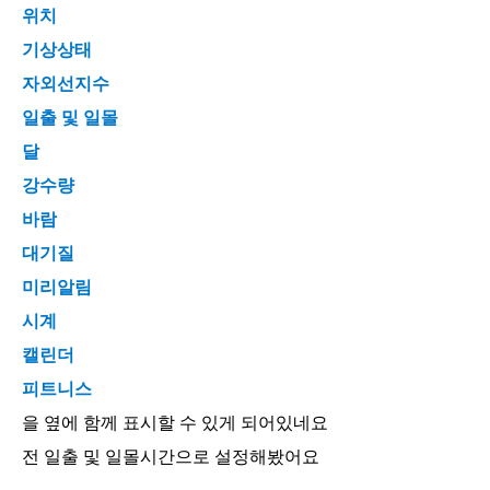
위치
기상상태
자외선지수
일출 및 일몰
달
강수량
바람
대기질
미리알림
시계
캘린더
피트니스
을 옆에 함께 표시할 수 있게 되어있네요
전 일출 및 일몰시간으로 설정해봤어요