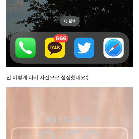
전 이렇게 다시 사진으로 설정했네요:)