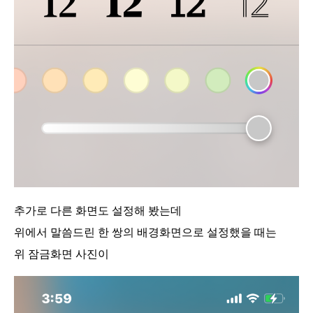
추가로 다른 화면도 설정해 봤는데
위에서 말씀드린 한 쌍의 배경화면으로 설정했을 때는
위 잠금화면 사진이