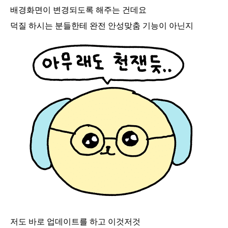
배경화면이 변경되도록 해주는 건데요
덕질 하시는 분들한테 완전 안성맞춤 기능이 아닌지
저도 바로 업데이트를 하고 이것저것