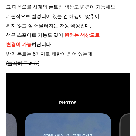
그 다음으로 시계의 폰트와 색상도 변경이 가능해요
기본적으로 설정되어 있는 건 배경에 맞추어
튀지 않고 잘 어울러지는 자동 색상인데,
색은 스포이트 기능도 있어
원하는 색상으로
변경이 가능
하답니다
반면 폰트는 8가지로 제한이 되어 있는데
(솔직히 구려요)