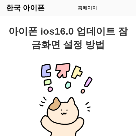
한국 아이폰
홈페이지
아이폰 ios16.0 업데이트 잠
금화면 설정 방법