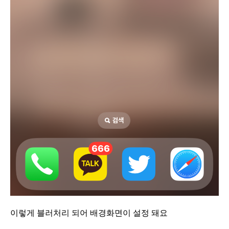
이렇게 블러처리 되어 배경화면이 설정 돼요