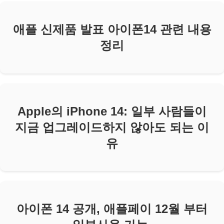
애플 신제품 발표 아이폰14 관련 내용
정리
Apple의 iPhone 14: 일부 사람들이
지금 업그레이드하지 않아도 되는 이
유
아이폰 14 공개, 애플페이 12월 부터