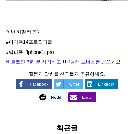
이번 키컬러 공개
#아이폰14프로딥퍼플
#딥퍼플
#iphone14pro
비트코인 거래를 시작하고 100달러 보너스를 받으세요!
질문과 답변을 친구들과 공유하세요.
Facebook
Twitter
LinkedIn
Reddit
Email
최근글