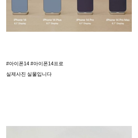
#아이폰14
#아이폰14프로
실제사진 실물입니다