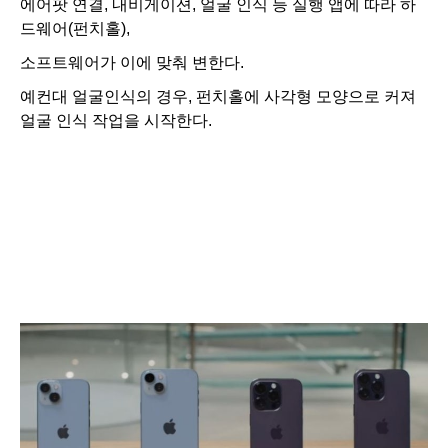
에어팟 연결, 내비게이션, 얼굴 인식 등 실행 앱에 따라 하
드웨어(펀치홀),
소프트웨어가 이에 맞춰 변한다.
예컨대 얼굴인식의 경우, 펀치홀에 사각형 모양으로 커져
얼굴 인식 작업을 시작한다.