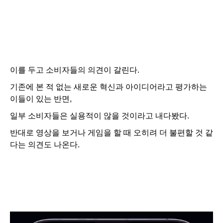
이를 두고 소비자들의 의견이 갈린다.
기존에 본 적 없는 새로운 혁신과 아이디어라고 평가하는
이들이 있는 반면,
일부 소비자들은 실용적이 않을 것이라고 내다봤다.
반대로 영상을 보거나 게임을 할 때 오히려 더 불편할 것 같
다는 의견도 나온다.