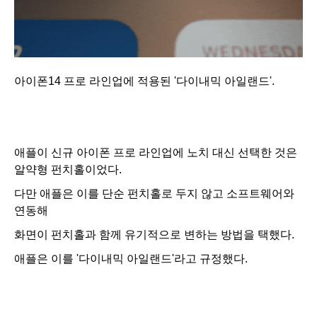
아이폰14 프로 라인업에 적용된 '다이내믹 아일랜드'.
애플이 신규 아이폰 프로 라인업에 노치 대신 선택한 것은
알약형 펀치홀이었다.
다만 애플은 이를 단순 펀치홀로 두지 않고 소프트웨어와
연동해
화면이 펀치홀과 함께 유기적으로 변하는 방법을 택했다.
애플은 이를 '다이내믹 아일랜드'라고 규정했다.