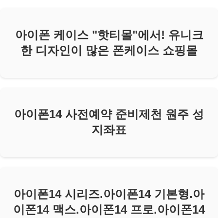
아이폰 케이스 "핫티몰"에서! 유니크
한 디자인이 많은 폰케이스 쇼핑몰
아이폰14 사전예약 준비제천 원주 성
지좌표
아이폰14 시리즈.아이폰14 기본형.아
이폰14 맥스.아이폰14 프로.아이폰14