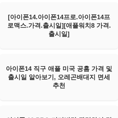
[아이폰14.아이폰14프로.아이폰14프
로맥스.가격.출시일][애플워치8 가격.
출시일]
아이폰14 직구 애플 미국 공홈 가격 및
출시일 알아보기, 오레곤배대지 면세
추천