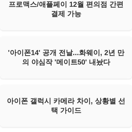
프로맥스/애플페이 12월 편의점 간편
결제 가능
'아이폰14' 공개 전날...화웨이, 2년 만
의 야심작 '메이트50' 내놨다
아이폰 갤럭시 카메라 차이, 상황별 선
택 가이드