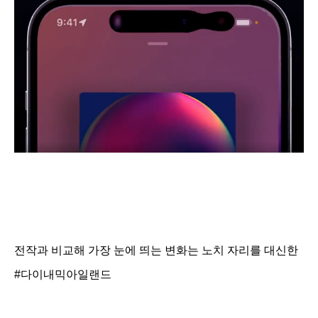
전작과 비교해 가장 눈에 띄는 변화는 노치 자리를 대신한
#다이내믹아일랜드