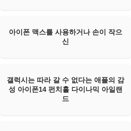
아이폰 맥스를 사용하거나 손이 작으
신
갤럭시는 따라 갈 수 없다는 애플의 감
성 아이폰14 펀치홀 다이나믹 아일랜
드