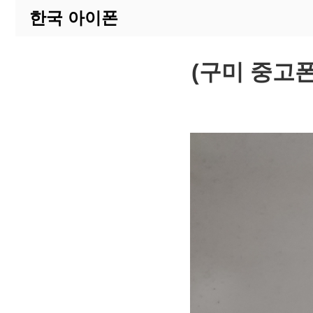
한국 아이폰
(구미 중고폰