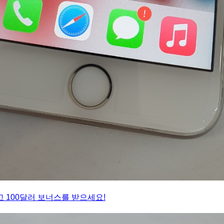
 100달러 보너스를 받으세요!