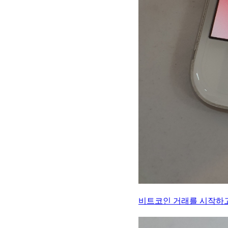
비트코인 거래를 시작하고