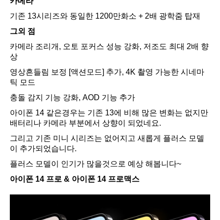
카메라
기존 13시리즈와 동일한 1200만화소 + 2배 광학줌 탑재
그외 점
카메라 조리개, 오토 포커스 성능 강화, 저조도 최대 2배 향
상
영상흔들림 보정 [액션모드] 추가, 4K 촬영 가능한 시네마
틱 모드
충돌 감지 기능 강화, AOD 기능 추가
아이폰 14 같은경우는 기존 13에 비해 많은 변화는 없지만
배터리나 카메라 부분에서 상향이 되었네요.
그리고 기존 미니 시리즈는 없어지고 새롭게 플러스 모델
이 추가되었습니다.
플러스 모델이 인기가 많을것으로 예상 해봅니다~
아이폰 14 프로 & 아이폰 14 프로맥스