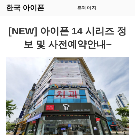
한국 아이폰
홈페이지
[NEW] 아이폰 14 시리즈 정
보 및 사전예약안내~