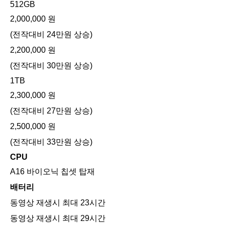
512GB
2,000,000 원
(전작대비 24만원 상승)
2,200,000 원
(전작대비 30만원 상승)
1TB
2,300,000 원
(전작대비 27만원 상승)
2,500,000 원
(전작대비 33만원 상승)
CPU
A16 바이오닉 칩셋 탑재
배터리
동영상 재생시 최대 23시간
동영상 재생시 최대 29시간