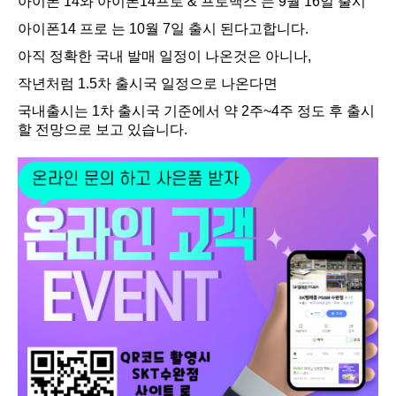
아이폰 14와 아이폰14프로 & 프로맥스 는 9월 16일 출시
아이폰14 프로 는 10월 7일 출시 된다고합니다.
아직 정확한 국내 발매 일정이 나온것은 아니나,
작년처럼 1.5차 출시국 일정으로 나온다면
국내출시는 1차 출시국 기준에서 약 2주~4주 정도 후 출시
할 전망으로 보고 있습니다.