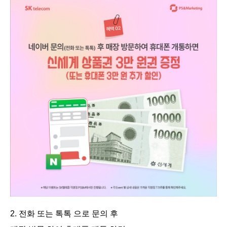
2. 전화 또는 톡톡 으로 문의 후