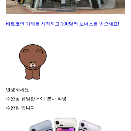
비트코인 거래를 시작하고 100달러 보너스를 받으세요!
안녕하세요.
수완동 유일한 SKT 본사 직영
수완점 입니다.