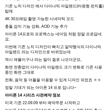
기존 노치 디자인 에서 다이나믹 아일랜드(타원형 펀치홀)
탑재
4K 30프레임 촬영 가능한 시네마틱 모드
충돌 감지 기능 강화, AOD 기능 추가
아이폰 14프로와 프로맥스는 네이밍 처럼 정말 프로답네
요.
이번에 기존 노치 디자인이 빠지고 알약형식의 다이나믹
아일랜드 라는 디자인으로 바뀌었는데
역시 애플이구나 라는 말이 절로 나오더군요,
화면 전환없이 다이나믹 아일랜드 크기 변화로 기존 사용
중인 화면 그대로
전화, 음악 등 어플을 이용할 수 있게 디자인 되었죠 ㅎㅎ
정말 기대가 되는 아이폰 14 프로 입니다~
아이폰 14 시리즈 사전예약 정보
미국 기준 22.09.09 부터 예약주문 시작하고