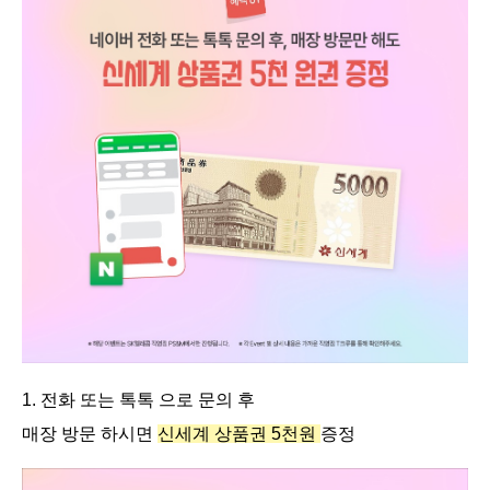
1. 전화 또는 톡톡 으로 문의 후
매장 방문 하시면
신세계 상품권 5천원
증정