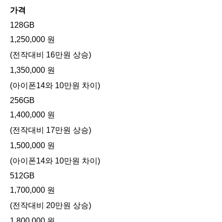
가격
128GB
1,250,000 원
(전작대비 16만원 상승)
1,350,000 원
(아이폰14와 10만원 차이)
256GB
1,400,000 원
(전작대비 17만원 상승)
1,500,000 원
(아이폰14와 10만원 차이)
512GB
1,700,000 원
(전작대비 20만원 상승)
1,800,000 원