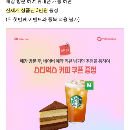
매장 방문 하여 휴대폰 개통 하면
신세계 상품권 3만원
증정
(위 첫번째 이벤트와 중복 적용 불가)