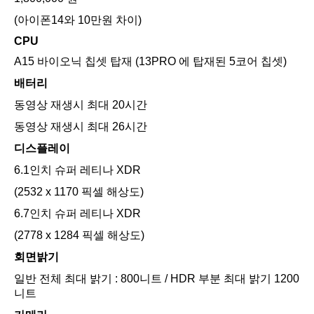
(아이폰14와 10만원 차이)
CPU
A15 바이오닉 칩셋 탑재 (13PRO 에 탑재된 5코어 칩셋)
배터리
동영상 재생시 최대 20시간
동영상 재생시 최대 26시간
디스플레이
6.1인치 슈퍼 레티나 XDR
(2532 x 1170 픽셀 해상도)
6.7인치 슈퍼 레티나 XDR
(2778 x 1284 픽셀 해상도)
회면밝기
일반 전체 최대 밝기 : 800니트 / HDR 부분 최대 밝기 1200
니트