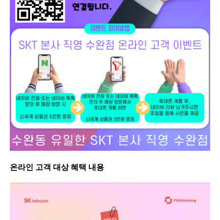
온라인 고객 대상 혜택 내용