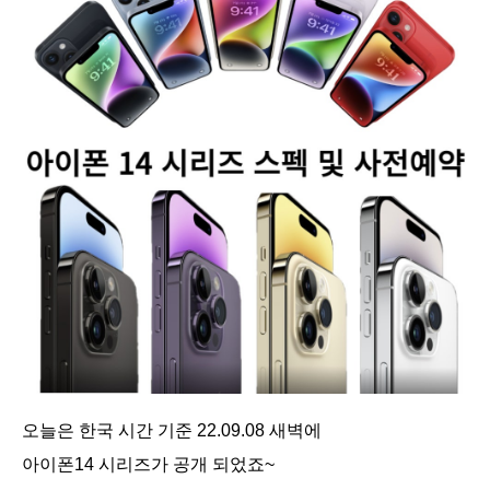
오늘은 한국 시간 기준 22.09.08 새벽에
아이폰14 시리즈가 공개 되었죠~