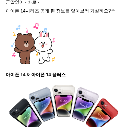
군말없이~ 바로~
아이폰 14시리즈 공개 된 정보를 알아보러 가실까요?ㅎ
아이폰 14 & 아이폰 14 플러스