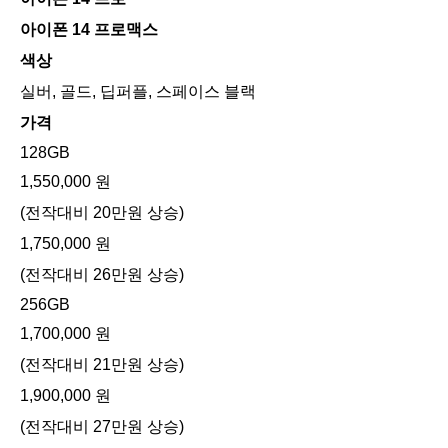
아이폰 14 프로맥스
색상
실버, 골드, 딥퍼플, 스페이스 블랙
가격
128GB
1,550,000 원
(전작대비 20만원 상승)
1,750,000 원
(전작대비 26만원 상승)
256GB
1,700,000 원
(전작대비 21만원 상승)
1,900,000 원
(전작대비 27만원 상승)