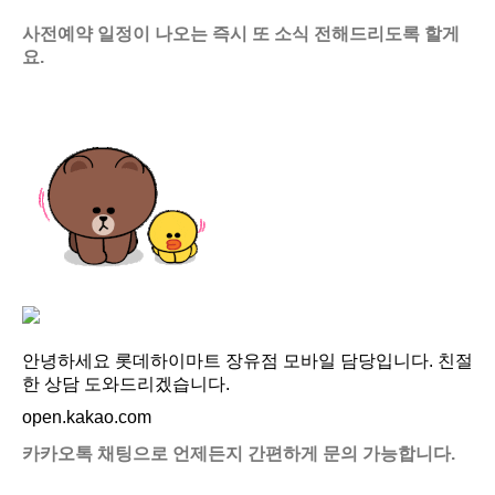
사전예약 일정이 나오는 즉시 또 소식 전해드리도록 할게
요.
안녕하세요 롯데하이마트 장유점 모바일 담당입니다. 친절
한 상담 도와드리겠습니다.
open.kakao.com
카카오톡 채팅으로 언제든지 간편하게 문의 가능합니다.