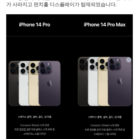
가 사라지고 펀치홀 디스플레이가 탑재되었습니다.