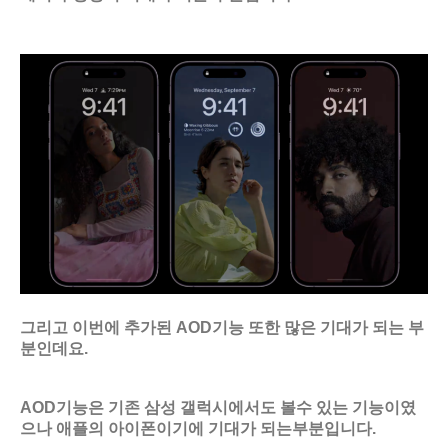
그리고 이번에 추가된 AOD기능 또한 많은 기대가 되는 부
분인데요.
AOD기능은 기존 삼성 갤럭시에서도 볼수 있는 기능이였
으나 애플의 아이폰이기에 기대가 되는부분입니다.