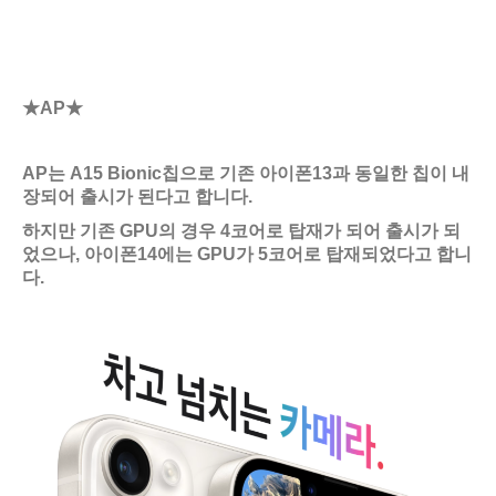
★AP★
AP는 A15 Bionic칩으로 기존 아이폰13과 동일한 칩이 내
장되어 출시가 된다고 합니다.
하지만 기존 GPU의 경우 4코어로 탑재가 되어 출시가 되
었으나, 아이폰14에는 GPU가 5코어로 탑재되었다고 합니
다.