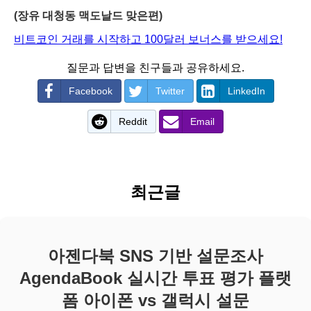
(장유 대청동 맥도날드 맞은편)
비트코인 거래를 시작하고 100달러 보너스를 받으세요!
질문과 답변을 친구들과 공유하세요.
Facebook
Twitter
LinkedIn
Reddit
Email
최근글
아젠다북 SNS 기반 설문조사
AgendaBook 실시간 투표 평가 플랫
폼 아이폰 vs 갤럭시 설문