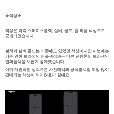
★색상★
색상은 각각 스페이스블랙, 실버, 골드, 딥 퍼플 색상으로
공개되었습니다.
블랙과 실버,골드는 기존에도 있었던 색상이지만 이번에는
기존 연한 보라색인 퍼플색상과는 다른 진한톤의 보라색인
딥퍼플색을 새롭게 공개했습니다.
아마 개인적인 생각으론 사전예약과 공식출시일 제일 많이
판매되는 색상이 되지않을까 싶네요.