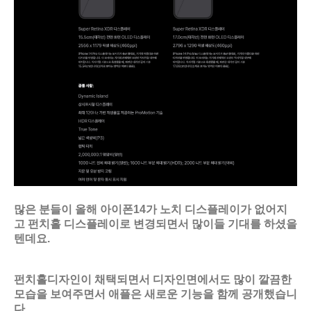
많은 분들이 올해 아이폰14가 노치 디스플레이가 없어지
고 펀치홀 디스플레이로 변경되면서 많이들 기대를 하셨을
텐데요.
펀치홀디자인이 채택되면서 디자인면에서도 많이 깔끔한
모습을 보여주면서 애플은 새로운 기능을 함께 공개했습니
다.