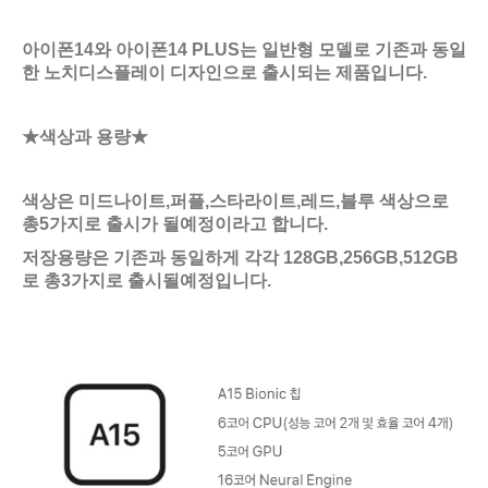
아이폰14와 아이폰14 PLUS는 일반형 모델로 기존과 동일
한 노치디스플레이 디자인으로 출시되는 제품입니다.
★색상과 용량★
색상은 미드나이트,퍼플,스타라이트,레드,블루 색상으로
총5가지로 출시가 될예정이라고 합니다.
저장용량은 기존과 동일하게 각각 128GB,256GB,512GB
로 총3가지로 출시될예정입니다.