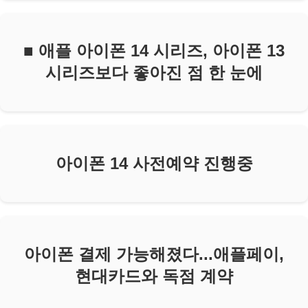
■ 애플 아이폰 14 시리즈, 아이폰 13
시리즈보다 좋아진 점 한 눈에
아이폰 14 사전예약 진행중
아이폰 결제 가능해졌다...애플페이,
현대카드와 독점 계약