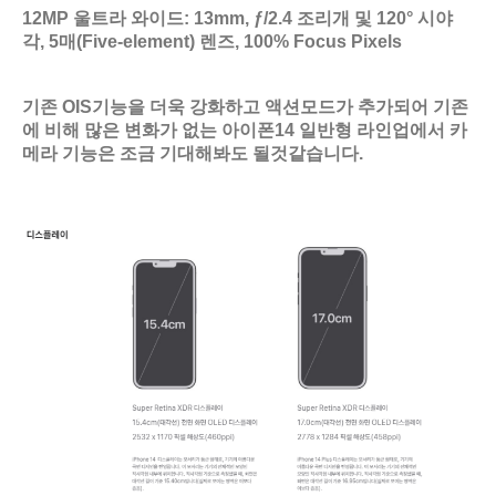
12MP 울트라 와이드: 13mm, ƒ/2.4 조리개 및 120° 시야
각, 5매(Five‑element) 렌즈, 100% Focus Pixels
기존 OIS기능을 더욱 강화하고 액션모드가 추가되어 기존
에 비해 많은 변화가 없는 아이폰14 일반형 라인업에서 카
메라 기능은 조금 기대해봐도 될것같습니다.