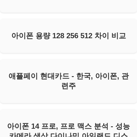
아이폰 용량 128 256 512 차이 비교
애플페이 현대카드 - 한국, 아이폰, 관
련주
아이폰 14 프로, 프로 맥스 분석 - 성능
카메라 색상 다이나믹 아일랜드 디스