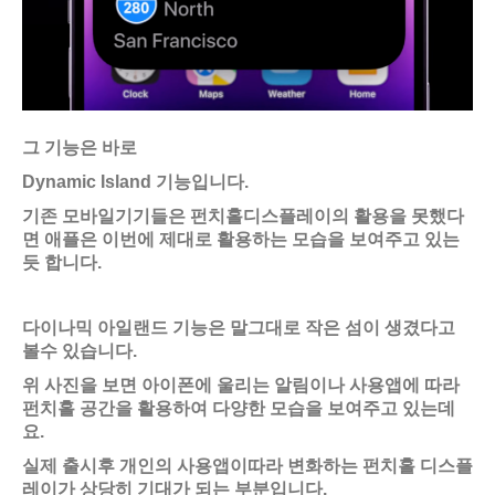
그 기능은 바로
Dynamic Island 기능입니다.
기존 모바일기기들은 펀치홀디스플레이의 활용을 못했다
면 애플은 이번에 제대로 활용하는 모습을 보여주고 있는
듯 합니다.
다이나믹 아일랜드 기능은 말그대로 작은 섬이 생겼다고
볼수 있습니다.
위 사진을 보면 아이폰에 울리는 알림이나 사용앱에 따라
펀치홀 공간을 활용하여 다양한 모습을 보여주고 있는데
요.
실제 출시후 개인의 사용앱이따라 변화하는 펀치홀 디스플
레이가 상당히 기대가 되는 부분입니다.