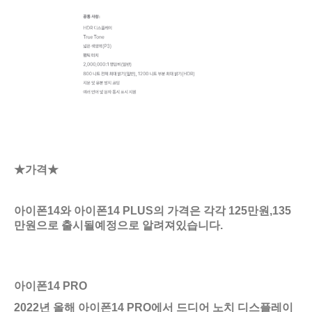
★가격★
아이폰14와 아이폰14 PLUS의 가격은 각각 125만원,135
만원으로 출시될예정으로 알려져있습니다.
아이폰14 PRO
2022년 올해 아이폰14 PRO에서 드디어 노치 디스플레이