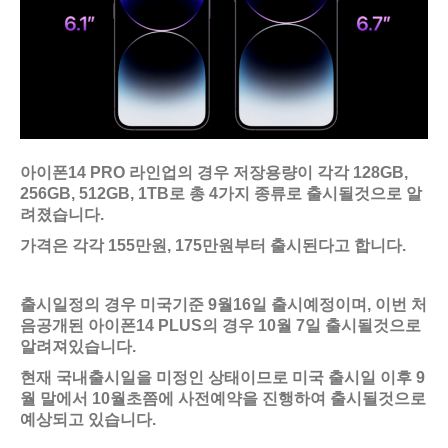
아이폰14 PRO 라인업의 경우 저장용량이 각각 128GB,
256GB, 512GB, 1TB로 총 4가지 종류로 출시될것으로 알
려졌습니다.
가격은 각각 155만원, 175만원부터 출시된다고 합니다.
출시일정의 경우 미국기준 9월16일 출시예정이며, 이번 처
음공개된 아이폰14 PLUS의 경우 10월 7일 출시될것으로
알려져있습니다.
현재 국내출시일을 미정인 상태이므로 미국 출시일 이후 9
월 말에서 10월초쯤에 사전예약을 진행하여 출시될것으로
예상되고 있습니다.