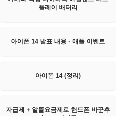
플레이 배터리
아이폰 14 발표 내용 - 애플 이벤트
아이폰 14 (정리)
자급제 + 알뜰요금제로 핸드폰 바꾼후