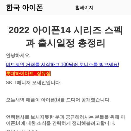
한국 아이폰
홈페이지
2022 아이폰14 시리즈 스펙
과 출시일정 총정리
안녕하세요.
비트코인 거래를 시작하고 100달러 보너스를 받으세요!
롯데하이마트_장유점
SK T매니저 오세인입니다.
오늘새벽 애플이 아이폰14를 드디어 공개했습니다.
언팩행사를 보시지못한 분과 궁금해하시는 분들을 위해 아
이폰14에 대한 소식을 간략하게 정리해볼려고합니다.