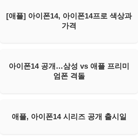
[애플] 아이폰14, 아이폰14프로 색상과
가격
아이폰14 공개…삼성 vs 애플 프리미
엄폰 격돌
애플, 아이폰14 시리즈 공개 출시일