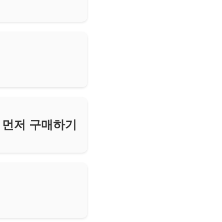
장 먼저 구매하기