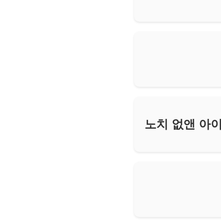
노치 없앤 아이