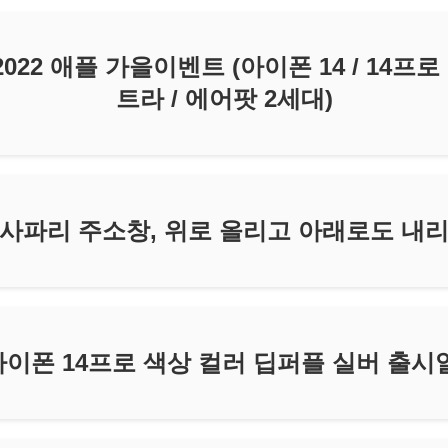
022 애플 가을이벤트 (아이폰 14 / 14프로
트라 / 에어팟 2세대)
사파리 주소창, 위로 올리고 아래로도 내
이폰 14프로 색상 컬러 딥퍼플 실버 출시