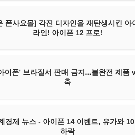
은 폰사요몰] 각진 디자인을 재탄생시킨 아이
라인! 아이폰 12 프로!
아이폰' 브라질서 판매 금지...불완전 제품 
축
계경제 뉴스 - 아이폰 14 이벤트, 유가와 1
하락