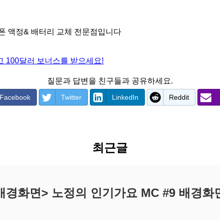
이폰 액정& 배터리 교체 전문점입니다
 100달러 보너스를 받으세요!
질문과 답변을 친구들과 공유하세요.
Facebook
Twitter
LinkedIn
Reddit
최근글
배경화면> 노정의 인기가요 MC #9 배경화면