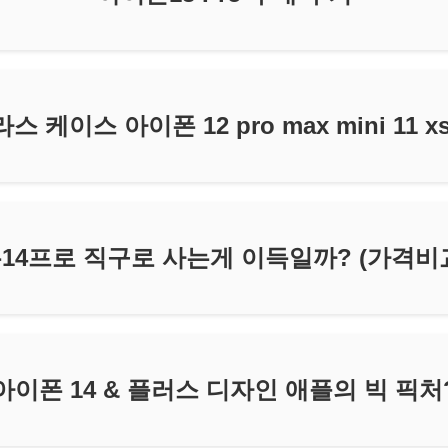
케이스 아이폰 12 pro max mini 11 xs xr
14프로 직구로 사는게 이득일까? (가격비
아이폰 14 & 플러스 디자인 애플의 빅 픽처