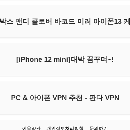
박스 팬디 클로버 바코드 미러 아이폰13 
[iPhone 12 mini]대박 꿈꾸며~!
PC & 아이폰 VPN 추천 - 판다 VPN
이용약관
개인정보처리방침
문의하기