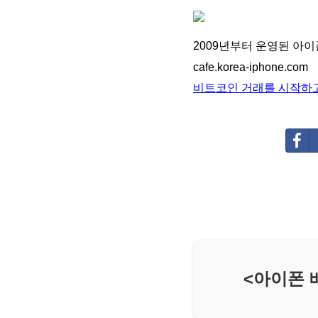
2009년부터 운영된 아
cafe.korea-iphone.com
비트코인 거래를 시작하고
<아이폰 