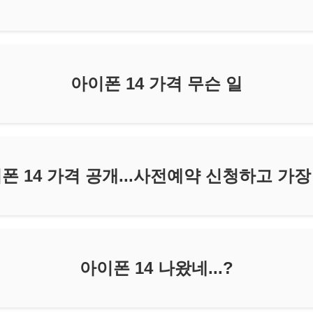
아이폰 14 가격 무슨 일
폰 14 가격 공개...사전예약 신청하고 가
아이폰 14 나왔네...?