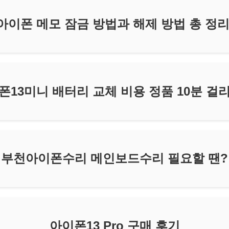
아이폰 메모 잠금 방법과 해제 방법 총 정리
폰13미니 배터리 교체 비용 정품 10분 걸
부천아이폰수리 메인보드수리 필요할 땐?
아이폰13 Pro 구매 후기