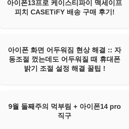
아이폰13프로 케이스티파이 맥세이프
피치 CASETiFY 배송 구매 후기!
아이폰 화면 어두워짐 현상 해결 :: 자
동조절 껐는데도 어두워질 때 휴대폰
밝기 조절 설정 해결 꿀팁 !
9월 둘째주의 먹부림 + 아이폰14 pro
직구