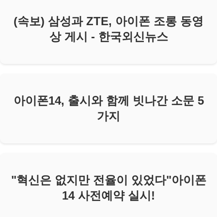
(속보) 삼성과 ZTE, 아이폰 조롱 동영
상 게시 - 한국외신뉴스
아이폰14, 출시와 함께 빗나간 소문 5
가지
"혁신은 없지만 전율이 있었다"아이폰
14 사전예약 실시!