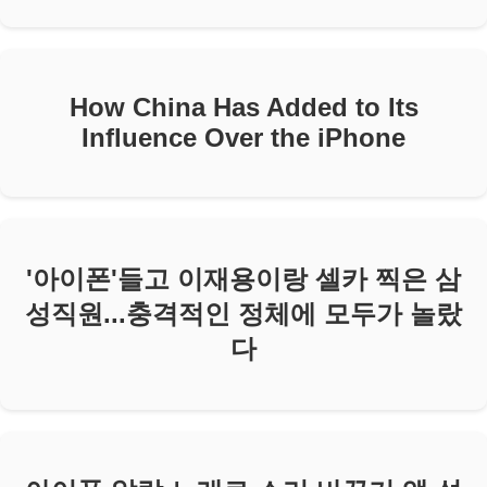
How China Has Added to Its
Influence Over the iPhone
'아이폰'들고 이재용이랑 셀카 찍은 삼
성직원...충격적인 정체에 모두가 놀랐
다