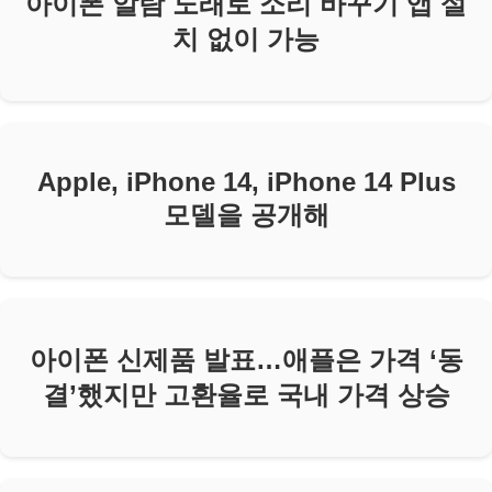
아이폰 알람 노래로 소리 바꾸기 앱 설
치 없이 가능
Apple, iPhone 14, iPhone 14 Plus
모델을 공개해
아이폰 신제품 발표…애플은 가격 ‘동
결’했지만 고환율로 국내 가격 상승