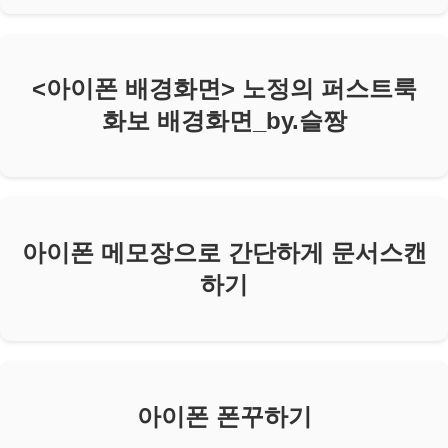
<아이폰 배경화면> 노정의 퍼스트룩
화보 배경화면_by.슬짱
아이폰 메모장으로 간단하게 문서스캔
하기
아이폰 폰꾸하기