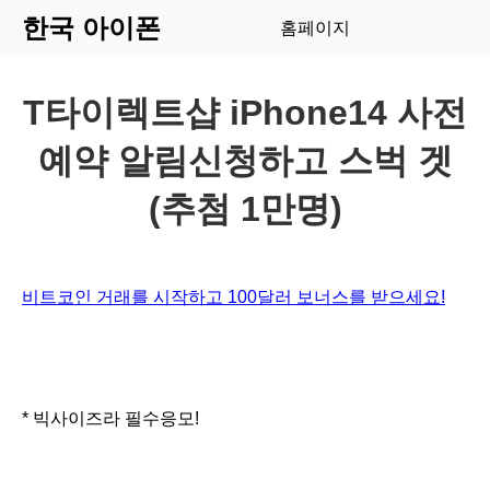
한국 아이폰
홈페이지
T타이렉트샵 iPhone14 사전
예약 알림신청하고 스벅 겟
(추첨 1만명)
비트코인 거래를 시작하고 100달러 보너스를 받으세요!
* 빅사이즈라 필수응모!