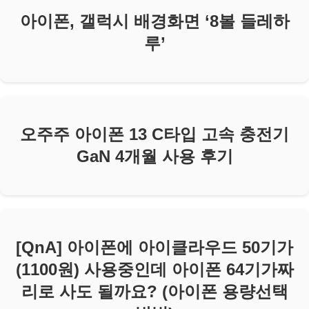
아이폰, 갤럭시 배경화면 ‘8볼 들레하
루’
오주주 아이폰 13 C타입 고속 충전기
GaN 4개월 사용 후기
[QnA] 아이폰에 아이클라우드 50기가
(1100원) 사용중인데 아이폰 64기가짜
리로 사도 될까요? (아이폰 용량선택