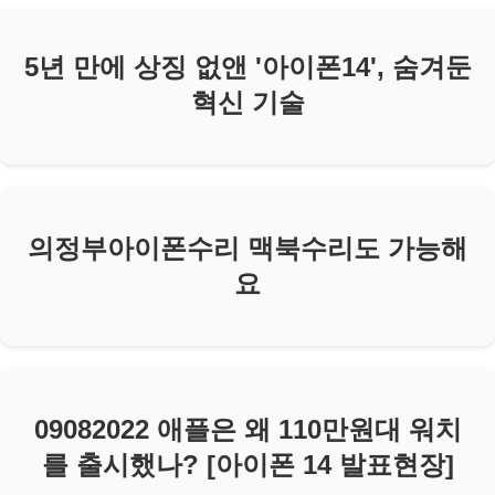
5년 만에 상징 없앤 '아이폰14', 숨겨둔
혁신 기술
의정부아이폰수리 맥북수리도 가능해
요
09082022 애플은 왜 110만원대 워치
를 출시했나? [아이폰 14 발표현장]