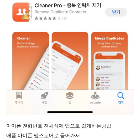
아이폰 전화번호 전체삭제 앱으로 쉽게하는방법
애플 아이폰 앱스토어로 들어가서