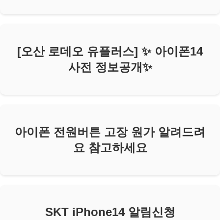
[오산 로데오 유플러스] ✨ 아이폰14
사전 정보공개✨
아이폰 전원버튼 고장 원가 알려드려
요 참고하세요
SKT iPhone14 알림신청