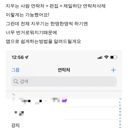
지우는 사람 연락처 > 편집 > 제일하단 연락처삭제
이렇게는 가능했어요!
그런데 전체 지우기는 한명한명씩 하기엔
너무 번거로워지기때문에
앱으로 쉽게하는방법을 알려드릴게요