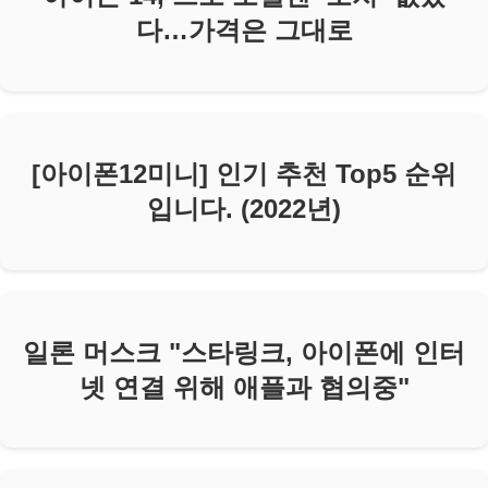
다…가격은 그대로
[아이폰12미니] 인기 추천 Top5 순위
입니다. (2022년)
일론 머스크 "스타링크, 아이폰에 인터
넷 연결 위해 애플과 협의중"