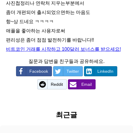
사진첩정리나 연락처 지우는부분에서
좀더 개편되어 출시되었으면하는 마음도
항~상 드네요 ㅋㅋㅋㅋ
애플을 좋아하는 사용자로써
편리성은 좀더 점점 발전하기를 바랍니다!!
비트코인 거래를 시작하고 100달러 보너스를 받으세요!
질문과 답변을 친구들과 공유하세요.
Facebook
Twitter
LinkedIn
Reddit
Email
최근글