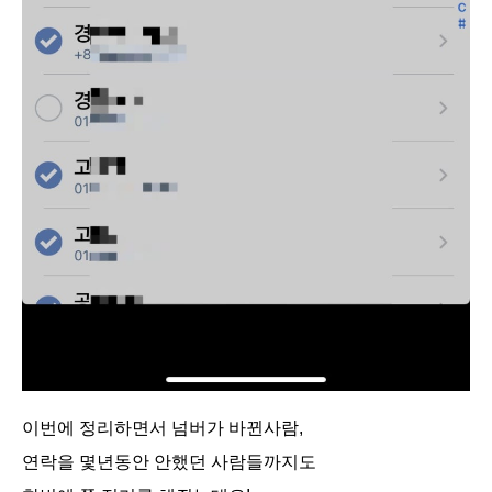
이번에 정리하면서 넘버가 바뀐사람,
연락을 몇년동안 안했던 사람들까지도