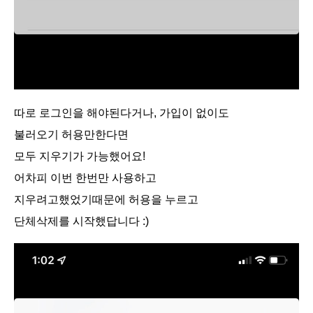
따로 로그인을 해야된다거나, 가입이 없이도
불러오기 허용만한다면
모두 지우기가 가능했어요!
어차피 이번 한번만 사용하고
지우려고했었기때문에 허용을 누르고
단체삭제를 시작했답니다 :)