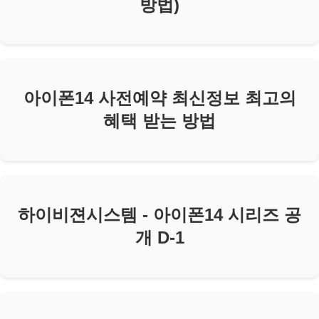
방법)
아이폰14 사전예약 최신정보 최고의
혜택 받는 방법
하이비젼시스템 - 아이폰14 시리즈 공
개 D-1