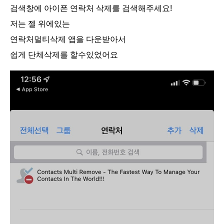
검색창에 아이폰 연락처 삭제를 검색해주세요!
저는 젤 위에있는
연락처멀티삭제 앱을 다운받아서
쉽게 단체삭제를 할수있었어요