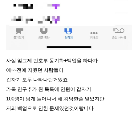
사실 엊그제 번호부 동기화+백업을 하다가
예~~전에 지웠던 사람들이
갑자기 모두 나타나던거있죠
카톡 친구추가 된 목록에 인원이 갑자기
100명이 넘게 늘어나서 해.킹당한줄 알았지만
저의 백업으로 인한 문제였던것이랍니다