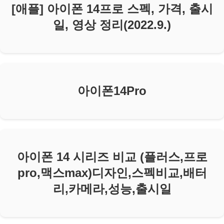
[애플] 아이폰 14프로 스펙, 가격, 출시
일, 영상 정리(2022.9.)
아이폰14Pro
아이폰 14 시리즈 비교 (플러스,프로
pro,맥스max)디자인,스펙비교,배터
리,카메라,성능,출시일