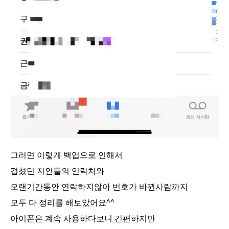
그러면 이렇게 백업으로 인해서
겹쳤던 지인들의 연락처와
오랜기간동안 연락하지않아 번호가 바뀐사람까지
모두 다 정리를 해보았어요^^
아이폰은 계속 사용하다보니 간편하지만