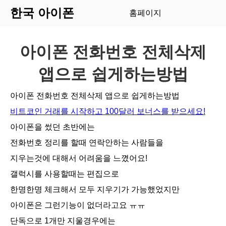
한국 아이폰
홈페이지
아이폰 전화번호 전체삭제
앱으로 쉽게하는방법
아이폰 전화번호 전체삭제 앱으로 쉽게하는방법
비트코인 거래를 시작하고 100달러 보너스를 받으세요!
아이폰을 썼던 초반에는
전화번호 정리를 할때 연락안하는 사람들을
지우는것에 대해서 어려움을 느꼈어요!
갤럭시를 사용할때는 편집으로
한명한명 체크해서 모두 지우기가 가능했었지만
아이폰은 그런기능이 없더라고요 ㅠㅠ
단독으로 1개만 지울경우에는