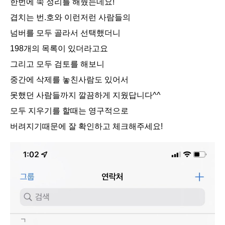
한번에 쭉 정리를 해줬는데요!
겹치는 번.호와 이런저런 사람들의
넘버를 모두 골라서 선택했더니
198개의 목록이 있더라고요
그리고 모두 검토를 해보니
중간에 삭제를 놓친사람도 있어서
못했던 사람들까지 깔끔하게 지웠답니다^^
모두 지우기를 할때는 영구적으로
버려지기때문에 잘 확인하고 체크해주세요!