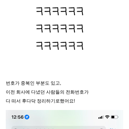
번호가 중복인 부분도 있고,
이전 회사에 다녔던 사람들의 전화번호가
다 떠서 후다닥 정리하기로했어요!