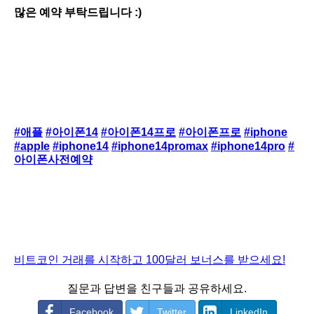
많은 예약 부탁드립니다 :)
#애플
#아이폰14
#아이폰14프로
#아이폰프로
#iphone
#apple
#iphone14
#iphone14promax
#iphone14pro
#
아이폰사전예약
비트코인 거래를 시작하고 100달러 보너스를 받으세요!
질문과 답변을 친구들과 공유하세요.
Facebook
Twitter
LinkedIn