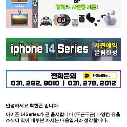
안녕하세요 착한폰 입니다.
아이폰 14Series가 곧 출시합니다 (두근두근) 다양한 유출
소식이 있어 대부분 아시는 내용일거라 생각합니다.