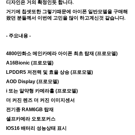
디자인은 거의 확정인듯 합니다.
거기에 칩셋또한 그렇기때문에 아이폰 일반모델을 구매해
왔던 분들께서 이번에 고민을 많이 하고계신것 같습니다.
- 주요내용 -
4800만화소 메인카메라 아이폰 최초 탑재 (프로모델)
A16Bionic (프로모델)
LPDDR5 저전력 및 효율 상승 (프로모델)
AOD Display (프로모델)
i 또는 알약형 카메라홀 (프로모델)
더 커진 렌즈 더 커진 이미지센서
전기종 RAM6GB 탑재
셀프카메라 오토포커스
IOS16 배터리 성능상태 표시