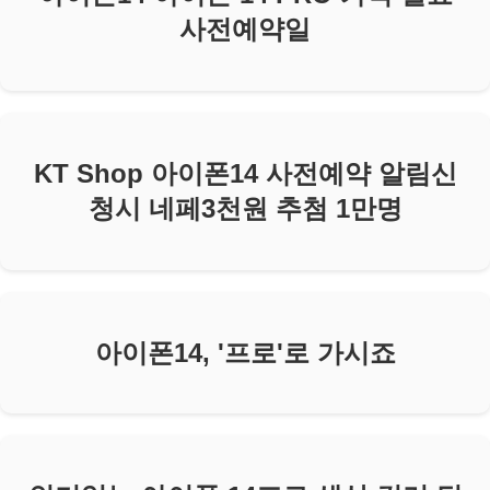
사전예약일
KT Shop 아이폰14 사전예약 알림신
청시 네페3천원 추첨 1만명
아이폰14, '프로'로 가시죠