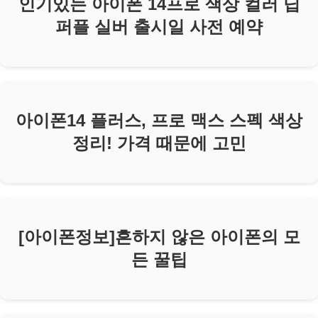
인기있는 아이폰 14프로 색상 컬러 딥
퍼플 실버 출시일 사전 예약
아이폰14 플러스, 프로 맥스 스펙 색상
정리! 가격 때문에 고민
[아이폰정보]흔하지 않은 아이폰의 모
든 꿀팁