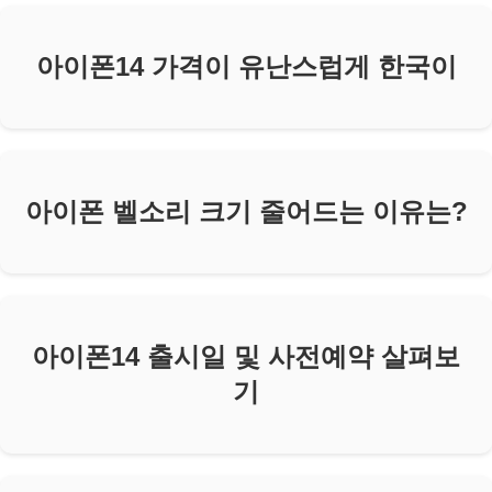
아이폰14 가격이 유난스럽게 한국이
아이폰 벨소리 크기 줄어드는 이유는?
아이폰14 출시일 및 사전예약 살펴보
기