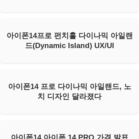
아이폰14프로 펀치홀 다이나믹 아일랜
드(Dynamic Island) UX/UI
아이폰14 프로 다이나믹 아일랜드, 노
치 디자인 달라졌다
아이폰14 아이폰 14 PRO 가격 발표