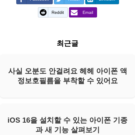
Reddit
Email
최근글
사실 오분도 안걸려요 헤헤 아이폰 액
정보호필름을 부착할 수 있어요
iOS 16을 설치할 수 있는 아이폰 기종
과 새 기능 살펴보기