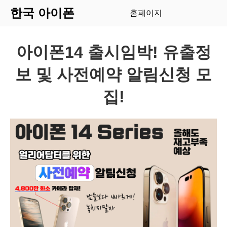
한국 아이폰
홈페이지
아이폰14 출시임박! 유출정
보 및 사전예약 알림신청 모
집!