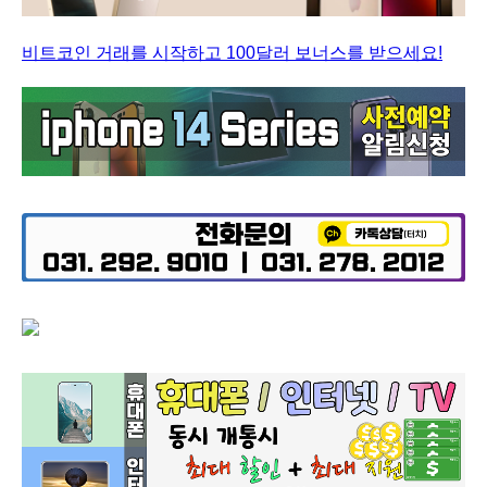
비트코인 거래를 시작하고 100달러 보너스를 받으세요!