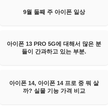
9월 둘째 주 아이폰 일상
아이폰 13 PRO 5G에 대해서 많은 분
들이 간과하고 있는 부분.
아이폰 14, 아이폰 14 프로 중 뭐 살
까? 실물 기능 가격 비교