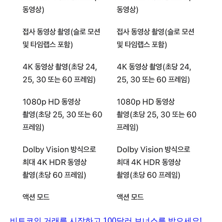
비트코인 거래를 시작하고 100달러 보너스를 받으세요!