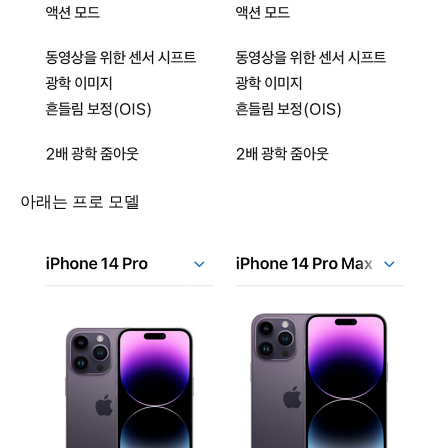
아래는 프로 모델