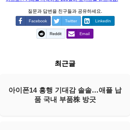
질문과 답변을 친구들과 공유하세요.
Facebook
Twitter
LinkedIn
Reddit
Email
최근글
아이폰14 흥행 기대감 솔솔…애플 납
품 국내 부품株 방긋