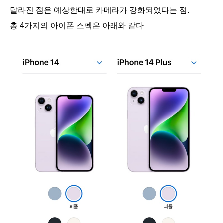
달라진 점은 예상한대로 카메라가 강화되었다는 점.
총 4가지의 아이폰 스펙은 아래와 같다