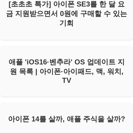
[초초초 특가] 아이폰 SE3를 한 달 요
금 지원받으면서 0원에 구매할 수 있는
기회
애플 'iOS16·벤추라' OS 업데이트 지
원 목록 | 아이폰·아이패드, 맥, 워치,
TV
아이폰 14를 살까, 애플 주식을 살까?