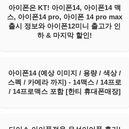
아이폰은 KT! 아이폰14, 아이폰14 맥
스, 아이폰14 pro, 아이폰 14 pro max
출시 정보와 아이폰12미니 출고가 인
하 & 마지막 할인!
아이폰14 (예상 이미지 / 용량 / 색상 /
스펙 / 카메라 까지) - 14맥스 / 14프로
/ 14프로맥스 포함 [한티 휴대폰매장]