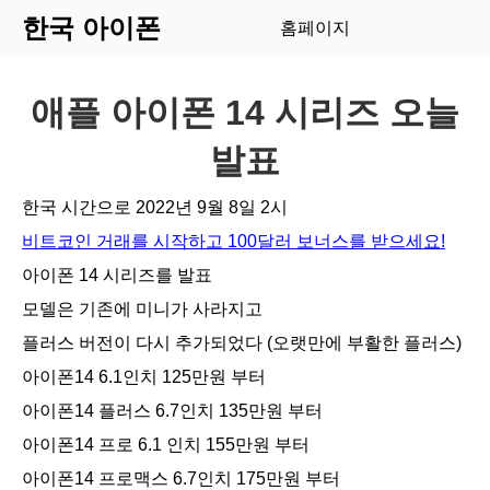
한국 아이폰
홈페이지
애플 아이폰 14 시리즈 오늘
발표
한국 시간으로 2022년 9월 8일 2시
비트코인 거래를 시작하고 100달러 보너스를 받으세요!
아이폰 14 시리즈를 발표
모델은 기존에 미니가 사라지고
플러스 버전이 다시 추가되었다 (오랫만에 부활한 플러스)
아이폰14 6.1인치 125만원 부터
아이폰14 플러스 6.7인치 135만원 부터
아이폰14 프로 6.1 인치 155만원 부터
아이폰14 프로맥스 6.7인치 175만원 부터