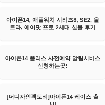
아이폰14, 애플워치 시리즈8, SE2, 울
트라, 에어팟 프로 2세대 실물 후기
아이폰14 플러스 사전예약 알림서비스
신청하는곳!
[더디자인팩토리]아이폰14 케이스 출
시!