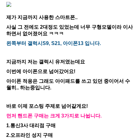
제가 지금까지 사용한 스마트폰..
사실 그 전에도 2대정도 있었는데 너무 구형모델이라 이사
하면서 없어졌어요 ㅋㅋㅋ
왼쪽부터 갤럭시S9, S21, 아이폰13 입니다.
지금까지 저는 갤럭시 유저였는데요
이번에 아이폰으로 넘어갔어요!
아이폰 적응은 그래도 아이패드를 쓰고 있던 중이어서 수
월히.. 하는중입니다.
바로 이제 포스팅 주제로 넘어갈게요!
먼저 핸드폰 구매는 크게 3가지로 나뉩니다.
1.통신3사 대리점 구매
2.오프라인 성지 구매