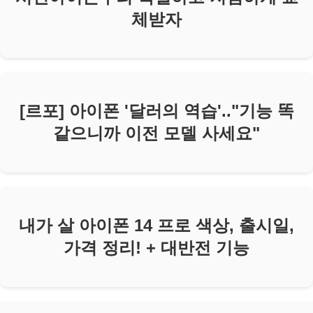
체받자
[르포] 아이폰 '달러의 역습'.."기능 똑
같으니까 이전 모델 사세요"
내가 살 아이폰 14 프로 색상, 출시일,
가격 정리! + 대반전 기능