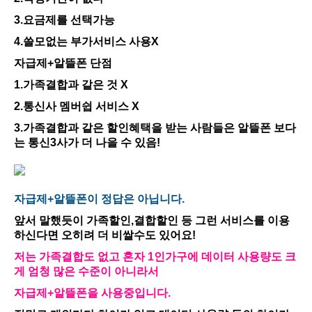
3.요금제를 선택가능
4.쓸모없는 부가서비스 사용X
자급제+알뜰폰 단점
1.가족결합과 같은 것 X
2.통신사 멤버쉽 서비스 X
3.가족결합과 같은 할인혜택을 받는 사람들은 알뜰폰 보다
는 통신3사가 더 나을 수 있음!
자급제+알뜰폰이 정답은 아닙니다.
앞서 말했듯이 가족할인,결합할인 등 그런 서비스를 이용
하신다면 오히려 더 비쌀수도 있어요!
저는 가족결합도 없고 혼자 1인가구에 데이터 사용량도 크
게 엄청 많은 수준이 아니라서
자급제+알뜰폰을 사용중입니다.