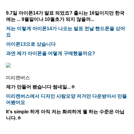
9.7일 아이폰14가 발표 되었죠? 출시는 16일이지만 한국
에는 ... 9월말이나 10월초가 되지 않을까...
저는 이렇게 아이폰14가 나오는 발표 전날 핸드폰을 샀어
요
아이폰13으로 샀습니다
과연 제가 아이폰을 어떻게 구매했을까요?
미리캔버스
제가 만들어 봤습니다 썸네일...ㅎ
미리캔버스에서 디자인 사람모양 저거만 다운받아서 만들
어봤어요
It's simple 하게 아직 저는 화려하게 뭘 하는 수준은 아닙
니다.ㅎ