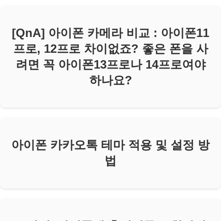
[QnA] 아이폰 카메라 비교 : 아이폰11
프로, 12프로 차이없죠? 좋은 폰을 사
려면 꼭 아이폰13프로나 14프로여야
하나요?
아이폰 카카오톡 테마 적용 및 설정 방
법