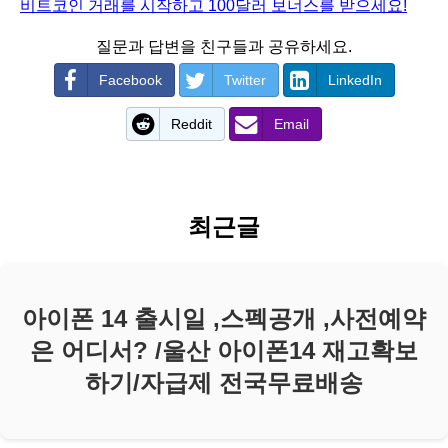
비트코인 거래를 시작하고 100달러 보너스를 받으세요!
질문과 답변을 친구들과 공유하세요.
Facebook
Twitter
LinkedIn
Reddit
Email
최근글
아이폰 14 출시일 ,스펙공개 ,사전예약
은 어디서? /울산 아이폰14 재고확보
하기/자급제 전국무료배송