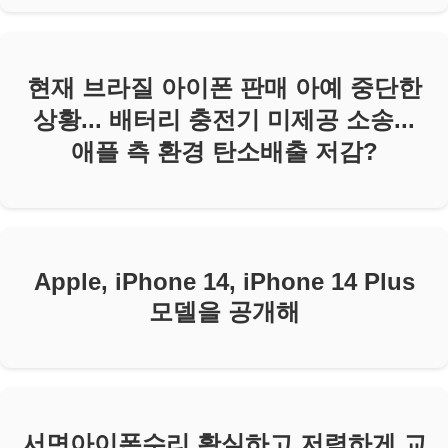
현재 브라질 아이폰 판매 아예 중단한
상황... 배터리 충전기 미제공 소송...
애플 측 환경 탄소배출 저감?
Apple, iPhone 14, iPhone 14 Plus
모델을 공개해
서면아이폰수리 확실하고 저렴하게 교