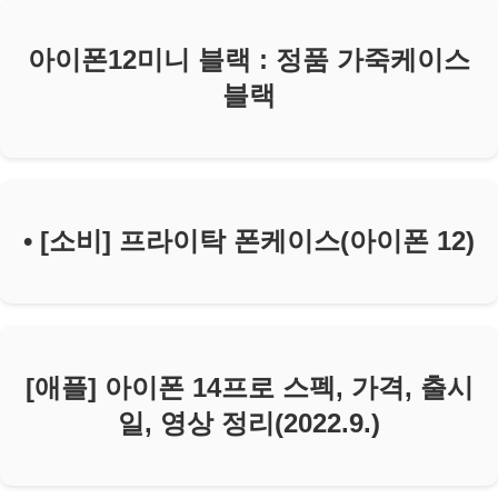
아이폰12미니 블랙 : 정품 가죽케이스
블랙
• [소비] 프라이탁 폰케이스(아이폰 12)
[애플] 아이폰 14프로 스펙, 가격, 출시
일, 영상 정리(2022.9.)