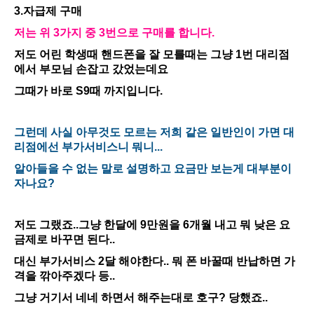
3.자급제 구매
저는 위 3가지 중 3번으로 구매를 합니다.
저도 어린 학생때 핸드폰을 잘 모를때는 그냥 1번 대리점
에서 부모님 손잡고 갔었는데요
그때가 바로 S9때 까지입니다.
그런데 사실 아무것도 모르는 저희 같은 일반인이 가면 대
리점에선 부가서비스니 뭐니...
알아들을 수 없는 말로 설명하고 요금만 보는게 대부분이
자나요?
저도 그랬죠..그냥 한달에 9만원을 6개월 내고 뭐 낮은 요
금제로 바꾸면 된다..
대신 부가서비스 2달 해야한다.. 뭐 폰 바꿀때 반납하면 가
격을 깎아주겠다 등..
그냥 거기서 네네 하면서 해주는대로 호구? 당했죠..