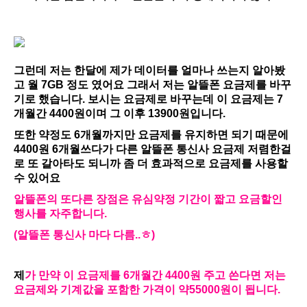
그런데 저는 한달에 제가 데이터를 얼마나 쓰는지 알아봤
고 월 7GB 정도 였어요 그래서 저는 알뜰폰 요금제를 바꾸
기로 했습니다. 보시는 요금제로 바꾸는데 이 요금제는 7
개월간 4400원이며 그 이후 13900원입니다.
또한 약정도 6개월까지만 요금제를 유지하면 되기 때문에
4400원 6개월쓰다가 다른 알뜰폰 통신사 요금제 저렴한걸
로 또 갈아타도 되니까 좀 더 효과적으로 요금제를 사용할
수 있어요
알뜰폰의 또다른 장점은 유심약정 기간이 짧고 요금할인
행사를 자주합니다.
(알뜰폰 통신사 마다 다름..ㅎ)
제
가 만약 이 요금제를 6개월간 4400원 주고 쓴다면 저는
요금제와 기계값을 포함한 가격이 약55000원이 됩니다.