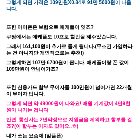
그렇게 되면 가격은 109만원X0.84로 91만 5600원이 나옵
니다.
또한 아이폰은 보험으로 애케플이 잇죠?
쿠팡에서는 애케플도 10프로 할인을 해주었습니다.
그래서 161,100원이 추가로 들게 됩니다.(무조건 가입하라
는 건 아니지만 개인적으로는 추천!)
그렇게하면 107만 6700원이 됩니다. 애케플이랑 폰 값이
109만원이 안넘어가죠?
또한 신용카드 할부 무이자를 100만원이 넘어가면 22개월
이 무이자 입니다.
그렇게 되면 약 49000원이 나와요! 매월 기계값이 4만9천
원이 나가는 겁니다
반면, 통신사는 2년약정으로 지원금을 제외하고 할부를 걸
죠?(이 할부는 이자도 있어요..ㅎ)
내가 쓰는 요즘제 (알뜰폰)