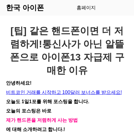
한국 아이폰
홈페이지
[팁] 같은 핸드폰이면 더 저
렴하게!통신사가 아닌 알뜰
폰으로 아이폰13 자급제 구
매한 이유
안녕하세요!
비트코인 거래를 시작하고 100달러 보너스를 받으세요!
오늘도 1일1포를 위해 포스팅을 합니다.
오늘의 포스팅은 바로
제가 핸드폰을 저렴하게 사는 방법
에 대해 소개하려고 합니다.!