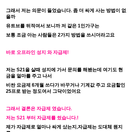
그래서 저는 의문이 들었습니다. 좀 더 싸게 사는 방법이 없
을까
유트브를 뒤적여서 보니까 저 같은 1인가구는
보통 조금 아는 사람들은 2가지 방법을 쓰시더라고요
바로 오프라인 성지 와 자급제!
저는 S21을 살때 성지에 가서 문의를 해봤는데 여기도 현
금을 얼마를 주고 나서
비싼 요금제 6개월 쓰다가 바꾸거나 기계값 주고 요금할인
25프로 받는 정도여서 그닥이었어요
그래서 결론은 자급제 였습니다.
저는 S21 부터 자급제를 썼습니다.!
제가 자급제로 얼마나 싸게 샀는지,자급제는 도대체 뭔지