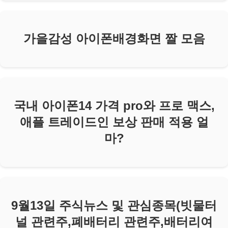
가을감성 아이폰배경화면 짤 모음
국내 아이폰14 가격 pro와 프로 맥스,
애플 트레이드인 보상 판매 적용 얼
마?
9월13일 주식뉴스 및 관심종목(빗물터
널 관련주,폐배터리 관련주,배터리여