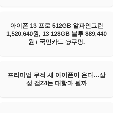
아이폰 13 프로 512GB 알파인그린
1,520,640원, 13 128GB 블루 889,440
원 / 국민카드 @쿠팡.
프리미엄 무적 새 아이폰이 온다…삼
성 갤Z4는 대항마 될까