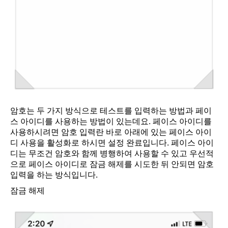
암호는 두 가지 방식으로 테스트를 입력하는 방법과 페이
스 아이디를 사용하는 방법이 있는데요. 페이스 아이디를
사용하시려면 암호 입력란 바로 아래에 있는 페이스 아이
디 사용을 활성화로 하시면 설정 완료입니다. 페이스 아이
디는 무조건 암호와 함께 병행하여 사용할 수 있고 우선적
으로 페이스 아이디로 잠금 해제를 시도한 뒤 안되면 암호
입력을 하는 방식입니다.
잠금 해제