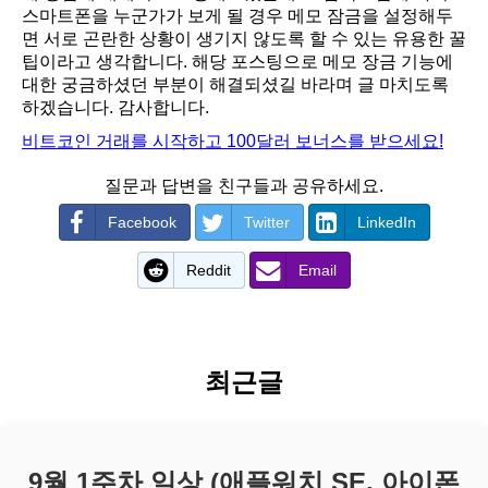
스마트폰을 누군가가 보게 될 경우 메모 잠금을 설정해두
면 서로 곤란한 상황이 생기지 않도록 할 수 있는 유용한 꿀
팁이라고 생각합니다. 해당 포스팅으로 메모 장금 기능에
대한 궁금하셨던 부분이 해결되셨길 바라며 글 마치도록
하겠습니다. 감사합니다.
비트코인 거래를 시작하고 100달러 보너스를 받으세요!
질문과 답변을 친구들과 공유하세요.
Facebook
Twitter
LinkedIn
Reddit
Email
최근글
9월 1주차 일상 (애플워치 SE, 아이폰