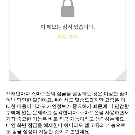
개개인마다 스마트폰의 잠금을 설정하는 것은 이상한 일이
아닌 당연한 일인데요. 위에서도 말씀드렸지만 요즘은 어
떠한 내용이더라도 개인정보가 중요하기 때문에 더 민감할
수밖에 없는 문제라고 생각합니다. 스마트폰을 사용하면서
가장 중요한 기능은 바로 잠금 기능이라고 생각하는데요.
메인 화면 잠금을 해제한다 하더라도 앱 고유의 기능으로
도 잠금 설정이 가능한 것이 기본인데요.