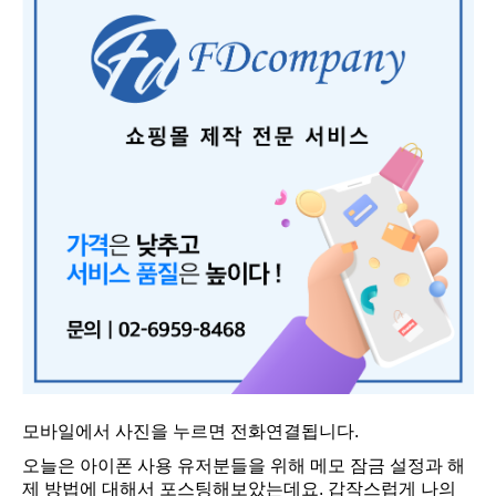
모바일에서 사진을 누르면 전화연결됩니다.
오늘은 아이폰 사용 유저분들을 위해 메모 잠금 설정과 해
제 방법에 대해서 포스팅해보았는데요. 갑작스럽게 나의