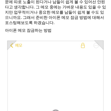
문에 따로 노출이 된다거나 남들이 쉽게 볼 수 있어선 안된
다고 생각합니다. 그 메모 중에는 가벼운 내용도 있을 수 있
지만 업무적이거나 중요한 메모를 남들이 쉽게 볼 수도 있
으니까요. 그래서 준비한 아이폰 메모 잠금 방법에 대해서
포스팅해보도록 하겠습니다.
아이폰 메모 잠금하는 방법