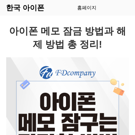
한국 아이폰
홈페이지
아이폰 메모 잠금 방법과 해
제 방법 총 정리!