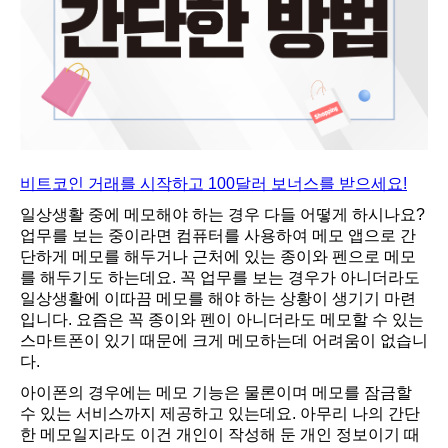
비트코인 거래를 시작하고 100달러 보너스를 받으세요!
일
상생활 중에 메모해야 하는 경우 다들 어떻게 하시나요?
업무를 보는 중이라면 컴퓨터를 사용하여 메모 앱으로 간
단하게 메모를 해두거나 근처에 있는 종이와 펜으로 메모
를 해두기도 하는데요. 꼭 업무를 보는 경우가 아니더라도
일상생활에 이따끔 메모를 해야 하는 상황이 생기기 마련
입니다. 요즘은 꼭 종이와 펜이 아니더라도 메모할 수 있는
스마트폰이 있기 때문에 크게 메모하는데 어려움이 없습니
다.
아이폰의 경우에는 메모 기능은 물론이며 메모를 잠금할
수 있는 서비스까지 제공하고 있는데요. 아무리 나의 간단
한 메모일지라도 이건 개인이 작성해 둔 개인 정보이기 때