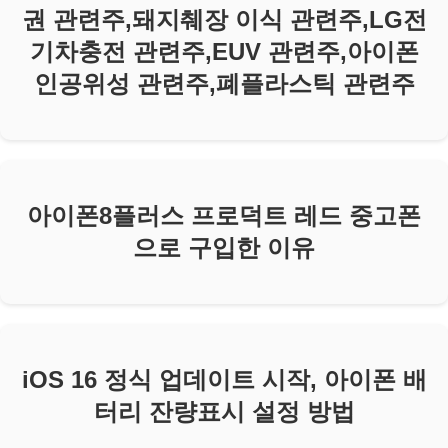
권 관련주,돼지췌장 이식 관련주,LG전
기차충전 관련주,EUV 관련주,아이폰
인공위성 관련주,폐플라스틱 관련주
아이폰8플러스 프로덕트 레드 중고폰
으로 구입한 이유
iOS 16 정식 업데이트 시작, 아이폰 배
터리 잔량표시 설정 방법