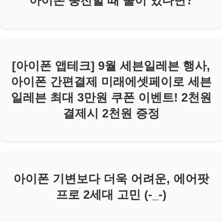
아이폰 충전할 때 물이 있다면?
[아이폰 앱테크] 9월 세븐일레븐 행사,
아이폰 간편결제 미래에셋페이로 세븐
일레븐 최대 3만원 쿠폰 이벤트! 2천원
결제시 2천원 증정
아이폰 기변보다 더욱 어려운, 에어팟
프로 2세대 고민 (-_-)