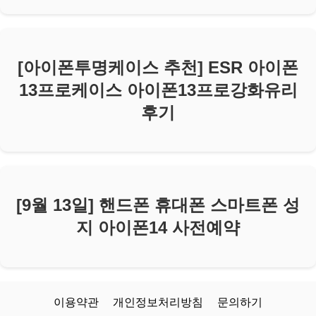
[아이폰투명케이스 추천] ESR 아이폰
13프로케이스 아이폰13프로강화유리
후기
[9월 13일] 핸드폰 휴대폰 스마트폰 성
지 아이폰14 사전예약
이용약관
개인정보처리방침
문의하기