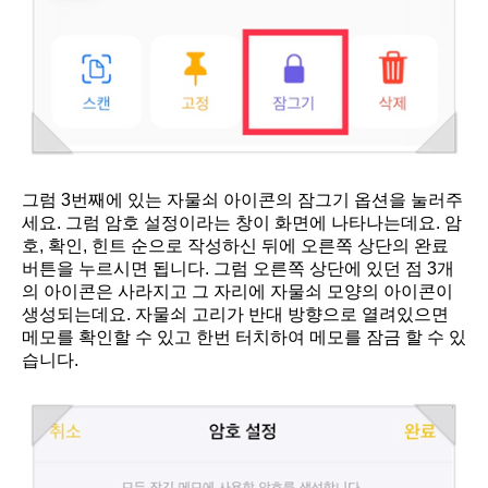
그럼 3번째에 있는 자물쇠 아이콘의 잠그기 옵션을 눌러주
세요. 그럼 암호 설정이라는 창이 화면에 나타나는데요. 암
호, 확인, 힌트 순으로 작성하신 뒤에 오른쪽 상단의 완료
버튼을 누르시면 됩니다. 그럼 오른쪽 상단에 있던 점 3개
의 아이콘은 사라지고 그 자리에 자물쇠 모양의 아이콘이
생성되는데요. 자물쇠 고리가 반대 방향으로 열려있으면
메모를 확인할 수 있고 한번 터치하여 메모를 잠금 할 수 있
습니다.