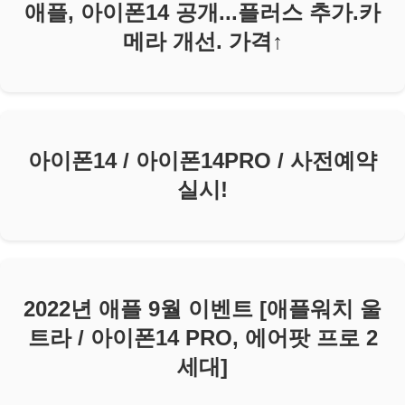
애플, 아이폰14 공개...플러스 추가.카
메라 개선. 가격↑
아이폰14 / 아이폰14PRO / 사전예약
실시!
2022년 애플 9월 이벤트 [애플워치 울
트라 / 아이폰14 PRO, 에어팟 프로 2
세대]