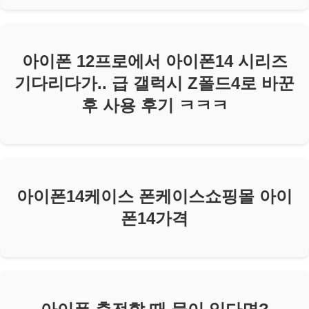
아이폰 12프로에서 아이폰14 시리즈
기다리다가.. 급 갤럭시 Z폴드4로 바꾼
후 사용 후기 ㅋㅋㅋ
아이폰14케이스 폰케이스쇼핑몰 아이
폰14가격