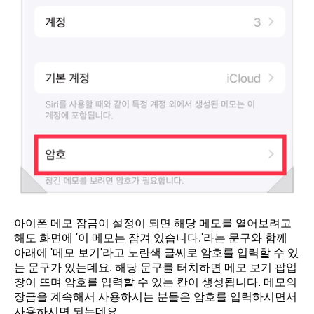
아이폰 메모 잠금이 설정이 되면 해당 메모를 열어보려고
해도 화면에 '이 메모는 잠겨 있습니다.'라는 문구와 함께
아래에 '메모 보기'라고 노란색 글씨로 암호를 입력할 수 있
는 문구가 있는데요. 해당 문구를 터치하면 메모 보기 팝업
창이 뜨며 암호를 입력할 수 있는 칸이 생성됩니다. 메모의
장금을 계속해서 사용하시는 분들은 암호를 입력하시면서
사용하시면 되는데요.