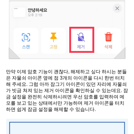
만약 이제 암호 기능이 괜찮다, 해제하고 싶다 하시는 분들
은 자물쇠 아이콘 옆에 점 3개의 아이콘을 다시 한번 터치
해 주세요. 그럼 아까 잠그기 아이콘이 있던 자리에 자물쇠
가 빗금 쳐져 있는 제거 아이콘을 확인하실 수 있는데요. 잠
금 설정을 완전히 삭제하시려면 우선 암호를 입력하여 메
모를 보고 있는 상태에서만 가능하며 제거 아이콘을 터치
하면 쉽게 잠금 설정을 해제할 수 있습니다.