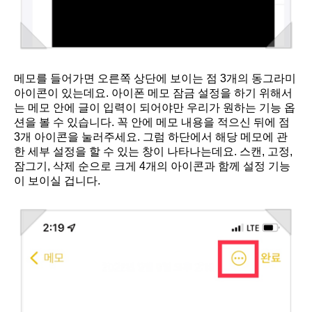
메모를 들어가면 오른쪽 상단에 보이는 점 3개의 동그라미
아이콘이 있는데요. 아이폰 메모 잠금 설정을 하기 위해서
는 메모 안에 글이 입력이 되어야만 우리가 원하는 기능 옵
션을 볼 수 있습니다. 꼭 안에 메모 내용을 적으신 뒤에 점
3개 아이콘을 눌러주세요. 그럼 하단에서 해당 메모에 관
한 세부 설정을 할 수 있는 창이 나타나는데요. 스캔, 고정,
잠그기, 삭제 순으로 크게 4개의 아이콘과 함께 설정 기능
이 보이실 겁니다.