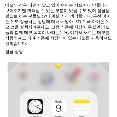
메모의 경우 나만이 알고 있어야 하는 사실이나 남들에게
보여주기엔 꺼려질 수 있는 부분이 있을 수도 있어 잠금을
필요로 하는 분들도 많이 계실 거라 생각합니다. 우선 아이
폰 메모 잠금하는 방법에 대해서 알아보기 위해 아이폰 메
모 앱을 실행시켜주세요. 그럼 기존에 저장해 두셨던 메모
들과 함께 메모 목록이 나타는데요. 여기서 새로운 메모를
사용하셔도 되며 기존에 저장되어 있는 메모를 사용하셔도
괜찮습니다.
잠금 설정