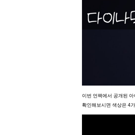
이번 언팩에서 공개된 아이
확인해보시면 색상은 4