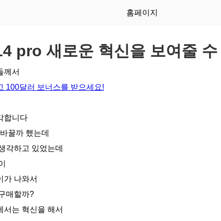
홈페이지
14 pro 새로운 혁신을 보여줄 수
들께서
 100달러 보너스를 받으세요!
각합니다
 바꿀까 했는데
 생각하고 있었는데
이
이가 나와서
 구매할까?
에서는 혁신을 해서