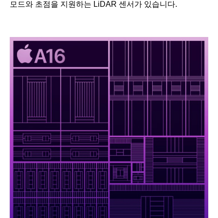
모드와 초점을 지원하는 LiDAR 센서가 있습니다.