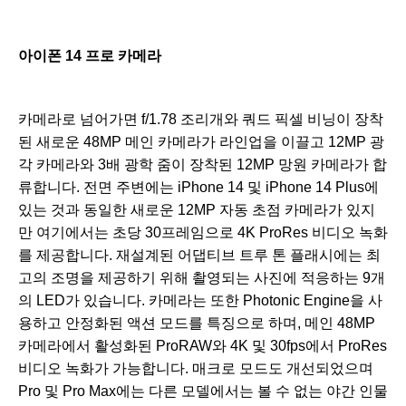
아이폰 14 프로 카메라
카메라로 넘어가면 f/1.78 조리개와 쿼드 픽셀 비닝이 장착
된 새로운 48MP 메인 카메라가 라인업을 이끌고 12MP 광
각 카메라와 3배 광학 줌이 장착된 12MP 망원 카메라가 합
류합니다. 전면 주변에는 iPhone 14 및 iPhone 14 Plus에
있는 것과 동일한 새로운 12MP 자동 초점 카메라가 있지
만 여기에서는 초당 30프레임으로 4K ProRes 비디오 녹화
를 제공합니다. 재설계된 어댑티브 트루 톤 플래시에는 최
고의 조명을 제공하기 위해 촬영되는 사진에 적응하는 9개
의 LED가 있습니다. 카메라는 또한 Photonic Engine을 사
용하고 안정화된 액션 모드를 특징으로 하며, 메인 48MP
카메라에서 활성화된 ProRAW와 4K 및 30fps에서 ProRes
비디오 녹화가 가능합니다. 매크로 모드도 개선되었으며
Pro 및 Pro Max에는 다른 모델에서는 볼 수 없는 야간 인물