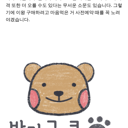
격 또한 더 오를 수도 있다는 무서운 소문도 있습니다. 그렇
기에 이왕 구매하려고 마음먹은 거 사전예약 때를 꼭 노려
야겠습니다.