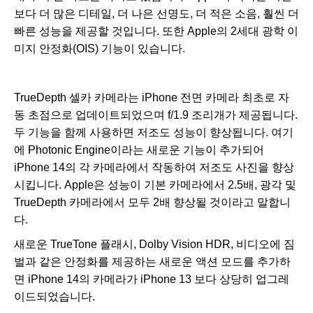
보다 더 많은 디테일, 더 나은 선명도, 더 적은 소음, 훨씬 더
빠른 성능을 제공할 것입니다. 또한 Apple의 2세대 광학 이
미지 안정화(OIS) 기능이 있습니다.
TrueDepth 셀카 카메라는 iPhone 전면 카메라 최초로 자
동 초점으로 업데이트되었으며 f/1.9 조리개가 제공됩니다.
두 기능을 함께 사용하면 저조도 성능이 향상됩니다. 여기
에 Photonic Engine이라는 새로운 기능이 추가되어
iPhone 14의 각 카메라에서 작동하여 저조도 사진을 향상
시킵니다. Apple은 성능이 기본 카메라에서 2.5배, 광각 및
TrueDepth 카메라에서 모두 2배 향상될 것이라고 말합니
다.
새로운 TrueTone 플래시, Dolby Vision HDR, 비디오에 짐
벌과 같은 안정화를 제공하는 새로운 액션 모드를 추가하
면 iPhone 14의 카메라가 iPhone 13 보다 상당히 업그레
이드되었습니다.