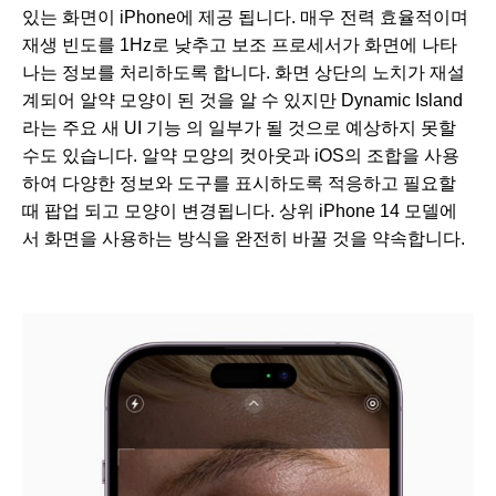
있는 화면이 iPhone에 제공 됩니다. 매우 전력 효율적이며
재생 빈도를 1Hz로 낮추고 보조 프로세서가 화면에 나타
나는 정보를 처리하도록 합니다. 화면 상단의 노치가 재설
계되어 알약 모양이 된 것을 알 수 있지만 Dynamic Island
라는 주요 새 UI 기능 의 일부가 될 것으로 예상하지 못할
수도 있습니다. 알약 모양의 컷아웃과 iOS의 조합을 사용
하여 다양한 정보와 도구를 표시하도록 적응하고 필요할
때 팝업 되고 모양이 변경됩니다. 상위 iPhone 14 모델에
서 화면을 사용하는 방식을 완전히 바꿀 것을 약속합니다.