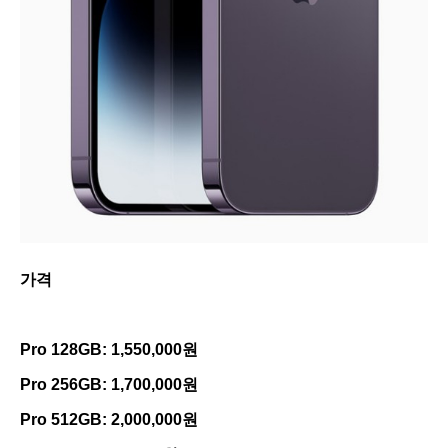
가격
Pro 128GB: 1,550,000원
Pro 256GB: 1,700,000원
Pro 512GB: 2,000,000원