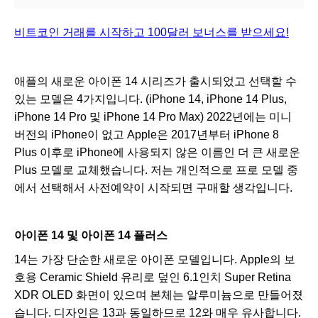
비트코인 거래를 시작하고 100달러 보너스를 받으세요!
애플의 새로운 아이폰 14 시리즈가 출시되었고 선택할 수
있는 모델은 4가지입니다. (iPhone 14, iPhone 14 Plus,
iPhone 14 Pro 및 iPhone 14 Pro Max) 2022년에는 미니
버전의 iPhone이 없고 Apple은 2017년부터 iPhone 8
Plus 이후로 iPhone에 사용되지 않은 이름인 더 큰 새로운
Plus 모델로 교체했습니다. 저는 개인적으로 프로 모델 중
에서 선택해서 사전예약이 시작되면 구매할 생각입니다.
아이폰 14 및 아이폰 14 플러스
14는 가장 단순한 새로운 아이폰 모델입니다. Apple의 보
호용 Ceramic Shield 유리로 덮인 6.1인치 Super Retina
XDR OLED 화면이 있으며 본체는 알루미늄으로 만들어졌
습니다. 디자인은 13과 동일하므로 12와 매우 유사합니다.