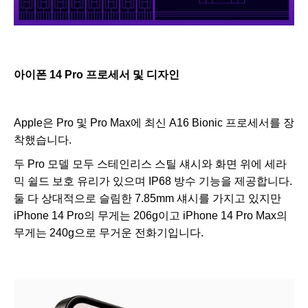
아이폰 14 Pro 프로세서 및 디자인
Apple은 Pro 및 Pro Max에 최신 A16 Bionic 프로세서를 장
착했습니다.
두 Pro 모델 모두 스테인리스 스틸 섀시와 화면 위에 세라
믹 쉴드 보호 유리가 있으며 IP68 방수 기능을 제공합니다.
둘 다 상대적으로 슬림한 7.85mm 섀시를 가지고 있지만
iPhone 14 Pro의 무게는 206g이고 iPhone 14 Pro Max의
무게는 240g으로 무거운 전화기입니다.