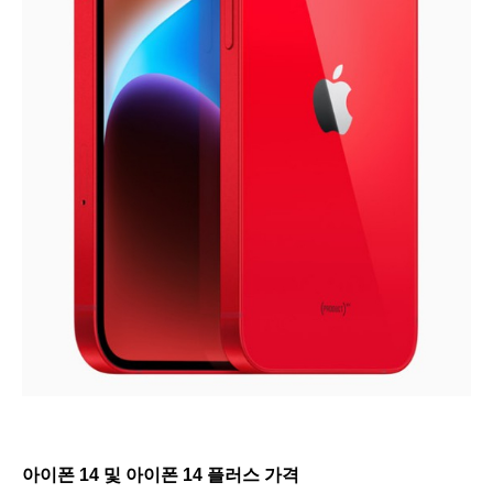
아이폰 14 및 아이폰 14 플러스 가격