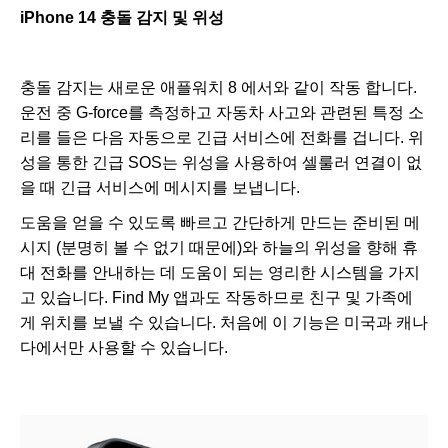
iPhone 14 충돌 감지 및 위성
충돌 감지는 새로운 애플워치 8 에서와 같이 작동 합니다.
운전 중 G-force를 측정하고 자동차 사고와 관련된 특정 소
리를 들은 다음 자동으로 긴급 서비스에 전화를 겁니다. 위
성을 통한 긴급 SOS는 위성을 사용하여 셀룰러 연결이 없
을 때 긴급 서비스에 메시지를 보냅니다.
도움을 얻을 수 있도록 빠르고 간단하게 만드는 준비된 메
시지 (분명히 볼 수 없기 때문에)와 하늘의 위성을 향해 휴
대 전화를 안내하는 데 도움이 되는 영리한 시스템을 가지
고 있습니다. Find My 앱과도 작동하므로 친구 및 가족에
게 위치를 보낼 수 있습니다. 처음에 이 기능은 미국과 캐나
다에서만 사용할 수 있습니다.