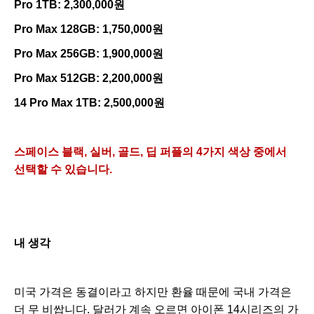
Pro 1TB: 2,300,000원
Pro Max 128GB: 1,750,000원
Pro Max 256GB: 1,900,000원
Pro Max 512GB: 2,200,000원
14 Pro Max 1TB: 2,500,000원
스페이스 블랙, 실버, 골드, 딥 퍼플의 4가지 색상 중에서
선택할 수 있습니다.
내 생각
미국 가격은 동결이라고 하지만 환율 때문에 국내 가격은
더 무 비쌉니다. 달러가 계속 오르면 아이폰 14시리즈의 가