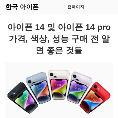
한국 아이폰
홈페이지
아이폰 14 및 아이폰 14 pro
가격, 색상, 성능 구매 전 알
면 좋은 것들