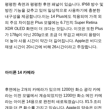
평평한 측면과 평평한 후면 패널이 있습니다. IP68 방수 및
방진 기능을 갖추고 있어 일상적으로 사용하기에 충분한
내구성을 제공합니다.이는 14 Plus에도 적용되며 가격 외
의 주요 차이점은 Plus 모델에는 6.7인치 Super Retina
XDR OLED 화면이 더 크다는 것입니다. 이것은 또한 Plus
가 178g이 아닌 203g으로 조금 더 무겁고 배터리 용량이
더 높아 사용 시간이 약간 더 길어집니다. Apple은 비디오
재생 시간이 20시간에 비해 26시간이라고 주장합니다.
아이폰 14 카메라
후면에는 2개의 카메라가 있으며 1200만 화소 광각 카메
라는 이전 모델에서 계승되었지만 1200만 화소 메인 카메
라는 아이폰 14용으로 완전히 새로워졌습니다. f/1.5 조리
개와 더 큰 화소를 가지고 있습니다. Apple의 약속은 이전