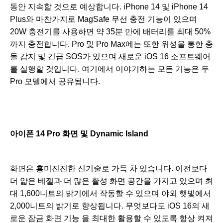
동안 지속할 것으로 예상합니다. iPhone 14 및 iPhone 14
Plus와 마찬가지로 MagSafe 무선 충전 기능이 있으며
20W 충전기를 사용하면 약 35분 만에 배터리를 최대 50%
까지 충전합니다. Pro 및 Pro Max에는 또한 위성을 통한 충
돌 감지 및 긴급 SOS가 있으며 새로운 iOS 16 소프트웨어
를 실행할 것입니다. 여기에서 이야기하는 모든 기능은 두
Pro 모델에서 공유됩니다.
아이폰 14 Pro 화면 및 Dynamic Island
화면은 흥미진진한 신기술로 가득 차 있습니다. 이전보다
더 얇은 베젤과 더 많은 활성 화면 공간을 가지고 있으며 최
대 1,600니트의 밝기에서 작동할 수 있으며 야외 햇빛에서
2,000니트의 밝기로 향상됩니다. 무엇보다도 iOS 16의 새
로운 잠금 화면 기능 을 최대한 활용할 수 있도록 항상 켜져