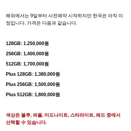
해외에서는 9일부터 사전예약 시작하지만 한국은 아직 미
정입니다. 가격은 다음과 같습니다.
128GB: 1.250,000원
256GB: 1,400,000원
512GB: 1,700,000원
Plus 128GB: 1,380,000원
Plus 256GB: 1,500,000원
Plus 512GB: 1,800,000원
색상은 블루, 퍼플, 미드나이트, 스타라이트, 레드 중에서
선택할 수 있습니다.