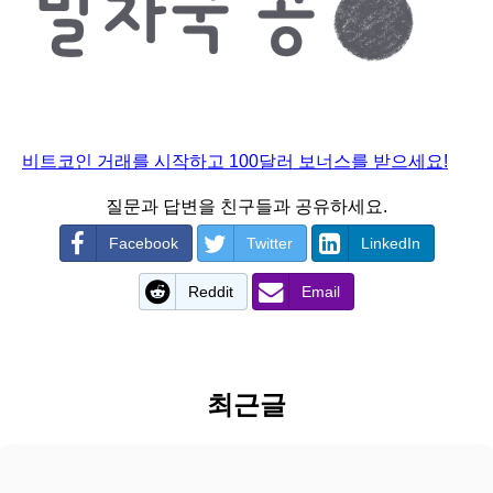
비트코인 거래를 시작하고 100달러 보너스를 받으세요!
질문과 답변을 친구들과 공유하세요.
Facebook
Twitter
LinkedIn
Reddit
Email
최근글