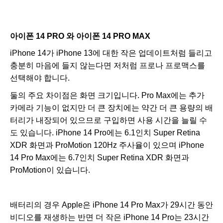
아이폰 14 PRO 와 아이폰 14 PRO MAX
iPhone 14가 iPhone 13에 대한 작은 업데이트처럼 들리고
충분히 마음에 들지 않는다면 저처럼 프로나 프로맥스를
선택해야 합니다.
둘의 주요 차이점은 화면 크기입니다. Pro Max에는 추가
카메라 기능이 없지만 더 큰 장치에는 약간 더 큰 용량의 배
터리가 내장되어 있으므로 구입하면 사용 시간을 늘릴 수
도 있습니다. iPhone 14 Pro에는 6.1인치 Super Retina
XDR 화면과 ProMotion 120Hz 주사율이 있으며 iPhone
14 Pro Max에는 6.7인치 Super Retina XDR 화면과
ProMotion이 있습니다.
배터리의 경우 Apple은 iPhone 14 Pro Max가 29시간 동안
비디오를 재생하는 반면 더 작은 iPhone 14 Pro는 23시간