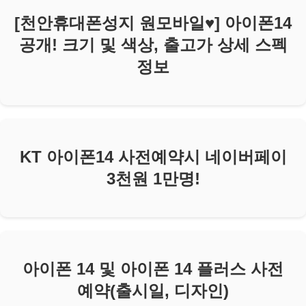
[천안휴대폰성지 원모바일♥] 아이폰14
공개! 크기 및 색상, 출고가 상세 스펙
정보
KT 아이폰14 사전예약시 네이버페이
3천원 1만명!
아이폰 14 및 아이폰 14 플러스 사전
예약(출시일, 디자인)