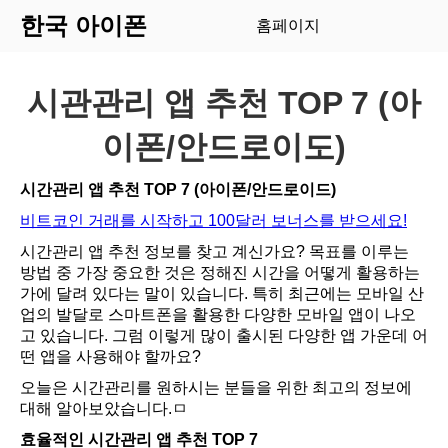
한국 아이폰
홈페이지
시관관리 앱 추천 TOP 7 (아
이폰/안드로이도)
시간관리 앱 추천 TOP 7 (아이폰/안드로이드)
비트코인 거래를 시작하고 100달러 보너스를 받으세요!
시간관리 앱 추천 정보를 찾고 계신가요? 목표를 이루는
방법 중 가장 중요한 것은 정해진 시간을 어떻게 활용하는
가에 달려 있다는 말이 있습니다. 특히 최근에는 모바일 산
업의 발달로 스마트폰을 활용한 다양한 모바일 앱이 나오
고 있습니다. 그럼 이렇게 많이 출시된 다양한 앱 가운데 어
떤 앱을 사용해야 할까요?
오늘은 시간관리를 원하시는 분들을 위한 최고의
정보에
대해 알아보았습니다.ㅁ
효율적인 시간관리 앱 추천 TOP 7