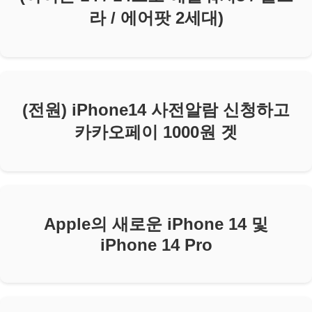
라 / 에어팟 2세대)
(전원) iPhone14 사전알람 신청하고
카카오페이 1000원 겟
Apple의 새로운 iPhone 14 및
iPhone 14 Pro