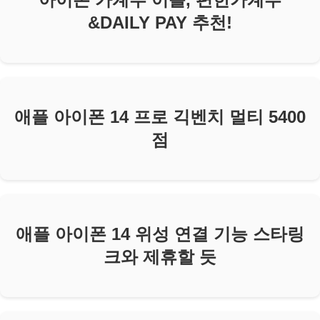
&DAILY PAY 추천!
애플 아이폰 14 프로 긱벤치 멀티 5400
점
애플 아이폰 14 위성 연결 기능 스타링
크와 제휴할 듯