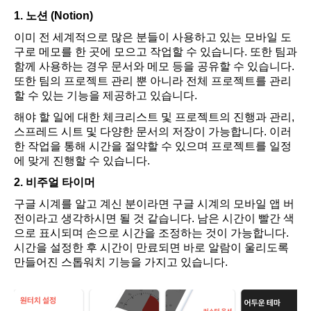
1. 노션 (Notion)
이미 전 세계적으로 많은 분들이 사용하고 있는 모바일 도
구로 메모를 한 곳에 모으고 작업할 수 있습니다. 또한 팀과
함께 사용하는 경우 문서와 메모 등을 공유할 수 있습니다.
또한 팀의 프로젝트 관리 뿐 아니라 전체 프로젝트를 관리
할 수 있는 기능을 제공하고 있습니다.
해야 할 일에 대한 체크리스트 및 프로젝트의 진행과 관리,
스프레드 시트 및 다양한 문서의 저장이 가능합니다. 이러
한 작업을 통해 시간을 절약할 수 있으며 프로젝트를 일정
에 맞게 진행할 수 있습니다.
2. 비주얼 타이머
구글 시계를 알고 계신 분이라면 구글 시계의 모바일 앱 버
전이라고 생각하시면 될 것 같습니다. 남은 시간이 빨간 색
으로 표시되며 손으로 시간을 조정하는 것이 가능합니다.
시간을 설정한 후 시간이 만료되면 바로 알람이 울리도록
만들어진 스톱워치 기능을 가지고 있습니다.