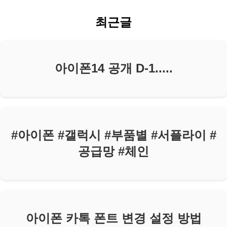
최근글
아이폰14 공개 D-1.....
#아이폰 #갤럭시 #부품별 #서플라이 #
공급망 #체인
아이폰 카톡 폰트 변경 설정 방법