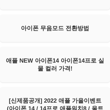
아이폰 무음모드 전환방법
애플 NEW 아이폰14 아이폰14프로 실
물 컬러 가격!
[신제품공개] 2022 애플 가을이벤트
(아이폰 14 / 14프로 애플워치8 / 울트