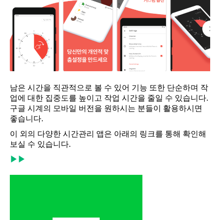
남은 시간을 직관적으로 볼 수 있어 기능 또한 단순하며 작
업에 대한 집중도를 높이고 작업 시간을 줄일 수 있습니다.
구글 시계의 모바일 버전을 원하시는 분들이 활용하시면
좋습니다.
이 외의 다양한 시간관리 앱은 아래의 링크를 통해 확인해
보실 수 있습니다.
▶▶