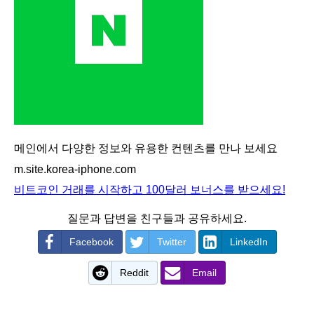
메인에서 다양한 정보와 유용한 컨텐츠를 만나 보세요
m.site.korea-iphone.com
비트코인 거래를 시작하고 100달러 보너스를 받으세요!
질문과 답변을 친구들과 공유하세요.
Facebook
Twitter
LinkedIn
Reddit
Email