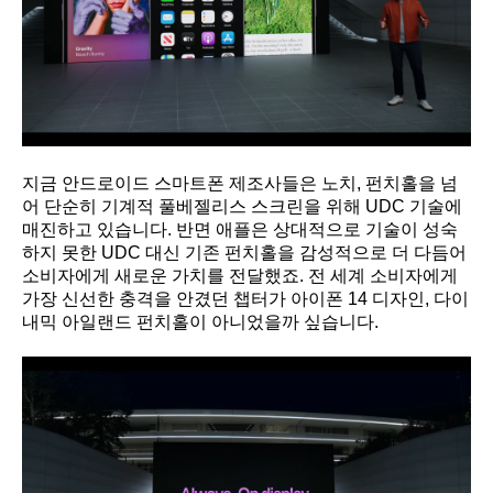
지금 안드로이드 스마트폰 제조사들은 노치, 펀치홀을 넘
어 단순히 기계적 풀베젤리스 스크린을 위해 UDC 기술에
매진하고 있습니다. 반면 애플은 상대적으로 기술이 성숙
하지 못한 UDC 대신 기존 펀치홀을 감성적으로 더 다듬어
소비자에게 새로운 가치를 전달했죠. 전 세계 소비자에게
가장 신선한 충격을 안겼던 챕터가 아이폰 14 디자인, 다이
내믹 아일랜드 펀치홀이 아니었을까 싶습니다.