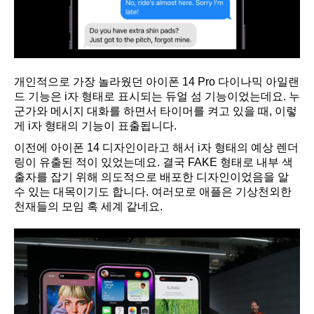
개인적으로 가장 놀라웠던 아이폰 14 Pro 다이나믹 아일랜
드 기능은 i자 형태로 표시되는 듀얼 섬 기능이었는데요. 누
군가와 메시지 대화를 하면서 타이머를 켜고 있을 때, 이렇
게 i자 형태의 기능이 표출됩니다.
이전에 아이폰 14 디자인이라고 해서 i자 형태의 예상 렌더
링이 유출된 적이 있었는데요. 결국 FAKE 형태로 내부 색
출자를 잡기 위해 의도적으로 배포한 디자인이었음을 알
수 있는 대목이기도 합니다. 여러모로 애플은 기상천외한
천재들의 모임 혹 세계 같네요.