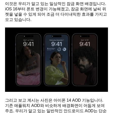
이것은 우리가 알고 있는 일상적인 잠금 화면 배경입니다.
iOS 16부터 폰트 변경이 가능해졌고, 잠금 화면에 날씨 위
젯을 넣을 수 있게 되어 조금 더 다이내믹한 효과를 가지고
오고 있습니다.
그리고 보고 계시는 사진은 아이폰 14 AOD 기능입니다.
기존 애플워치 AOD와 비슷하게 배경화면이 어둡게 보여
주죠. 우리가 알고 있는 일반적인 안드로이드 AOD는 단순