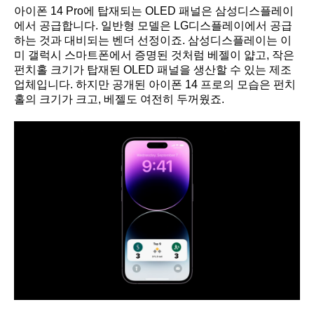
아이폰 14 Pro에 탑재되는 OLED 패널은 삼성디스플레이
에서 공급합니다. 일반형 모델은 LG디스플레이에서 공급
하는 것과 대비되는 벤더 선정이죠. 삼성디스플레이는 이
미 갤럭시 스마트폰에서 증명된 것처럼 베젤이 얇고, 작은
펀치홀 크기가 탑재된 OLED 패널을 생산할 수 있는 제조
업체입니다. 하지만 공개된 아이폰 14 프로의 모습은 펀치
홀의 크기가 크고, 베젤도 여전히 두꺼웠죠.