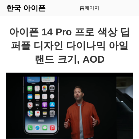
한국 아이폰
홈페이지
아이폰 14 Pro 프로 색상 딥
퍼플 디자인 다이나믹 아일
랜드 크기, AOD