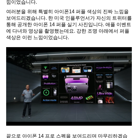
낌이었습니다.
여러분을 위해 특별히 아이폰14 퍼플 색상의 진짜 느낌을
보여드리겠습니다. 한 미국 인플루언서가 자신의 트위터를
통해 공개한 아이폰 14 퍼플 실기 사진입니다. 애플 이벤트
에 다녀와 영상을 촬영했는데요. 강한 조명 아래에서 퍼플
색상은 이런 느낌이었습니다.
끝으로 아이폰 14 프로 스펙을 보여드리며 마무리하겠습