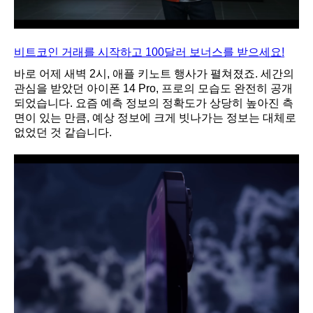
비트코인 거래를 시작하고 100달러 보너스를 받으세요!
바로 어제 새벽 2시, 애플 키노트 행사가 펼쳐졌죠. 세간의
관심을 받았던 아이폰 14 Pro, 프로의 모습도 완전히 공개
되었습니다. 요즘 예측 정보의 정확도가 상당히 높아진 측
면이 있는 만큼, 예상 정보에 크게 빗나가는 정보는 대체로
없었던 것 같습니다.