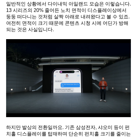
일반적인 상황에서 다이내믹 아일랜드 모습은 이렇습니다.
13 시리즈의 20% 줄어든 노치 면적이 디스플레이상에서
둥둥 떠다니는 것처럼 살짝 아래로 내려왔다고 볼 수 있죠.
여전히 면적이 크기 때문에 콘텐츠 시청 시에 어딘가 방해
되는 것은 사실입니다.
하지만 발상의 전환일까요. 기존 삼성전자, 샤오미 등이 펀
치홀 디스플레이를 탑재하며 단순히 펀치홀 크기를 줄이는