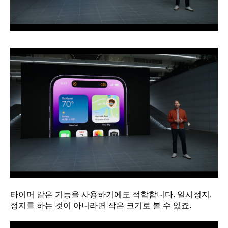
타이머 같은 기능을 사용하기에도 적합합니다. 일시정지,
정지를 하는 것이 아니라면 작은 크기로 볼 수 있죠.