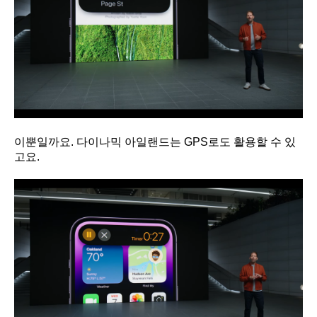
이뿐일까요. 다이나믹 아일랜드는 GPS로도 활용할 수 있
고요.