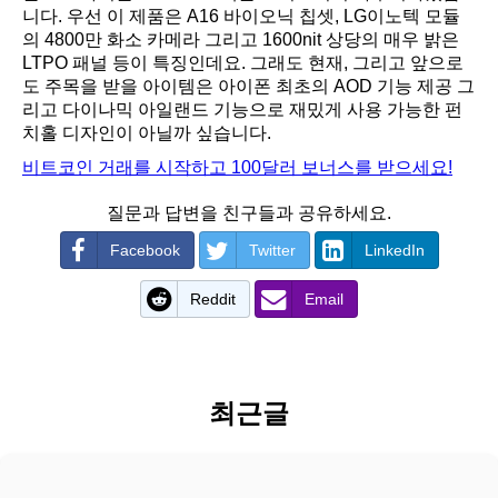
니다. 우선 이 제품은 A16 바이오닉 칩셋, LG이노텍 모듈
의 4800만 화소 카메라 그리고 1600nit 상당의 매우 밝은
LTPO 패널 등이 특징인데요. 그래도 현재, 그리고 앞으로
도 주목을 받을 아이템은 아이폰 최초의 AOD 기능 제공 그
리고 다이나믹 아일랜드 기능으로 재밌게 사용 가능한 펀
치홀 디자인이 아닐까 싶습니다.
비트코인 거래를 시작하고 100달러 보너스를 받으세요!
질문과 답변을 친구들과 공유하세요.
Facebook
Twitter
LinkedIn
Reddit
Email
최근글