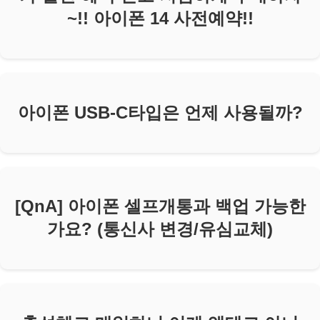
~!! 아이폰 14 사전예약!!
아이폰 USB-C타입은 언제 사용될까?
[QnA] 아이폰 셀프개통과 백업 가능한
가요? (통신사 변경/유심교체)