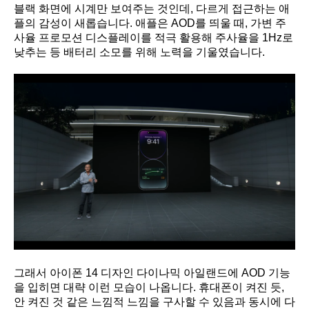
블랙 화면에 시계만 보여주는 것인데, 다르게 접근하는 애
플의 감성이 새롭습니다. 애플은 AOD를 띄울 때, 가변 주
사율 프로모션 디스플레이를 적극 활용해 주사율을 1Hz로
낮추는 등 배터리 소모를 위해 노력을 기울였습니다.
그래서 아이폰 14 디자인 다이나믹 아일랜드에 AOD 기능
을 입히면 대략 이런 모습이 나옵니다. 휴대폰이 켜진 듯,
안 켜진 것 같은 느낌적 느낌을 구사할 수 있음과 동시에 다