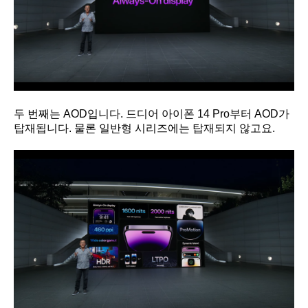
두 번째는 AOD입니다. 드디어 아이폰 14 Pro부터 AOD가
탑재됩니다. 물론 일반형 시리즈에는 탑재되지 않고요.