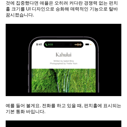
것에 집중했다면 애플은 오히려 커다란 경쟁력 없는 펀치
홀 크기를 UI 디자인으로 승화해 매력적인 기능으로 탈바
꿈시켰습니다.
예를 들어 볼게요. 전화를 하고 있을 때, 펀치홀에 표시되는
기본 통화 바입니다.