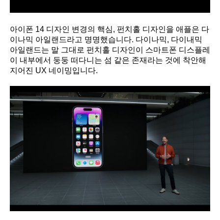
아이폰 14 디자인 변경의 핵심, 펀치홀 디자인을 애플은 다
이나믹 아일랜드라고 명명했습니다. 다이나믹, 다이내믹
아일랜드는 말 그대로 펀치홀 디자인이 스마트폰 디스플레
이 내부에서 둥둥 떠다니는 섬 같은 존재라는 것에 착안해
지어진 UX 네이밍입니다.