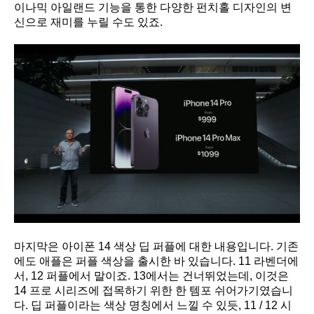
이나믹 아일랜드 기능을 통한 다양한 펀치홀 디자인의 변
신으로 재미를 누릴 수도 있죠.
마지막은 아이폰 14 색상 딥 퍼플에 대한 내용입니다. 기존
에도 애플은 퍼플 색상을 출시한 바 있습니다. 11 라벤더에
서, 12 퍼플에서 말이죠. 13에서는 건너뛰었는데, 이것은
14 프로 시리즈에 접목하기 위한 한 템포 쉬어가기였습니
다. 딥 퍼플이라는 색상 명칭에서 느낄 수 있듯, 11 / 12 시