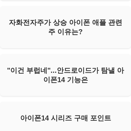
자화전자주가 상승 아이폰 애플 관련
주 이유는?
"이건 부럽네"...안드로이드가 탐낼 아
이폰14 기능은
아이폰14 시리즈 구매 포인트