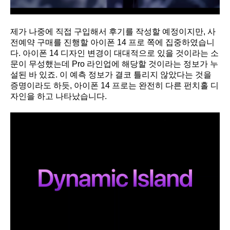
제가 나중에 직접 구입해서 후기를 작성할 예정이지만, 사
전예약 구매를 진행할 아이폰 14 프로 쪽에 집중하였습니
다. 아이폰 14 디자인 변경이 대대적으로 있을 것이라는 소
문이 무성했는데 Pro 라인업에 해당할 것이라는 정보가 누
설된 바 있죠. 이 예측 정보가 결코 틀리지 않았다는 것을
증명이라도 하듯, 아이폰 14 프로는 완전히 다른 펀치홀 디
자인을 하고 나타났습니다.