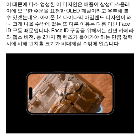
이 때문에 다소 엉성한 이 디자인은 애플이 삼성디스플레
이에 요구한 주문을 요청한 OLED 패널이라고 유추해 볼
수 있겠는데요. 아이폰 14 다이나믹 아일랜드 디자인이 꽤
나 크게 나올 수밖에 없는 또 다른 이유는 다름 아닌 Face
ID 구동 때문입니다. Face ID 구동을 위해서는 전면 카메라
와 뎁스 비전, 총 2가지 캠 렌즈가 들어가야 하는 만큼 갤럭
시에 비해 펀치홀 크기가 비대해질 수밖에 없습니다.