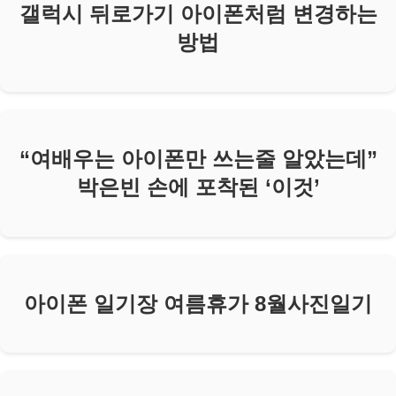
갤럭시 뒤로가기 아이폰처럼 변경하는
방법
“여배우는 아이폰만 쓰는줄 알았는데”
박은빈 손에 포착된 ‘이것’
아이폰 일기장 여름휴가 8월사진일기