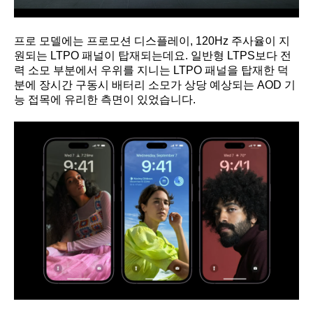
프로 모델에는 프로모션 디스플레이, 120Hz 주사율이 지
원되는 LTPO 패널이 탑재되는데요. 일반형 LTPS보다 전
력 소모 부분에서 우위를 지니는 LTPO 패널을 탑재한 덕
분에 장시간 구동시 배터리 소모가 상당 예상되는 AOD 기
능 접목에 유리한 측면이 있었습니다.