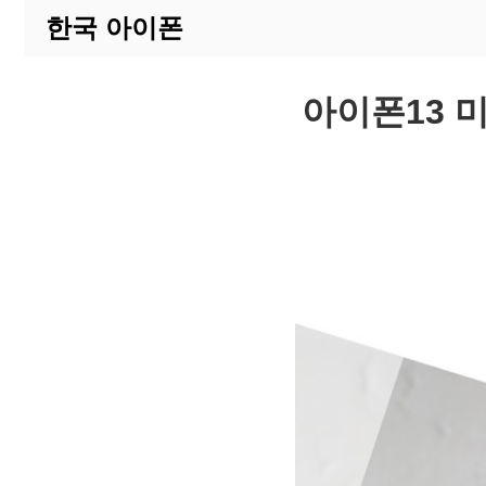
한국 아이폰
아이폰13 미