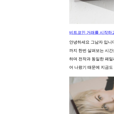
비트코인 거래를 시작하고
안녕하세요 그남자 입니다.
까지 한번 살펴보는 시간을
하며 전작과 동일한 패밀
어 나왔기 때문에 지금도