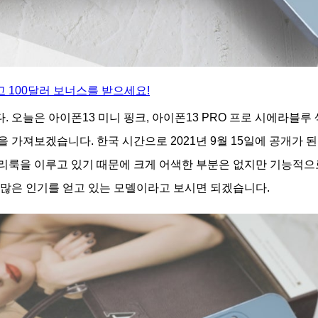
 100달러 보너스를 받으세요!
 오늘은 아이폰13 미니 핑크, 아이폰13 PRO 프로 시에라블루 
 가져보겠습니다. 한국 시간으로 2021년 9월 15일에 공개가 된
리룩을 이루고 있기 때문에 크게 어색한 부분은 없지만 기능적으
 많은 인기를 얻고 있는 모델이라고 보시면 되겠습니다.