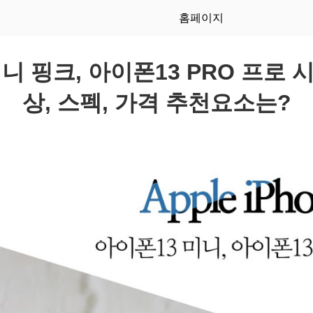
홈페이지
니 핑크, 아이폰13 PRO 프로
상, 스펙, 가격 추천요소는?