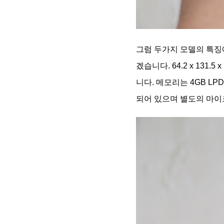
그럼 두가지 모델의 특징
겠습니다. 64.2 x 131
니다. 메모리는 4GB LPD
되어 있으며 별도의 마이