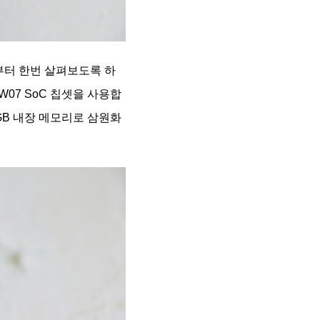
부터 한번 살펴보도록 하
L1W07 SoC 칩셋을 사용합
12GB 내장 메모리로 삼원화