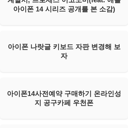
아이폰 14 시리즈 공개를 본 소감)
아이폰 나랏글 키보드 자판 변경해 보
자
아이폰14사전예약 구매하기 온라인성
지 공구카페 우천폰