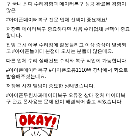
구
국내 최다 수리경험과 데이터복구 성공 완료된 경험이
많은
#아이폰데이터복구
전문 업체 선택이 중요해요!
저장된 데이터복구 중요하다면 처음 수리업체 선택이 중요
합니다.
집앞 근처 아무 수리점에 잘못들리고 이상 증상이 발생되
고
#아이폰놀이터
본점에 오시는 분들이 많은데요.
다른 업체 수리 실패건도 수리와 복구 작업이 가능합니다.
#아이폰데이터복구
#아이폰오류1110번
강남에서 퀵으로
발송해주셨는데요.
저장된 사진 앨범이 중요한 상태였습니다.
#아이폰무한사과데이터복구
오류전 상태 전체 데이터복
구 완료 폰사용도 문제 없이 해결되어 출고 되었습니다.