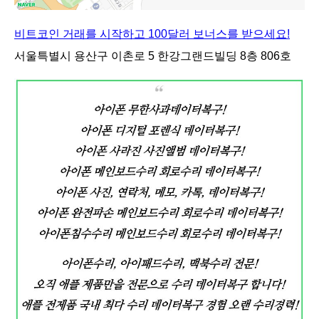
비트코인 거래를 시작하고 100달러 보너스를 받으세요!
서울특별시 용산구 이촌로 5 한강그랜드빌딩 8층 806호