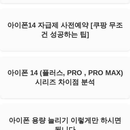
아이폰14 자급제 사전예약 [쿠팡 무조
건 성공하는 팁]
아이폰 14 (플러스, PRO , PRO MAX)
시리즈 차이점 분석
아이폰 용량 늘리기 이렇게만 하시면
됩니다