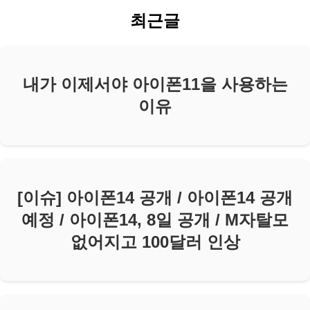
최근글
내가 이제서야 아이폰11을 사용하는
이유
[이슈] 아이폰14 공개 / 아이폰14 공개
예정 / 아이폰14, 8일 공개 / M자탈모
없어지고 100달러 인상