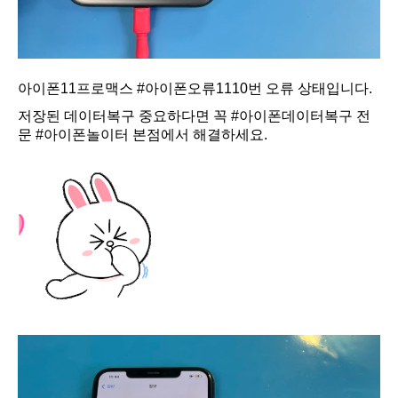
아이폰11프로맥스
#아이폰오류1110번
오류 상태입니다.
저장된 데이터복구 중요하다면 꼭
#아이폰데이터복구
전
문
#아이폰놀이터
본점에서 해결하세요.