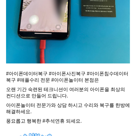
#아이폰데이터복구
#아이폰사진복구
#아이폰침수데이터
복구
#애플수리
전문
#아이폰놀이터
본점은
오랜 기간 숙련된 테크니션이 여러분의 아이폰을 최상의
컨디션으로 만들어 드립니다.
아이폰놀이터 전문가와 상담 하시고 수리와 복구를 한방에
해결하세요.
풍요롭고 행복한
#추석연휴
되세요.