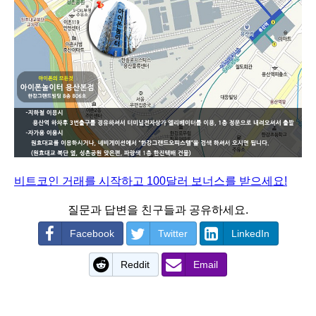
비트코인 거래를 시작하고 100달러 보너스를 받으세요!
질문과 답변을 친구들과 공유하세요.
Facebook
Twitter
LinkedIn
Reddit
Email