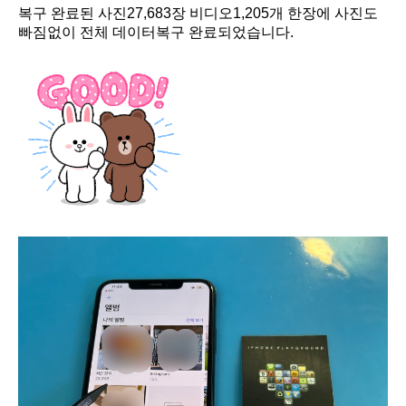
복구 완료된 사진27,683장 비디오1,205개 한장에 사진도
빠짐없이 전체 데이터복구 완료되었습니다.