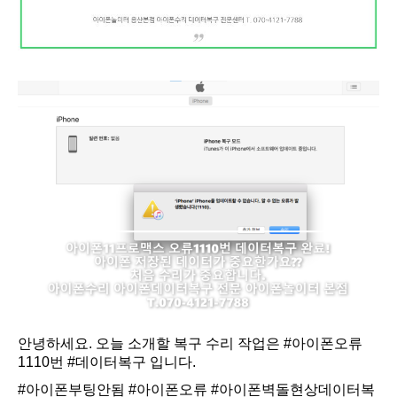
안녕하세요. 오늘 소개할 복구 수리 작업은
#아이폰오류
1110번
#데이터복구
입니다.
#아이폰부팅안됨
#아이폰오류
#아이폰벽돌현상데이터복