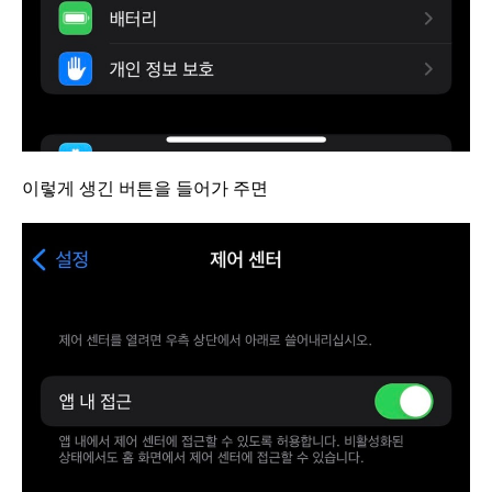
이렇게 생긴 버튼을 들어가 주면