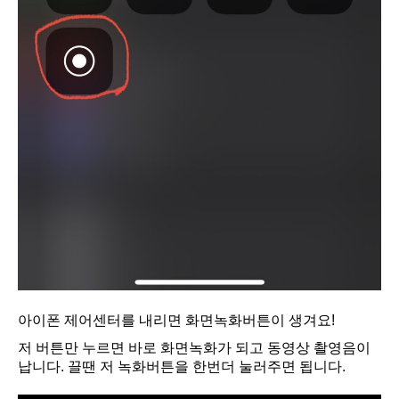
아이폰 제어센터를 내리면 화면녹화버튼이 생겨요!
저 버튼만 누르면 바로 화면녹화가 되고 동영상 촬영음이
납니다. 끌땐 저 녹화버튼을 한번더 눌러주면 됩니다.