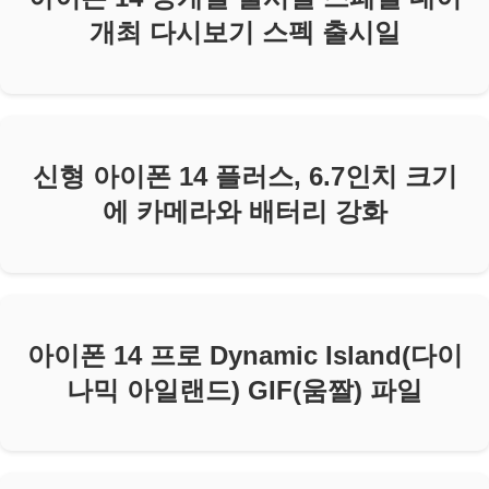
개최 다시보기 스펙 출시일
신형 아이폰 14 플러스, 6.7인치 크기
에 카메라와 배터리 강화
아이폰 14 프로 Dynamic Island(다이
나믹 아일랜드) GIF(움짤) 파일