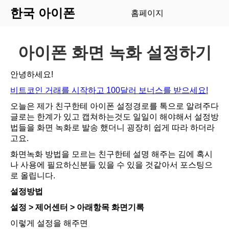
한국 아이폰
홈페이지
아이폰 화면 녹화 설정하기
안녕하세요!
비트코인 거래를 시작하고 100달러 보너스를 받으세요!
오늘은 제가 친구한테 아이폰 설정경로를 톡으로 알려주다
글로는 한계가 있고 캡쳐하는것도 일일이 해야해서 설정방
법들을 화면 녹화로 발송 했더니 굉장히 쉽게 따라 하더라
고요.
화면녹화 방법을 모르는 친구한테 설명 해주는 김에 혹시
나 사용에 필요하신분들 있을 수 있을 것같아서 포스팅으
로 올립니다.
설정방법
설정 > 제어센터 > 아래항목 화면기록
이렇게 설정을 해주면