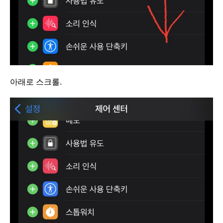
아래로 스크롤.