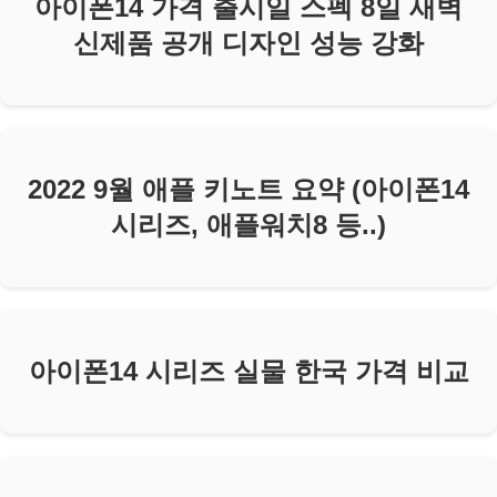
아이폰14 가격 출시일 스펙 8일 새벽
신제품 공개 디자인 성능 강화
2022 9월 애플 키노트 요약 (아이폰14
시리즈, 애플워치8 등..)
아이폰14 시리즈 실물 한국 가격 비교