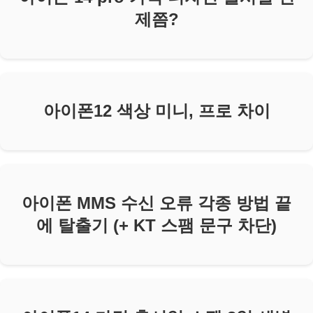
제쯤?
아이폰12 색상 미니, 프로 차이
아이폰 MMS 수신 오류 각종 방법 끝
에 탈출기 (+ KT 스팸 문구 차단)