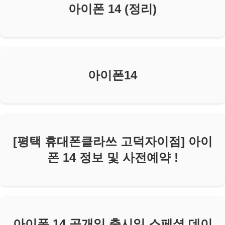
아이폰 14 (정리)
아이폰14
[평택 휴대폰클라쓰 고덕자이점] 아이
폰 14 정보 및 사전예약 !
아이폰 14 공개일 출시일 스페셜 데이