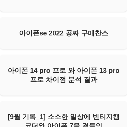
아이폰se 2022 공짜 구매찬스
아이폰 14 pro 프로 와 아이폰 13 pro
프로 차이점 분석 결과
[9월 기록_1] 소소한 일상에 빈티지캠
코더와 아이폰 7을 곁들인