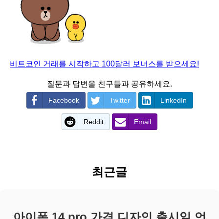
비트코인 거래를 시작하고 100달러 보너스를 받으세요!
질문과 답변을 친구들과 공유하세요.
Facebook
Twitter
LinkedIn
Reddit
Email
최근글
아이폰 14 pro 가격 디자인 출시일 언