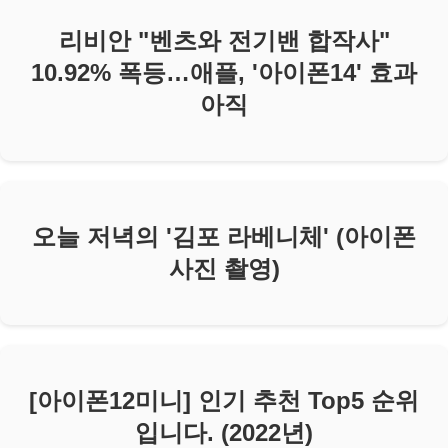
리비안 "벤츠와 전기밴 합작사"
10.92% 폭등…애플, '아이폰14' 효과
아직
오늘 저녁의 '김포 라베니체' (아이폰
사진 촬영)
[아이폰12미니] 인기 추천 Top5 순위
입니다. (2022년)