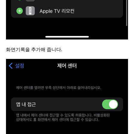
화면기록을 추가해 줍니다.