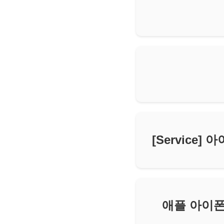
[Service]
애플 아이폰