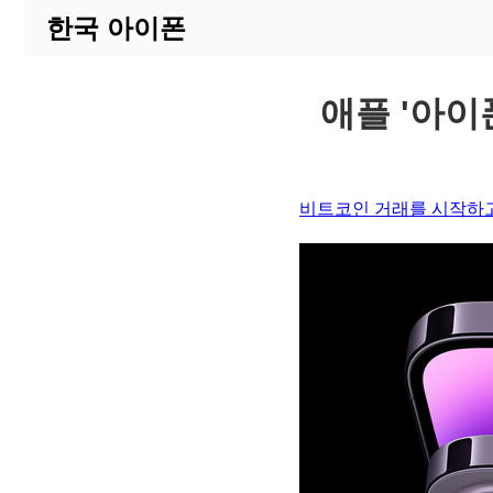
한국 아이폰
애플 '아이
비트코인 거래를 시작하고