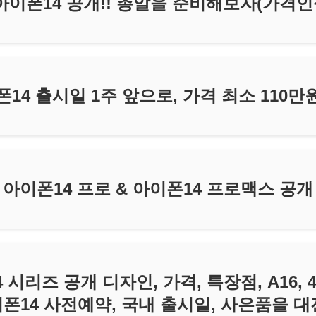
아이폰14 공개!! 총알을 준비해보자(가격
14 출시일 1주 앞으로, 가격 최소 110
아이폰14 프로 & 아이폰14 프로맥스 공개
시리즈 공개 디자인, 가격, 특장점, A16, 
이폰14 사전예약, 국내 출시일, 사은품을 