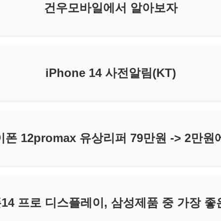
건우모바일에서 알아보자
iPhone 14 사전알림(KT)
 아이폰 12promax 유상리퍼 79만원 -> 2
14 프로 디스플레이, 삼성제품 중 가장 좋