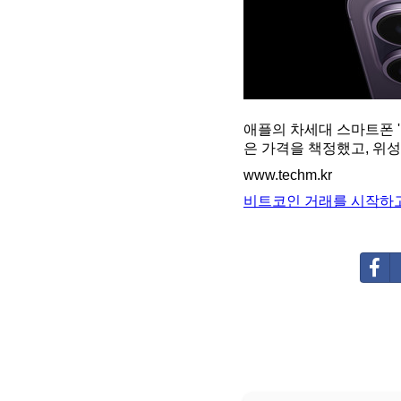
애플의 차세대 스마트폰 '
은 가격을 책정했고, 위
www.techm.kr
비트코인 거래를 시작하고