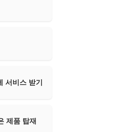
만원에 서비스 받기
은 제품 탑재