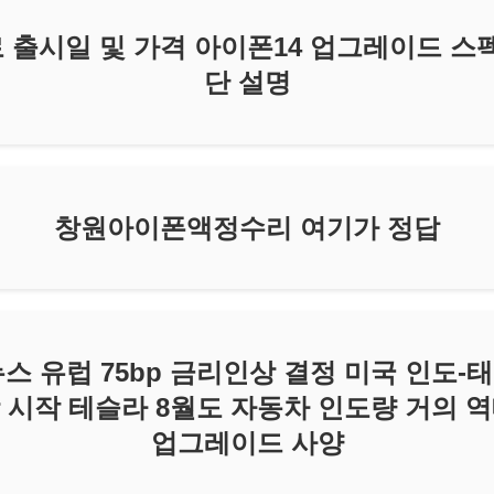
로 출시일 및 가격 아이폰14 업그레이드 스펙
단 설명
창원아이폰액정수리 여기가 정답
미국뉴스 유럽 75bp 금리인상 결정 미국 인도-
 시작 테슬라 8월도 자동차 인도량 거의 역
업그레이드 사양