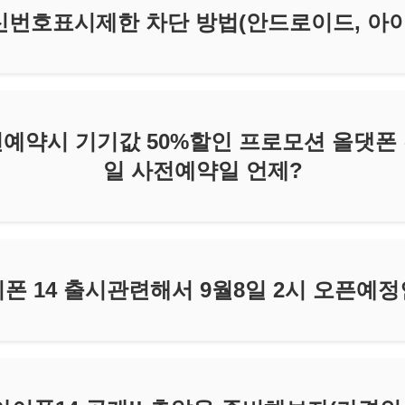
신번호표시제한 차단 방법(안드로이드, 아이
전예약시 기기값 50%할인 프로모션 올댓폰
일 사전예약일 언제?
폰 14 출시관련해서 9월8일 2시 오픈예