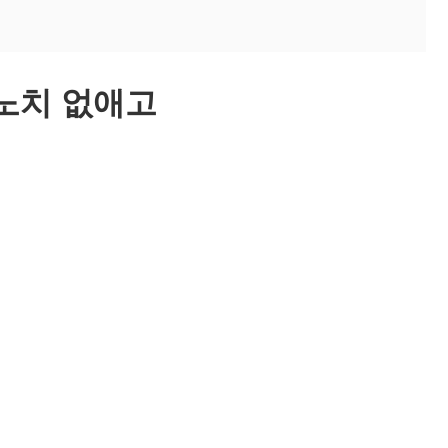
 노치 없애고