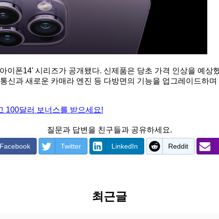
아이폰14' 시리즈가 공개됐다. 신제품은 당초 가격 인상을 예상
성통신과 새로운 카매라 엔진 등 다방면의 기능을 업그레이드하며 프
 100달러 보너스를 받으세요!
질문과 답변을 친구들과 공유하세요.
Facebook
Twitter
LinkedIn
Reddit
최근글