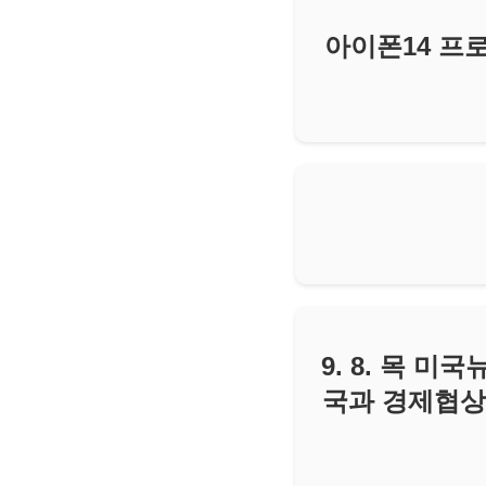
아이폰14 프
9. 8. 목 
국과 경제협상