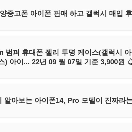
양중고폰 아이폰 판매 하고 갤럭시 매입 
mm 범퍼 휴대폰 젤리 투명 케이스(갤럭시 아
스) 아이... 22년 09 월 07일 기준 3,900원 
 알아보는 아이폰14, Pro 모델이 진짜라