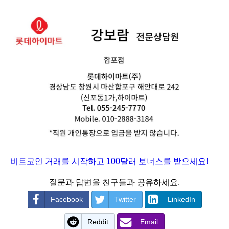
비트코인 거래를 시작하고 100달러 보너스를 받으세요!
질문과 답변을 친구들과 공유하세요.
Facebook
Twitter
LinkedIn
Reddit
Email