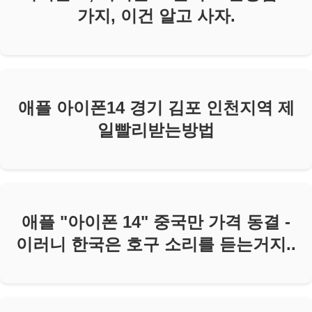
가지, 이건 알고 사자.
애플 아이폰14 경기 김포 인천지역 제
일빨리받는방법
애플 "아이폰 14" 중국만 가격 동결 -
이러니 한국은 호구 소리를 듣는거지..