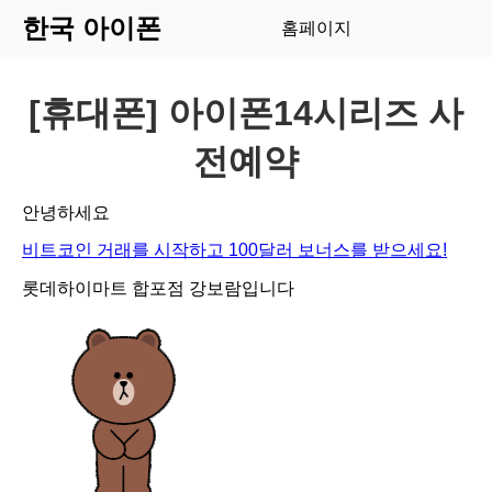
한국 아이폰
홈페이지
[휴대폰] 아이폰14시리즈 사
전예약
안녕하세요
비트코인 거래를 시작하고 100달러 보너스를 받으세요!
롯데하이마트 합포점 강보람입니다