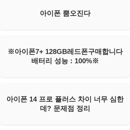
아이폰 뿜오진다
※아이폰7+ 128GB레드폰구매합니다
배터리 성능 : 100%※
아이폰 14 프로 플러스 차이 너무 심한
데? 문제점 정리