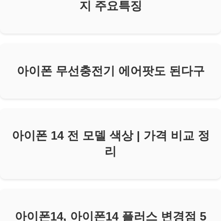
지 주요특징
아이폰 무선충전기 에어팟도 된다구
아이폰 14 전 모델 색상 | 가격 비교 정
리
아이폰14, 아이폰14 플러스 변경점 5