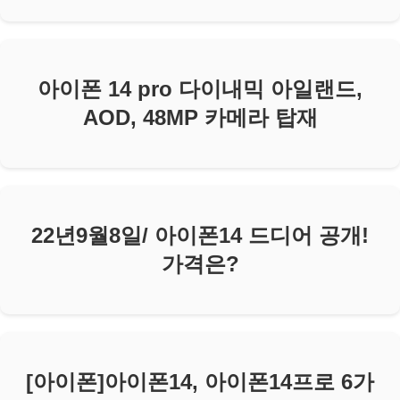
아이폰 14 pro 다이내믹 아일랜드,
AOD, 48MP 카메라 탑재
22년9월8일/ 아이폰14 드디어 공개!
가격은?
[아이폰]아이폰14, 아이폰14프로 6가