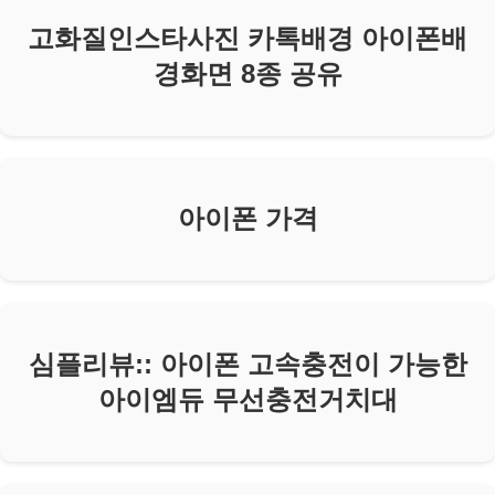
고화질인스타사진 카톡배경 아이폰배
경화면 8종 공유
아이폰 가격
심플리뷰:: 아이폰 고속충전이 가능한
아이엠듀 무선충전거치대