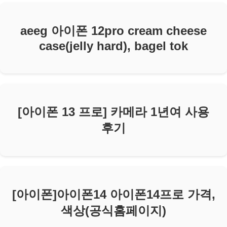
aeeg 아이폰 12pro cream cheese
case(jelly hard), bagel tok
[아이폰 13 프로] 카메라 1년여 사용
후기
[아이폰]아이폰14 아이폰14프로 가격,
색상(공식홈페이지)