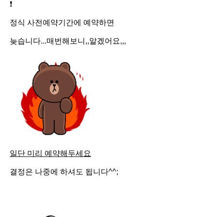
❗️
정식 사전예약기간에 예약하면
늦습니다...매번해보니,,알겠어요,,,
일단 미리 예약해두세요
결정은 나중에 하셔도 됩니다^^;