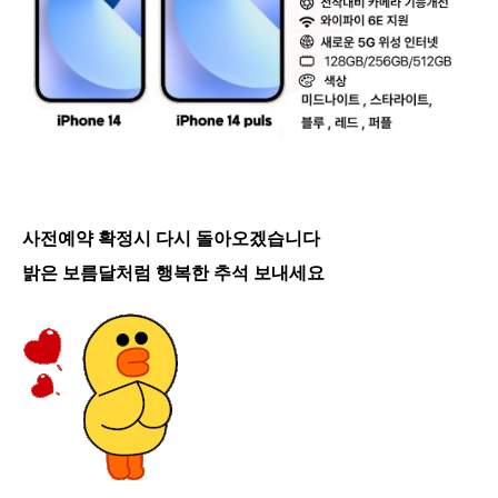
사전예약 확정시 다시 돌아오겠습니다
밝은 보름달처럼 행복한 추석 보내세요