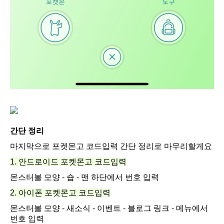
간단 정리
마지막으로 포켓몬고 코드입력 간단 정리로 마무리할게요
1. 안드로이드 포켓몬고 코드입력
몬스터볼 모양 - 숍 - 맨 하단에서 번호 입력
2. 아이폰 포켓몬고 코드입력
몬스터볼 모양 - 새소식 - 이벤트 - 블로그 링크 - 메뉴에서
번호 입력