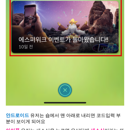
안드로이드
유저는 숍에서 맨 아래로 내리면 코드입력 부
분이 보이게 되어요