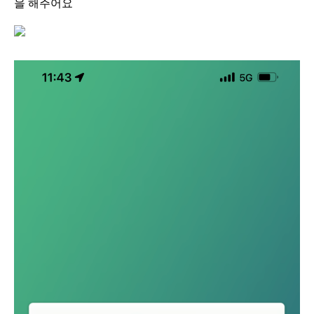
을 해주어요