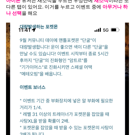
아이폰
유저는 새소식을 누르면 우상단에
새소식
이라는 또
다른 탭이 있어요. 이거를 누르고 이벤트 중에
아무거나 하
나 선택
을 해요