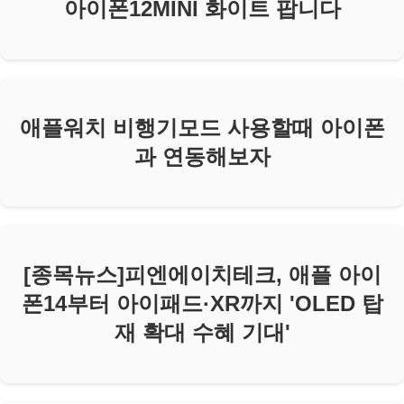
아이폰12MINI 화이트 팝니다
애플워치 비행기모드 사용할때 아이폰
과 연동해보자
[종목뉴스]피엔에이치테크, 애플 아이
폰14부터 아이패드·XR까지 'OLED 탑
재 확대 수혜 기대'