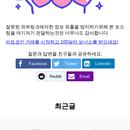
잘못된 외부링크에의한 정보 유출을 방지하기위해 본 포스
팅을 여기저기 전달하는것은 너무나도 감사합니다
비트코인 거래를 시작하고 100달러 보너스를 받으세요!
질문과 답변을 친구들과 공유하세요.
Facebook
Twitter
LinkedIn
Reddit
Email
최근글