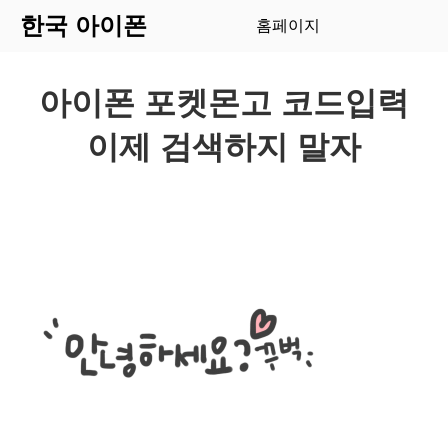
한국 아이폰
홈페이지
아이폰 포켓몬고 코드입력
이제 검색하지 말자