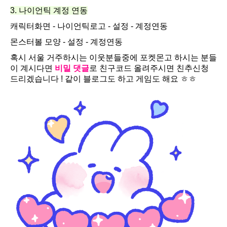
3. 나이언틱 계정 연동
캐릭터화면 - 나이언틱로고 - 설정 - 계정연동
몬스터볼 모양 - 설정 - 계정연동
혹시 서울 거주하시는 이웃분들중에 포켓몬고 하시는 분들
이 계시다면
비밀 댓글
로 친구코드 올려주시면 친추신청
드리겠습니다 ! 같이 블로그도 하고 게임도 해요 ㅎㅎ