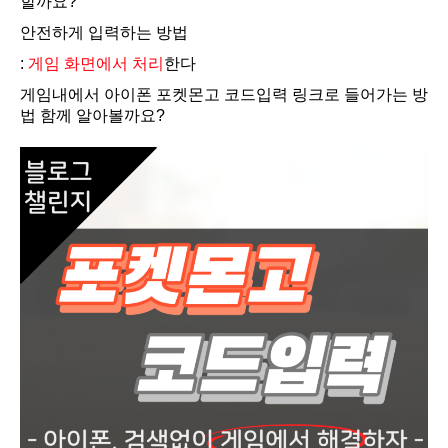
할까요?
안전하게 입력하는 방법
:
게임 화면에서 처리
한다
게임내에서 아이폰 포켓몬고 코드입력 링크로 들어가는 방
법 함께 알아볼까요?