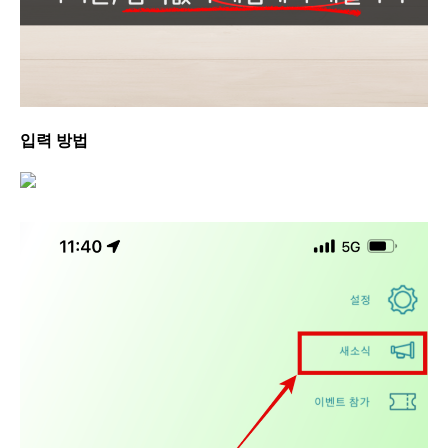
입력 방법