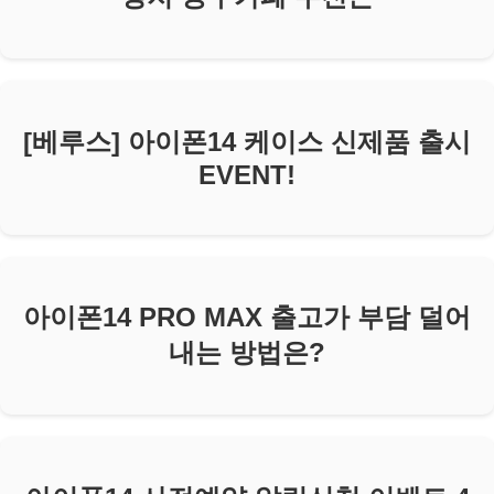
[베루스] 아이폰14 케이스 신제품 출시
EVENT!
아이폰14 PRO MAX 출고가 부담 덜어
내는 방법은?