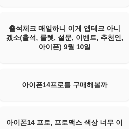
출석체크 매일하니 이게 앱테크 아니
겠소(출석, 룰렛, 설문, 이벤트, 추천인,
아이폰) 9월 10일
아이폰14프로를 구매해볼까
아이폰14 프로, 프로맥스 색상 너무 이