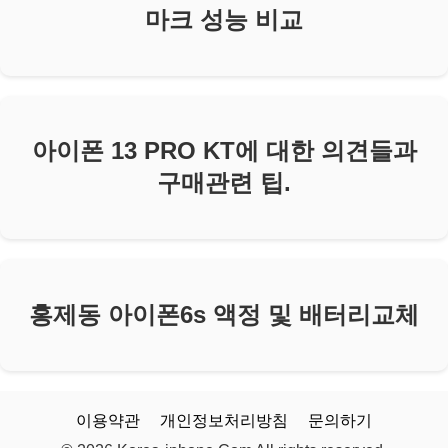
마크 성능 비교
아이폰 13 PRO KT에 대한 의견들과
구매관련 팁.
홍제동 아이폰6s 액정 및 배터리교체
이용약관
개인정보처리방침
문의하기