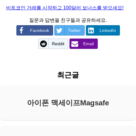
비트코인 거래를 시작하고 100달러 보너스를 받으세요!
질문과 답변을 친구들과 공유하세요.
Facebook
Twitter
LinkedIn
Reddit
Email
최근글
아이폰 맥세이프Magsafe