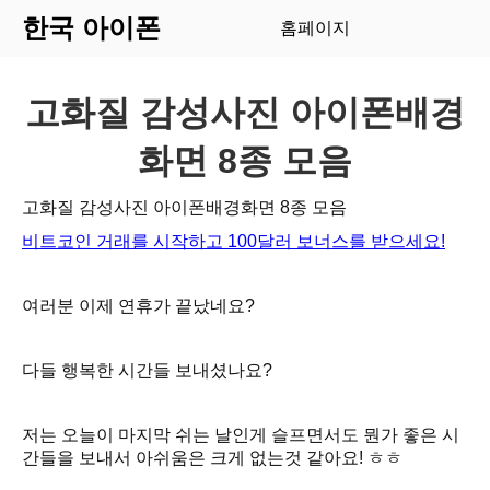
한국 아이폰
홈페이지
고화질 감성사진 아이폰배경
화면 8종 모음
고화질 감성사진 아이폰배경화면 8종 모음
비트코인 거래를 시작하고 100달러 보너스를 받으세요!
여러분 이제 연휴가 끝났네요?
다들 행복한 시간들 보내셨나요?
저는 오늘이 마지막 쉬는 날인게 슬프면서도 뭔가 좋은 시
간들을 보내서 아쉬움은 크게 없는것 같아요! ㅎㅎ