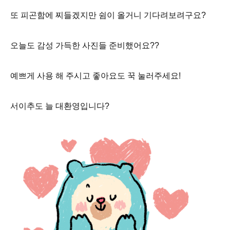
또 피곤함에 찌들겠지만 쉼이 올거니 기다려보려구요?
오늘도 감성 가득한 사진들 준비했어요??
예쁘게 사용 해 주시고 좋아요도 꾹 눌러주세요!
서이추도 늘 대환영입니다?