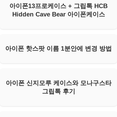
아이폰13프로케이스 + 그립톡 HCB
Hidden Cave Bear 아이폰케이스
아이폰 핫스팟 이름 1분안에 변경 방법
아이폰 신지모루 케이스와 모나구스타
그립톡 후기