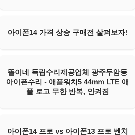
아이폰14 가격 상승 구매전 살펴보자!
똘이네 독립수리제공업체 광주두암동
아이폰수리 - 애플워치5 44mm LTE 애
플 로고 무한 반복, 안켜짐
아이폰14 프로 vs 아이폰13 프로 벤치