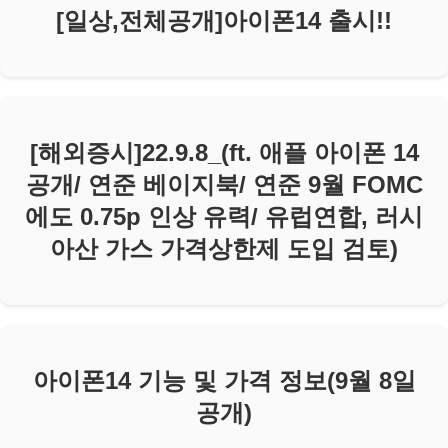
[일상,전체공개]아이폰14 출시!!
[해외증시]22.9.8_(ft. 애플 아이폰 14
공개/ 연준 베이지북/ 연준 9월 FOMC
에도 0.75p 인상 유력/ 유럽연합, 러시
아산 가스 가격상한제 도입 검토)
아이폰14 기능 및 가격 정보(9월 8일
공개)