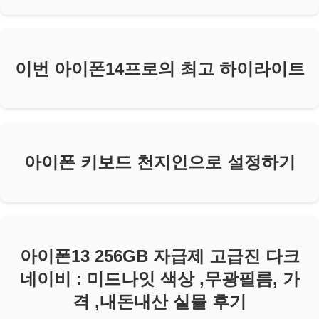
이번 아이폰14프로의 최고 하이라이트
아이폰 키보드 천지인으로 설정하기
아이폰13 256GB 자급제 고급진 다크
네이비 : 미드나잇 색상 ,무광필름, 가
격 ,내돈내산 실물 후기