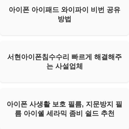
아이폰 아이패드 와이파이 비번 공유
방법
서현아이폰침수수리 빠르게 해결해주
는 사설업체
아이폰 사생활 보호 필름, 지문방지 필
름 아이쉘 세라믹 좀비 쉴드 추천