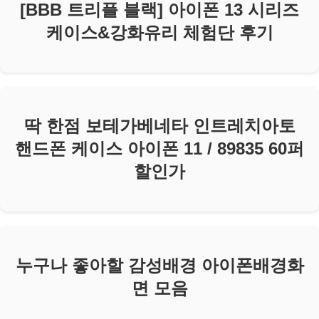
[BBB 트리플 블랙] 아이폰 13 시리즈
케이스&강화유리 체험단 후기
딱 한점 보테가베네타 인트레치아토
핸드폰 케이스 아이폰 11 / 89835 60퍼
할인가
누구나 좋아할 감성배경 아이폰배경화
면 모음