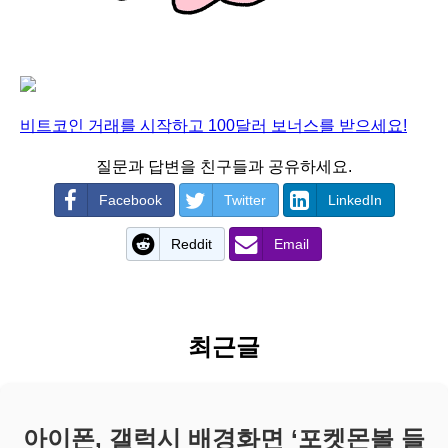
비트코인 거래를 시작하고 100달러 보너스를 받으세요!
질문과 답변을 친구들과 공유하세요.
Facebook
Twitter
LinkedIn
Reddit
Email
최근글
아이폰, 갤럭시 배경화면 ‘포켓몬볼 들