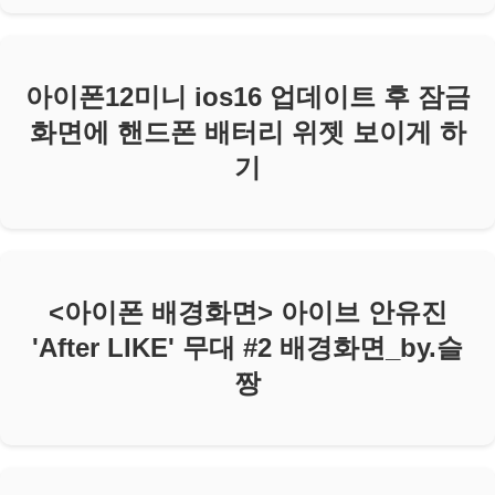
아이폰12미니 ios16 업데이트 후 잠금
화면에 핸드폰 배터리 위젯 보이게 하
기
<아이폰 배경화면> 아이브 안유진
'After LIKE' 무대 #2 배경화면_by.슬
짱