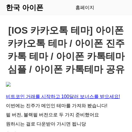
한국 아이폰
홈페이지
[IOS 카카오톡 테마] 아이폰
카카오톡 테마 / 아이폰 진주
카톡 테마 / 아이폰 카톡테마
심플 / 아이폰 카톡테마 공유
비트코인 거래를 시작하고 100달러 보너스를 받으세요!
이번에는 진주가 메인인 테마를 가져와 봤습니다!
펄 버전, 블랙펄 버전으로 두 가지 준비했어요
원하시는 걸로 다운받아 가시면 됩니당