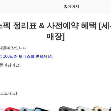
홈페이지
스펙 정리표 & 사전예약 혜택 [
매장]
휴대폰매장입니다.
 100달러 보너스를 받으세요!
만들어봤어요!
 고르세요!