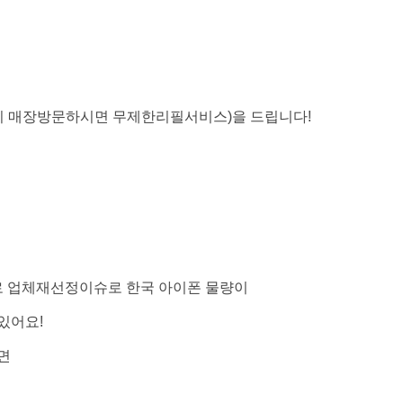
 매장방문하시면 무제한리필서비스)을 드립니다!
 업체재선정이슈로 한국 아이폰 물량이
있어요!
면