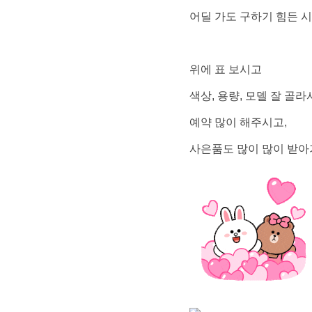
어딜 가도 구하기 힘든 
위에 표 보시고
색상, 용량, 모델 잘 골라
예약 많이 해주시고,
사은품도 많이 많이 받아가