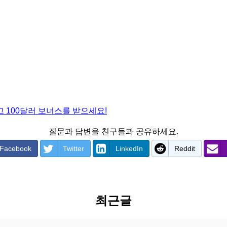
 100달러 보너스를 받으세요!
질문과 답변을 친구들과 공유하세요.
Facebook
Twitter
LinkedIn
Reddit
최근글