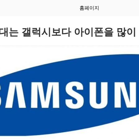
홈페이지
대는 갤럭시보다 아이폰을 많이