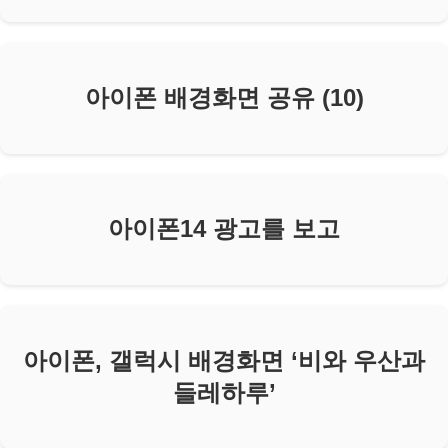
아이폰 배경화면 공유 (10)
아이폰14 광고를 보고
아이폰, 갤럭시 배경화면 ‘비와 우산과
들레하루’