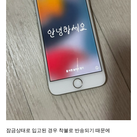
잠금상태로 입고된 경우 착불로 반송되기 때문에