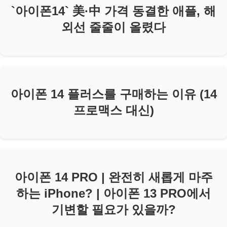
`아이폰14` 美·中 가격 동결한 애플, 해
외선 줄줄이 올렸다
아이폰 14 플러스를 구매하는 이유 (14
프로맥스 대신)
아이폰 14 PRO | 완전히 새롭게 마주
하는 iPhone? | 아이폰 13 PRO에서
기변할 필요가 있을까?