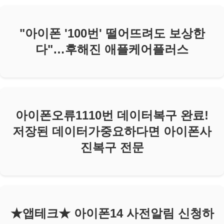
"아이폰 '100번' 떨어뜨려도 보상한
다"…후해진 애플케어플러스
아이폰오류1110번 데이터복구 완료!
저장된 데이터가중요하다면 아이폰사
진복구 전문
★앱테크★ 아이폰14 사전알림 신청하