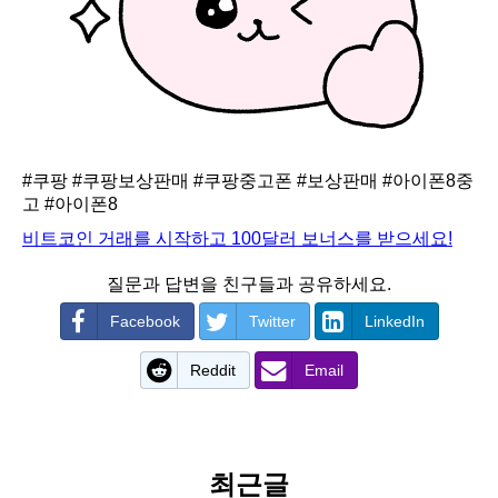
#쿠팡
#쿠팡보상판매
#쿠팡중고폰
#보상판매
#아이폰8중
고
#아이폰8
비트코인 거래를 시작하고 100달러 보너스를 받으세요!
질문과 답변을 친구들과 공유하세요.
Facebook
Twitter
LinkedIn
Reddit
Email
최근글