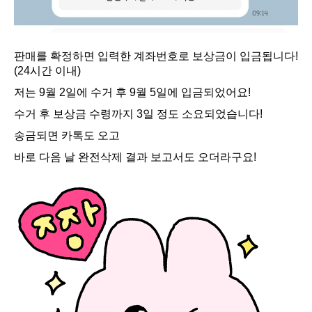
판매를 확정하면 입력한 계좌번호로 보상금이 입금됩니다!
(24시간 이내)
저는 9월 2일에 수거 후 9월 5일에 입금되었어요!
수거 후 보상금 수령까지 3일 정도 소요되었습니다!
송금되면 카톡도 오고
바로 다음 날 완전삭제 결과 보고서도 오더라구요!