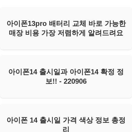
아이폰13pro 배터리 교체 바로 가능한
매장 비용 가장 저렴하게 알려드려요
아이폰14 출시일과 아이폰14 확정 정
보!! - 220906
아이폰 14 출시일 가격 색상 정보 총정
리