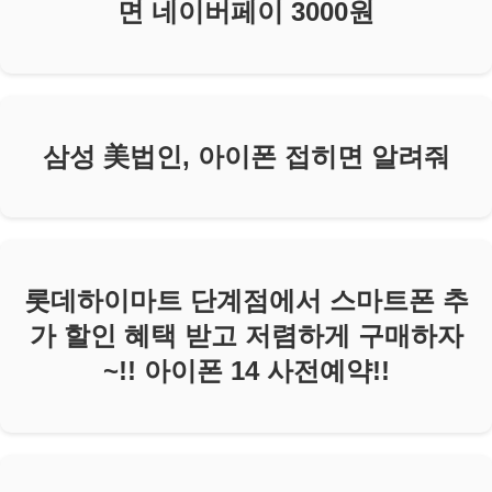
면 네이버페이 3000원
삼성 美법인, 아이폰 접히면 알려줘
롯데하이마트 단계점에서 스마트폰 추
가 할인 혜택 받고 저렴하게 구매하자
~!! 아이폰 14 사전예약!!