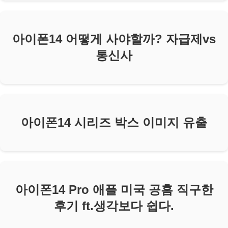
아이폰14 어떻게 사야할까? 자급제vs
통신사
아이폰14 시리즈 박스 이미지 유출
아이폰14 Pro 애플 미국 공홈 직구한
후기 ft.생각보다 쉽다.