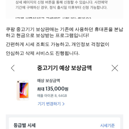
쿠팡 중고기기 보상판매는 기존에 사용하던 휴대폰을 본납
하고 현금으로 보상받는 프로그램입니다!
간편하게 시세 조회도 가능하고, 개인정보 걱정없이
안심하고 삭제 서비스도 진행됩니다.