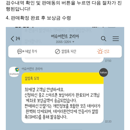
검수내역 확인 및 판매동의 버튼을 누르면 다음 절차가 진
행된답니다!
4. 판매확정 완료 후 보상금 수령