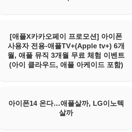
[애플X카카오페이 프로모션] 아이폰
사용자 전용-애플TV+(Apple tv+) 6개
월, 애플 뮤직 3개월 무료 체험 이벤트
(아이 클라우드, 애플 아케이드 포함)
아이폰14 온다…애플살까, LG이노텍
살까