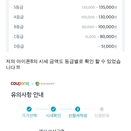
저의 아이폰8의 시세 금액도 등급별로 확인 할 수 있었습
니다 !!!