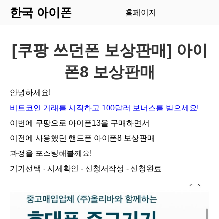
한국 아이폰
홈페이지
[쿠팡 쓰던폰 보상판매] 아이
폰8 보상판매
안녕하세요!
비트코인 거래를 시작하고 100달러 보너스를 받으세요!
이번에 쿠팡으로 아이폰13을 구매하면서
이전에 사용했던 핸드폰 아이폰8 보상판매
과정을 포스팅해볼께요!
기기선택 - 시세확인 - 신청서작성 - 신청완료