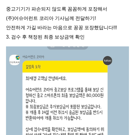
중고기기가 파손되지 않도록 꼼꼼하게 포장해서
(주)어슈어런트 코리아 기사님께 전달하기!
안전하게 가길 바라는 마음으로 꽁꽁 포장했답니다!!!
3. 검수 후 책정된 최종 보상금액 확인