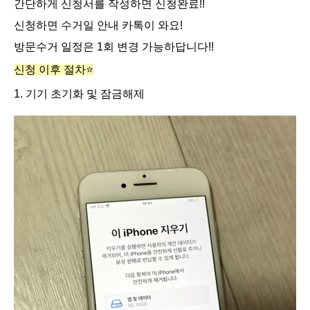
간단하게 신청서를 작성하면 신청완료!!
신청하면 수거일 안내 카톡이 와요!
방문수거 일정은 1회 변경 가능하답니다!!
신청 이후 절차⭐️
1. 기기 초기화 및 잠금해제