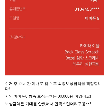
수거 후 24시간 이내로 검수 후 최종보상금액을 책정합니
다!
저의 아이폰8 최종 보상금액은 80,000원 이였어요!
보상금액은 기대를 안했어서 만족스럽더라구용~~!