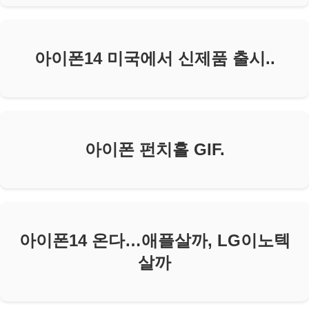
아이폰14 미국에서 신제품 출시..
아이폰 펀치홀 GIF.
아이폰14 온다…애플살까, LG이노텍
살까