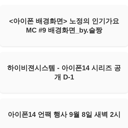
<아이폰 배경화면> 노정의 인기가요
MC #9 배경화면_by.슬짱
하이비젼시스템 - 아이폰14 시리즈 공
개 D-1
아이폰14 언팩 행사 9월 8일 새벽 2시