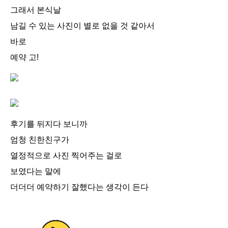
그래서 본식날
남길 수 있는 사진이 별로 없을 것 같아서
바로
예약 고!
후기를 뒤지다 보니까
엄청 친한친구가
열정적으로 사진 찍어주는 걸로
보였다는 말에
더더더 예약하기 잘했다는 생각이 든다