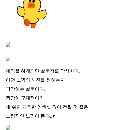
예약을 하게되면 설문지를 작성한다.
어떤 느낌의 사진을 원하는지
파악하는 설문이다.
굉장히 구체적이라
내 취향 가득한 인생샷 많이 건질 것 같은
느낌적인 느낌이 든댜..♥