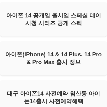
아이폰 14 공개일 출시일 스페셜 데이
시청 시리즈 공개 스펙
아이폰(iPhone) 14 & 14 Plus, 14 Pro
& Pro Max 출시 정보
대구 아이폰14 사전예약 침산동 아이
폰14출시 사전예약혜택