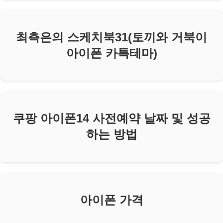
최측은의 스케치북31(토끼와 거북이
아이폰 카톡테마)
쿠팡 아이폰14 사전예약 날짜 및 성공
하는 방법
아이폰 가격