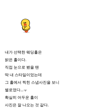
내가 선택한 웨딩홀은
밝은 홀이다.
직접 눈으로 봤을 땐
딱 내 스타일이었는데
그 홀에서 찍힌 스냅사진을 보니
별로였다...ㅜ
확실히 어두운 홀이
사진은 잘 나오는 것 같다.