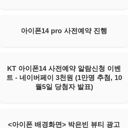
아이폰14 pro 사전예약 진행
KT 아이폰14 사전예약 알람신청 이벤
트 - 네이버페이 3천원 (1만명 추첨, 10
월5일 당첨자 발표)
<아이폰 배경화면> 박은빈 뷰티 광고