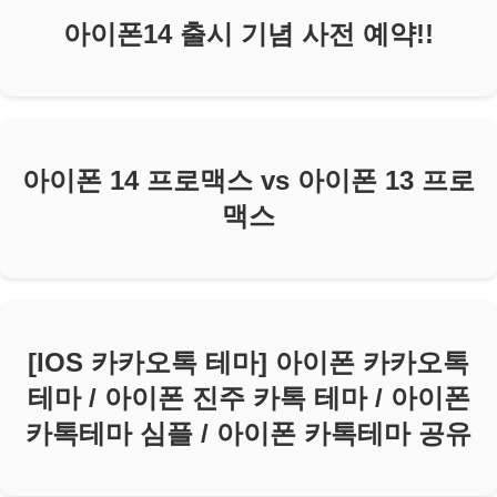
아이폰14 출시 기념 사전 예약!!
아이폰 14 프로맥스 vs 아이폰 13 프로
맥스
[IOS 카카오톡 테마] 아이폰 카카오톡
테마 / 아이폰 진주 카톡 테마 / 아이폰
카톡테마 심플 / 아이폰 카톡테마 공유