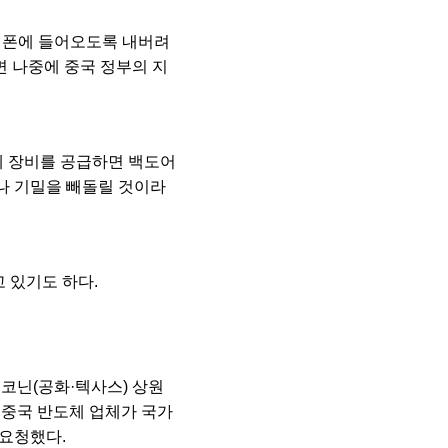
이폰에 들어오도록 내버려
면 나중에 중국 정부의 지
 장비를 공급하면 백도어
보나 기밀을 빼돌릴 것이라
 있기도 하다.
 코닌(공화·텍사스) 상원
 중국 반도체 업체가 국가
 요청했다.