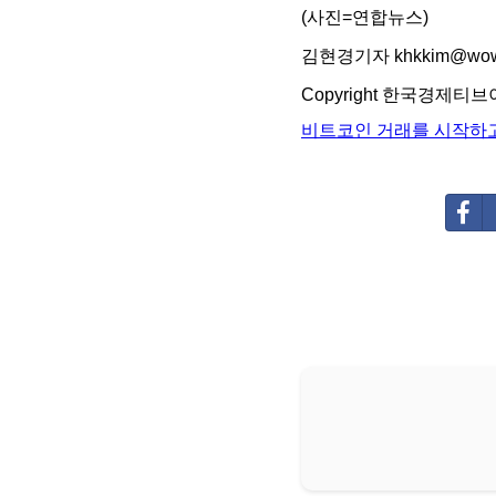
(사진=연합뉴스)
김현경기자
khkkim@wowt
Copyright 한국경제티브
비트코인 거래를 시작하고