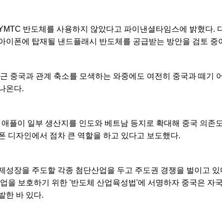
YMTC 반도체를 사용하지 않았다고 파이낸셜타임스에 밝혔다. 
아이폰에 탑재될 낸드플래시 반도체를 공급받는 방안을 검토 중
최근 중국과 관계 축소를 모색하는 와중에도 여전히 중국과 떼기 
나온다.
는 애플이 일부 생산지를 인도와 베트남 등지로 확대해 중국 의존도
폰 디자인에서 점차 큰 역할을 하고 있다고 보도했다.
제성장을 주도할 각종 첨단산업을 두고 주도권 경쟁을 벌이고 있다
산업을 보호하기 위한 '반도체 산업육성법'에 서명하자 중국은 자
한 바 있다.