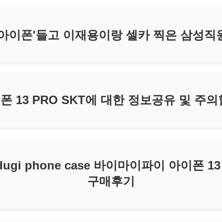
'아이폰'들고 이재용이랑 셀카 찍은 삼성직
폰 13 PRO SKT에 대한 정보공유 및 주의
badugi phone case 바이마이파이 아이폰 
구매후기