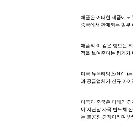
애플은 어떠한 제품에도 
중국에서 판매되는 일부 
애플의 이 같은 행보는 
점을 보여준다는 평가가 
미국 뉴욕타임스(NYT)
과 공급업체가 신규 아이
미국과 중국은 미래의 경
이 지난달 자국 반도체 
는 불공정 경쟁이라며 반발