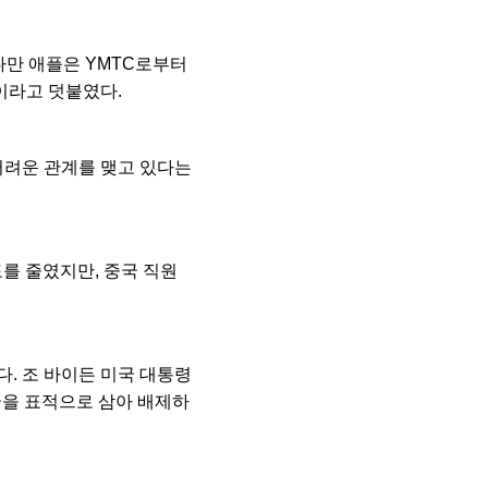
다만 애플은 YMTC로부터
이라고 덧붙였다.
어려운 관계를 맺고 있다는
를 줄였지만, 중국 직원
. 조 바이든 미국 대통령
국을 표적으로 삼아 배제하