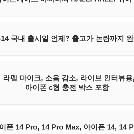
14 국내 출시일 언제? 출고가 논란까지 
-무선 라펠 마이크, 소음 감소, 라이브 인터뷰용
아이폰 c형 충전 박스 포함
폰 14 Pro, 14 Pro Max, 아이폰 14, 14 