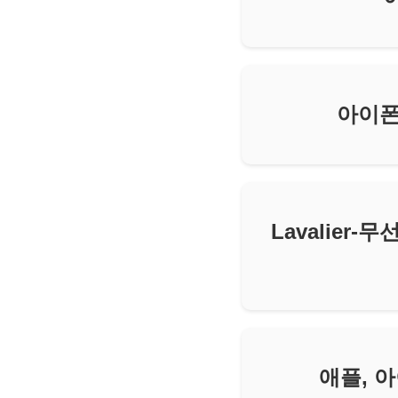
아이폰
Lavalier
애플, 아이