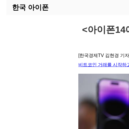
한국 아이폰
<아이폰14에
[한국경제TV 김현경 기자
비트코인 거래를 시작하고