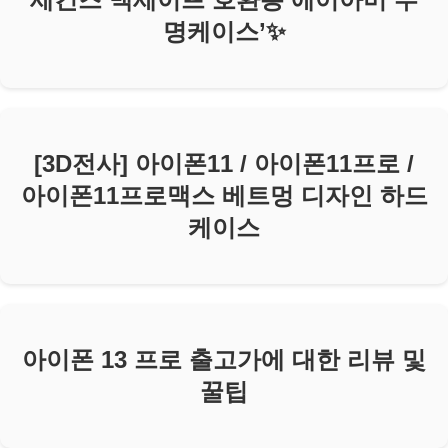
명케이스’✨
[3D전사] 아이폰11 / 아이폰11프로 /
아이폰11프로맥스 베트멍 디자인 하드
케이스
아이폰 13 프로 출고가에 대한 리뷰 및
꿀팁