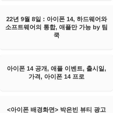
22년 9월 8일 : 아이폰 14, 하드웨어와
소프트웨어의 통합, 애플만 가능 by 팀
쿡
아이폰 14 공개, 애플 이벤트, 출시일,
가격, 아이폰 14 프로
<아이폰 배경화면> 박은빈 뷰티 광고