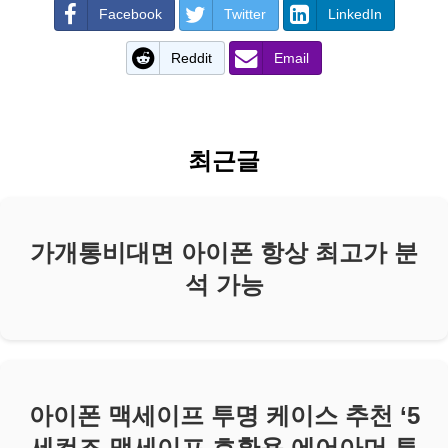
Facebook
Twitter
LinkedIn
Reddit
Email
최근글
가개통비대면 아이폰 항상 최고가 분
석 가능
아이폰 맥세이프 투명 케이스 추천 ‘5
세컨즈 맥세이프 호환용 에어아머 투