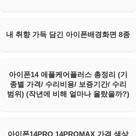
내 취향 가득 담긴 아이폰배경화면 8종
아이폰14 애플케어플러스 총정리 (기
종별 가격/ 수리비용/ 보증기간/ 수리
범위) (작년에 비해 얼마나 올랐을까?)
아이폰14PRO 14PROMAX 가격 색상