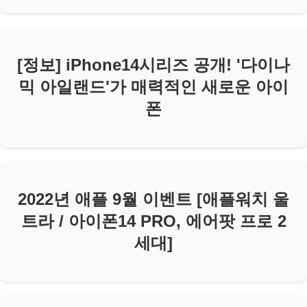
[정보] iPhone14시리즈 공개! '다이나
믹 아일랜드'가 매력적인 새로운 아이
폰
2022년 애플 9월 이벤트 [애플워치 울
트라 / 아이폰14 PRO, 에어팟 프로 2
세대]