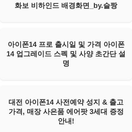
화보 비하인드 배경화면_by.슬짱
아이폰14 프로 출시일 및 가격 아이폰
14 업그레이드 스펙 및 사양 초간단 설
명
대전 아이폰14 사전예약 성지 & 출고
가격, 매장 사은품 에어팟 3세대 증정
안내!