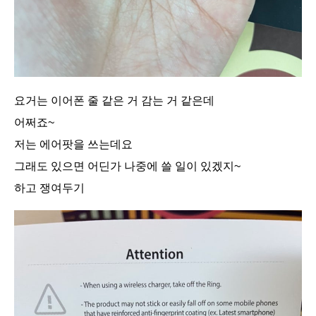
요거는 이어폰 줄 같은 거 감는 거 같은데
어쩌죠~
저는 에어팟을 쓰는데요
그래도 있으면 어딘가 나중에 쓸 일이 있겠지~
하고 쟁여두기