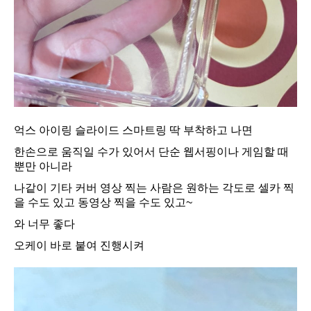
억스 아이링 슬라이드 스마트링 딱 부착하고 나면
한손으로 움직일 수가 있어서 단순 웹서핑이나 게임할 때
뿐만 아니라
나같이 기타 커버 영상 찍는 사람은 원하는 각도로 셀카 찍
을 수도 있고 동영상 찍을 수도 있고~
와 너무 좋다
오케이 바로 붙여 진행시켜