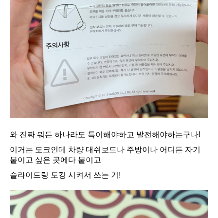
와 진짜 뭐든 하나라도 특이해야하고 발전해야하는구나!
이거는 도크인데 차량 대쉬보드나 주방이나 어디든 자기
붙이고 싶은 곳에다 붙이고
슬라이드링 도킹 시켜서 쓰는 거!