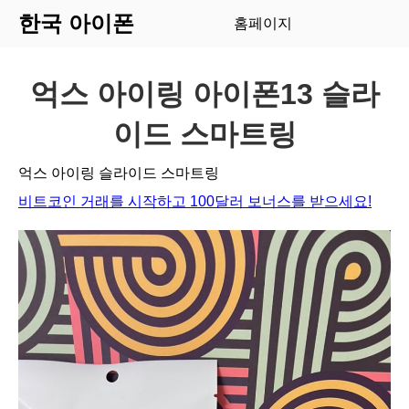
한국 아이폰
홈페이지
억스 아이링 아이폰13 슬라
이드 스마트링
억스 아이링 슬라이드 스마트링
비트코인 거래를 시작하고 100달러 보너스를 받으세요!