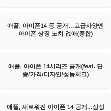
애플, 아이폰14 등 공개…고급사양엔
아이폰 상징 노치 없애(종합)
애플, 아이폰 14시리즈 공개(feat. 단
종/가격/디자인/성능체크)
애플, 새로워진 아이폰 14 공개...삼성