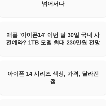
넘어서나
애플 '아이폰14' 이번 달 30일 국내 사
전예약? 1TB 모델 최대 230만원 전망
아이폰 14 시리즈 색상, 가격, 달라진
점