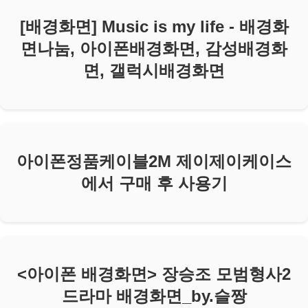
[배경화면] Music is my life - 배경화
면나눔, 아이폰배경화면, 감성배경화
면, 갤럭시배경화면
아이폰정품케이블2M 제이제이케이스
에서 구매 후 사용기
<아이폰 배경화면> 장승조 모범형사2
드라마 배경화면_by.슬짱