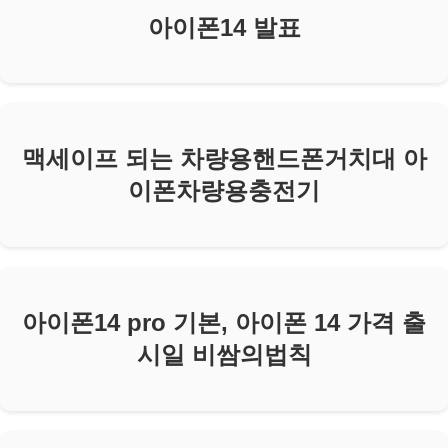
아이폰14 발표
맥세이프 되는 차량용핸드폰거치대 아
이폰차량용충전기
아이폰14 pro 기본, 아이폰 14 가격 출
시일 비쌈의법칙