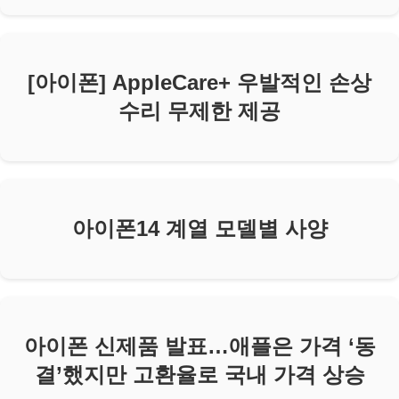
[아이폰] AppleCare+ 우발적인 손상
수리 무제한 제공
아이폰14 계열 모델별 사양
아이폰 신제품 발표…애플은 가격 ‘동
결’했지만 고환율로 국내 가격 상승