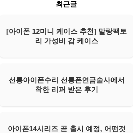
최근글
[아이폰 12미니 케이스 추천] 말랑팩토
리 가성비 갑 케이스
선릉아이폰수리 선릉폰연금술사에서
착한 리퍼 받은 후기
아이폰14시리즈 곧 출시 예정, 어떤것