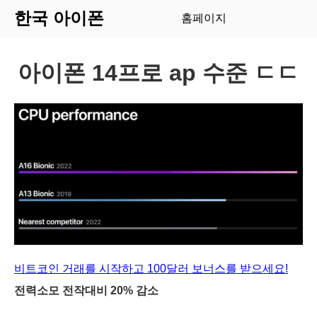
한국 아이폰
홈페이지
아이폰 14프로 ap 수준 ㄷㄷ
비트코인 거래를 시작하고 100달러 보너스를 받으세요!
전력소모 전작대비 20% 감소