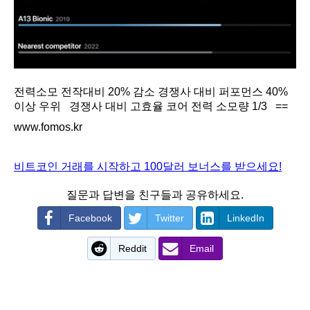
전력소모 전작대비 20% 감소 경쟁사 대비 퍼포먼스 40%
이상 우위 경쟁사 대비 고효율 코어 전력 소모량 1/3 ==
www.fomos.kr
비트코인 거래를 시작하고 100달러 보너스를 받으세요!
질문과 답변을 친구들과 공유하세요.
Facebook
Twitter
LinkedIn
Reddit
Email