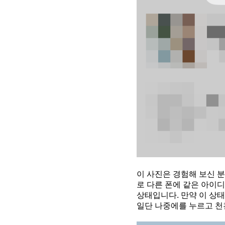
이 사진은 경험해 보신 
로 다른 폰에 같은 아이
상태입니다. 만약 이 상
일단 나중에를 누르고 천