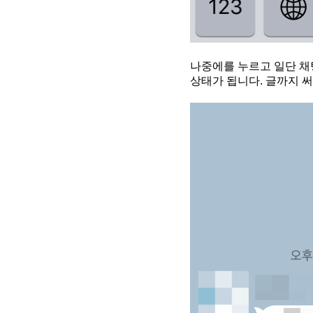
나중에를 누르고 일단 채
상태가 됩니다. 글까지 