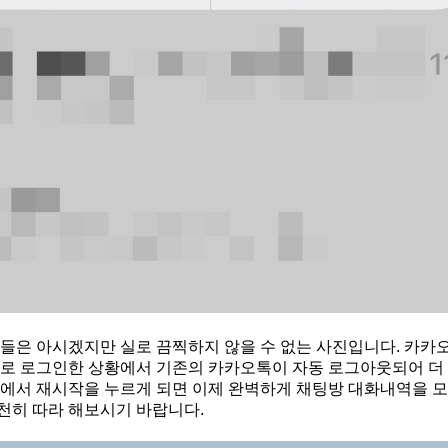
분들은 아시겠지만 실로 끔찍하지 않을 수 없는 사진입니다. 카카
디로 로그인한 상황에서 기존의 카카오톡이 자동 로그아웃되어 더 
태에서 재시작을 누르게 되면 이제 완벽하게 채팅방 대화내역을 
천히 따라 해보시기 바랍니다.