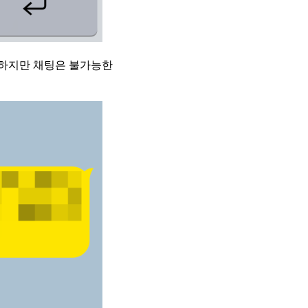
능하지만 채팅은 불가능한