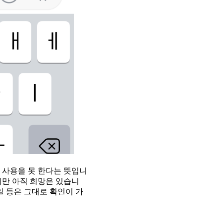
은 사용을 못 한다는 뜻입니
지만 아직 희망은 있습니
일 등은 그대로 확인이 가