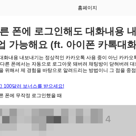
홈페이지
른 폰에 로그인해도 대화내용 
업 가능해요 (ft. 아이폰 카톡대화
대화내용 내보내기는 정상적인 카카오톡 사용 중이 아닌 카카오
 다른 폰에서는 자동으로 로그아웃 돼버려 채팅방이 닫혀버려 대
을 위해서 제 경험을 바탕으로 알려드리는 방법이니 그 점을 중
 100달러 보너스를 받으세요!
른 폰에 무작정 로그인했을 때