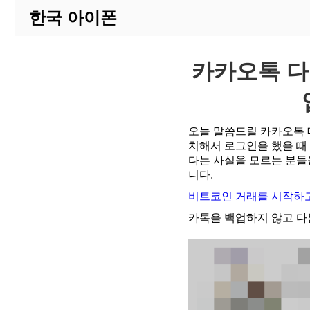
한국 아이폰
카카오톡 다
오늘 말씀드릴 카카오톡 
치해서 로그인을 했을 때
다는 사실을 모르는 분들
니다.
비트코인 거래를 시작하고
카톡을 백업하지 않고 다