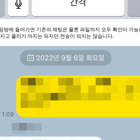
팅방에 들어가면 기존의 채팅은 물론 파일까지 모두 확인이 가
써지고 올리기 까지는 되지만 전송이 되지는 않습니다.