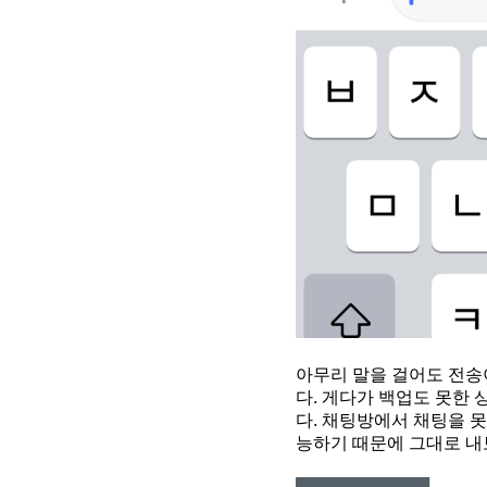
아무리 말을 걸어도 전송이
다. 게다가 백업도 못한
다. 채팅방에서 채팅을 못
능하기 때문에 그대로 내