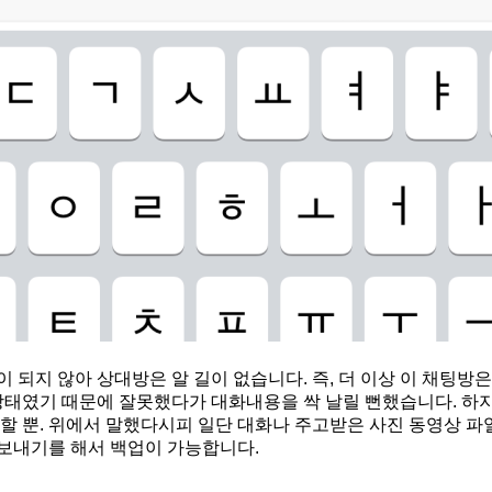
 되지 않아 상대방은 알 길이 없습니다. 즉, 더 이상 이 채팅방
 상태였기 때문에 잘못했다가 대화내용을 싹 날릴 뻔했습니다. 하
할 뿐. 위에서 말했다시피 일단 대화나 주고받은 사진 동영상 파
보내기를 해서 백업이 가능합니다.