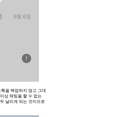
오톡을 백업하지 않고 그대
이상 채팅을 할 수 없는
모두 날리게 되는 것이므로