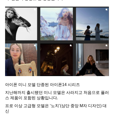
아이폰 미니 모델 단종된 아이폰14 시리즈
지난해까지 출시됐던 미니 모델은 사라지고 처음으로 플러
스 제품이 포함된 상황입니다.
프로 이상 고급형 모델은 ‘노치’(상단 중앙 M자 디자인) 대
신