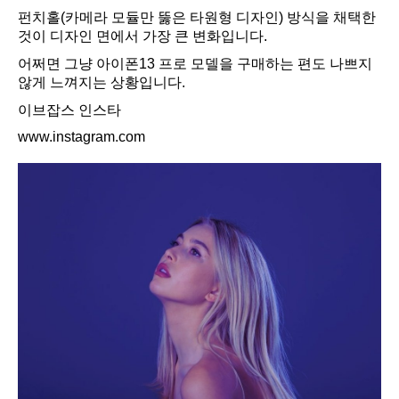
펀치홀(카메라 모듈만 뚫은 타원형 디자인) 방식을 채택한
것이 디자인 면에서 가장 큰 변화입니다.
어쩌면 그냥 아이폰13 프로 모델을 구매하는 편도 나쁘지
않게 느껴지는 상황입니다.
이브잡스 인스타
www.instagram.com