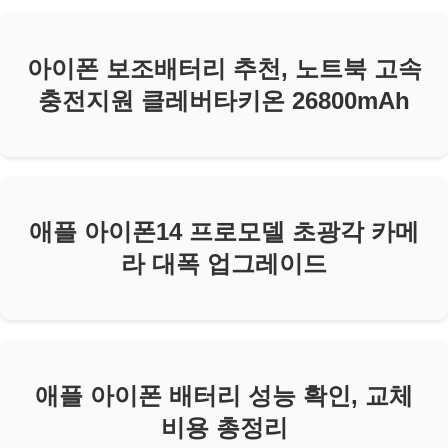
아이폰 보조배터리 추천, 노트북 고속
충전지원 클레버타키온 26800mAh
애플 아이폰14 프로모델 초광각 카메
라 대폭 업그레이드
애플 아이폰 배터리 성능 확인, 교체
비용 총정리