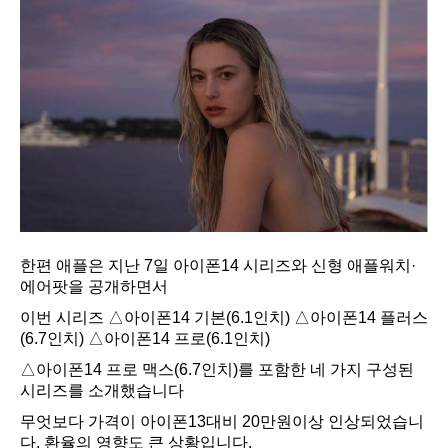
한편 애플은 지난 7일 아이폰14 시리즈와 신형 애플워치·
에어팟을 공개하면서
이번 시리즈 △아이폰14 기본(6.1인치) △아이폰14 플러스
(6.7인치) △아이폰14 프로(6.1인치)
△아이폰14 프로 맥스(6.7인치)를 포함한 네 가지 구성된
시리즈를 소개했습니다
무엇보다 가격이 아이폰13대비 20만원이상 인상되었습니
다. 환율의 영향도 큰 상황입니다.