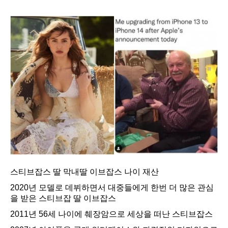
스티브잡스 딸 막내딸 이브잡스 나이 재산
2020년 모델로 데뷔하면서 대중들에게 한번 더 많은 관심
을 받은 스티브잡 딸 이브잡스
2011년 56세 나이에 췌장암으로 세상을 떠난 스티브잡스