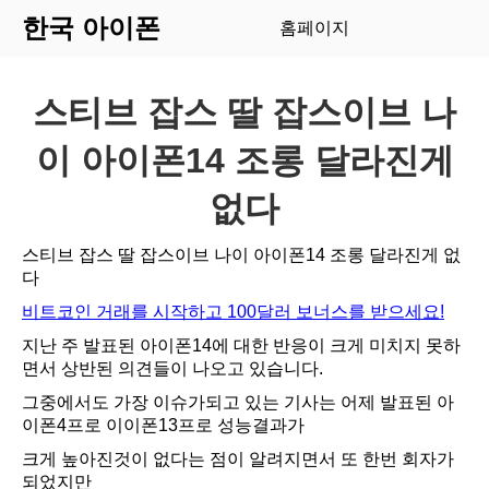
한국 아이폰
홈페이지
스티브 잡스 딸 잡스이브 나
이 아이폰14 조롱 달라진게
없다
스티브 잡스 딸 잡스이브 나이 아이폰14 조롱 달라진게 없
다
비트코인 거래를 시작하고 100달러 보너스를 받으세요!
지난 주 발표된 아이폰14에 대한 반응이 크게 미치지 못하
면서 상반된 의견들이 나오고 있습니다.
그중에서도 가장 이슈가되고 있는 기사는 어제 발표된 아
이폰4프로 이이폰13프로 성능결과가
크게 높아진것이 없다는 점이 알려지면서 또 한번 회자가
되었지만