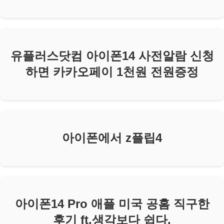
유플러스닷컴 아이폰14 사전알람 신청
하면 카카오페이 1천원 전원증정
아이폰에서 z플립4
아이폰14 Pro 애플 미국 공홈 직구한
후기 ft.생각보다 쉽다.