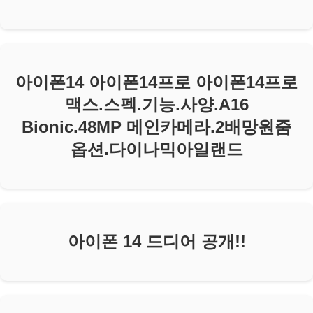
아이폰14 아이폰14프로 아이폰14프로
맥스.스펙.기능.사양.A16
Bionic.48MP 메인카메라.2배망원줌
옵션.다이나믹아일랜드
아이폰 14 드디어 공개!!