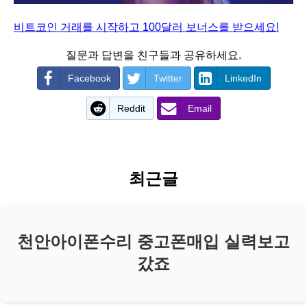
비트코인 거래를 시작하고 100달러 보너스를 받으세요!
질문과 답변을 친구들과 공유하세요.
Facebook
Twitter
LinkedIn
Reddit
Email
최근글
천안아이폰수리 중고폰매입 실력보고
갔죠