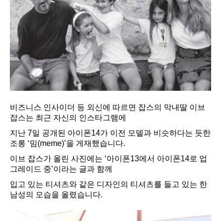
비즈니스 인사이더 등 외신에 따르면 잡스의 막내딸 이브
잡스는 최근 자신의 인스타그램에
지난 7일 공개된 아이폰14가 이전 모델과 비슷하다는 듯한
조롱 ‘밈(meme)’을 게재했습니다.
이브 잡스가 올린 사진에는 ‘아이폰13에서 아이폰14로 업
그레이드 중’이라는 글과 함께
입고 있는 티셔츠와 같은 디자인의 티셔츠를 들고 있는 한
남성의 모습을 올렸습니다.