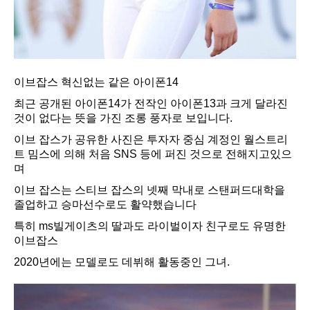
이브잡스 혁신없는 같은 아이폰14
최근 공개된 아이폰14가 전작인 아이폰13과 크게 달라진
것이 없다는 뜻을 가진 조롱 풍자로 보입니다.
이브 잡스가 공유한 사진은 투자자 중심 계정인 월스트리
트 밈스에 의해 처음 SNS 등에 퍼진 것으로 전해지고있으
며
이브 잡스는 스티브 잡스의 넷째 막내로 스탠퍼드대학을
졸업하고 승마선수로도 활약했습니다
특히 ms빌게이츠의 딸과도 라이벌이자 친구로도 유명한
이브잡스
2020년에는 모델로도 데뷔해 활동중인 그녀.