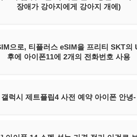
장애가 강아지에게 강아지 개에)
eSIM으로, 티플러스 eSIM을 프리티 SKT의
후에 아이폰11에 2개의 전화번호 사용
갤럭시 제트플립4 사전 예약 아이폰 안녕-