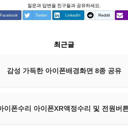
질문과 답변을 친구들과 공유하세요.
Facebook
Twitter
LinkedIn
Reddit
최근글
감성 가득한 아이폰배경화면 8종 공유
아이폰수리 아이폰XR액정수리 및 전원버튼