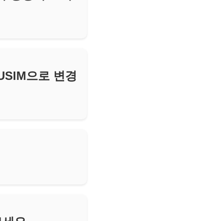
 USIM으로 변경