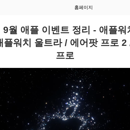
홈페이지
 9월 애플 이벤트 정리 - 애플워치
/ 애플워치 울트라 / 에어팟 프로 2 
프로