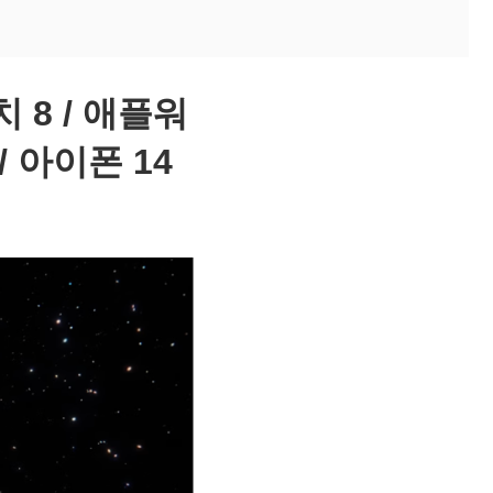
 8 / 애플워
/ 아이폰 14