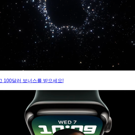
 100달러 보너스를 받으세요!