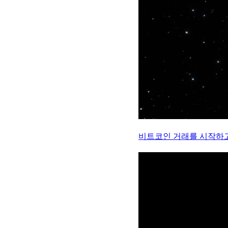
비트코인 거래를 시작하고