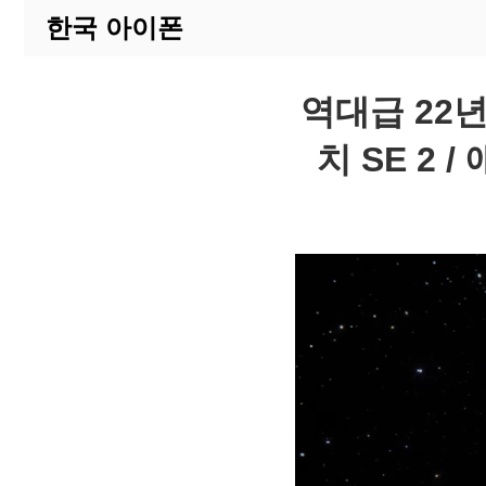
한국 아이폰
역대급 22년
치 SE 2 