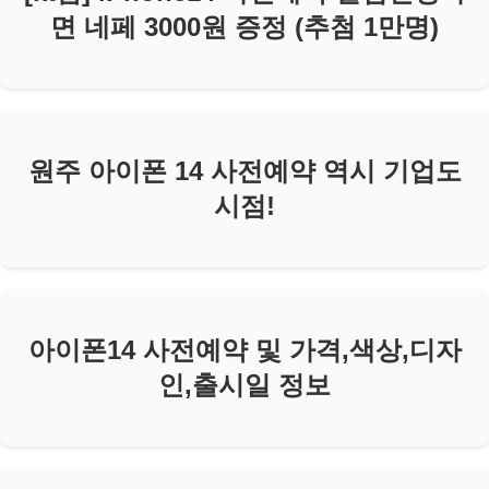
면 네페 3000원 증정 (추첨 1만명)
원주 아이폰 14 사전예약 역시 기업도
시점!
아이폰14 사전예약 및 가격,색상,디자
인,출시일 정보