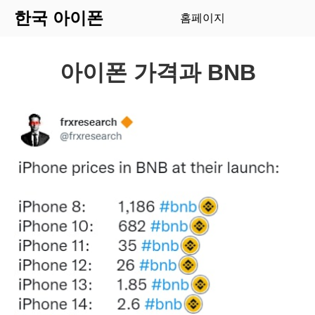
한국 아이폰
홈페이지
아이폰 가격과 BNB