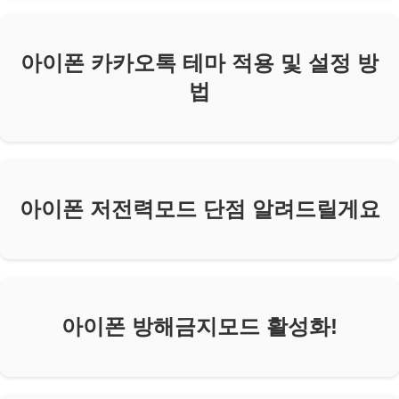
아이폰 카카오톡 테마 적용 및 설정 방
법
아이폰 저전력모드 단점 알려드릴게요
아이폰 방해금지모드 활성화!