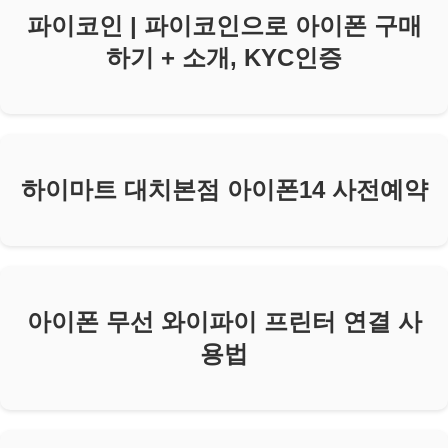
파이코인 | 파이코인으로 아이폰 구매
하기 + 소개, KYC인증
하이마트 대치본점 아이폰14 사전예약
아이폰 무선 와이파이 프린터 연결 사
용법