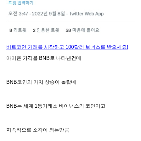
비트코인 거래를 시작하고 100달러 보너스를 받으세요!
아이폰 가격을 BNB로 나타낸건데
BNB코인의 가치 상승이 놀랍네
BNB는 세계 1등거래소 바이낸스의 코인이고
지속적으로 소각이 되는만큼