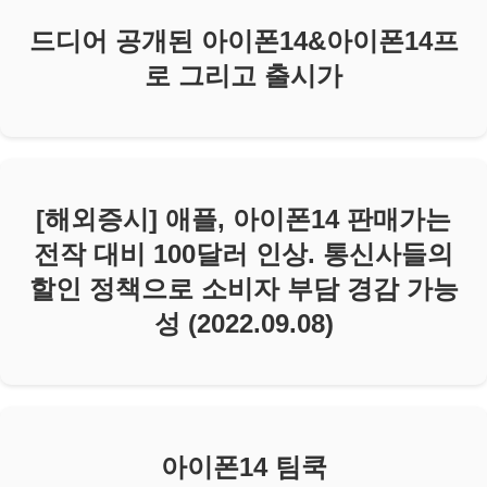
드디어 공개된 아이폰14&아이폰14프
로 그리고 출시가
[해외증시] 애플, 아이폰14 판매가는
전작 대비 100달러 인상. 통신사들의
할인 정책으로 소비자 부담 경감 가능
성 (2022.09.08)
아이폰14 팀쿡