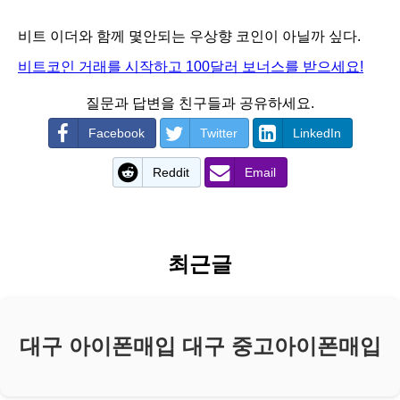
비트 이더와 함께 몇안되는 우상향 코인이 아닐까 싶다.
비트코인 거래를 시작하고 100달러 보너스를 받으세요!
질문과 답변을 친구들과 공유하세요.
Facebook
Twitter
LinkedIn
Reddit
Email
최근글
대구 아이폰매입 대구 중고아이폰매입