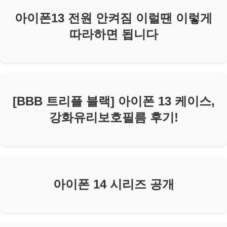
아이폰13 전원 안켜짐 이럴땐 이렇게
따라하면 됩니다
[BBB 트리플 블랙] 아이폰 13 케이스,
강화유리보호필름 후기!
아이폰 14 시리즈 공개