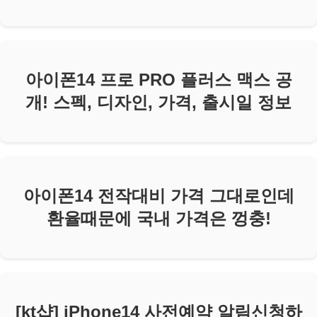
아이폰14 프로 PRO 플러스 맥스 공
개! 스펙, 디자인, 가격, 출시일 정보
아이폰14 전작대비 가격 그대로인데
환율때문에 국내 가격은 껑충!
[kt샵] iPhone14 사전예약 알림신청하