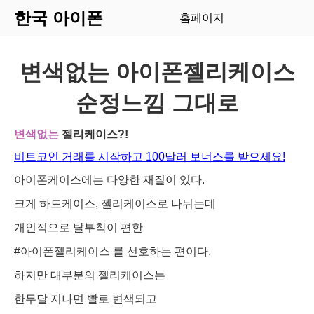
한국 아이폰
홈페이지
변색없는 아이폰젤리케이스
순정느낌 그대로
변색없는
젤리케이스?!
비트코인 거래를 시작하고 100달러 보너스를 받으세요!
아이폰케이스에는 다양한 재질이 있다.
크게 하드케이스, 젤리케이스로 나뉘는데
개인적으로 탈부착이 편한
#아이폰젤리케이스
를 선호하는 편이다.
하지만 대부분의 젤리케이스는
한두달 지나면 빨로 변색되고