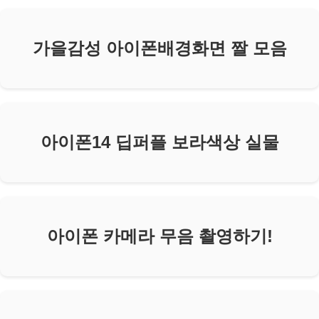
가을감성 아이폰배경화면 짤 모음
아이폰14 딥퍼플 보라색상 실물
아이폰 카메라 무음 촬영하기!