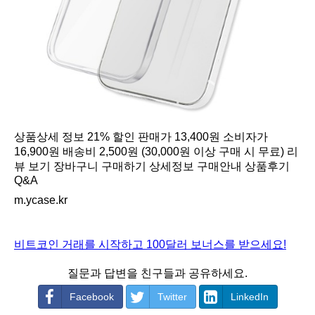
상품상세 정보 21% 할인 판매가 13,400원 소비자가
16,900원 배송비 2,500원 (30,000원 이상 구매 시 무료) 리
뷰 보기 장바구니 구매하기 상세정보 구매안내 상품후기
Q&A
m.ycase.kr
비트코인 거래를 시작하고 100달러 보너스를 받으세요!
질문과 답변을 친구들과 공유하세요.
Facebook
Twitter
LinkedIn