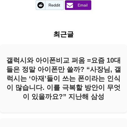
Reddit
Email
최근글
갤럭시와 아이폰비교 퍼옴 =요즘 10대
들은 정말 아이폰만 쓸까? “사장님, 갤
럭시는 ‘아재’들이 쓰는 폰이라는 인식
이 많습니다. 이를 극복할 방안이 무엇
이 있을까요?” 지난해 삼성