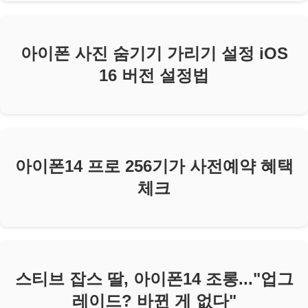
아이폰 사진 숨기기 가리기 설정 iOS
16 버전 설정법
아이폰14 프로 256기가 사전예약 혜택
체크
스티브 잡스 딸, 아이폰14 조롱..."업그
레이드? 바뀐 게 없다"