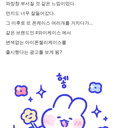
와장창 부서질 것 같은 느낌이었다.
먼지도 너무 잘들어갔다.
그 이후로 또 폰케이스 여러개를 거치다가...
같은 브랜드인
#와이케이스
에서
변색없는 아이폰젤리케이스를
출시했다는 광고를 보게 됨?