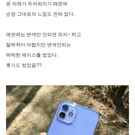
폰 자체가 두꺼워지기 때문에
순정 그대로의 느낌도 전혀 없다.
예전에는 변색만 안되면 되지~ 하고
탈부착이 어렵지만 변색안되는
딱딱한 케이스를 썼었다.
후기도 썼었음??