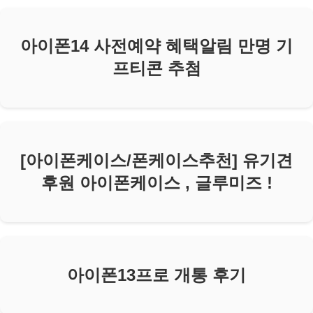
아이폰14 사전예약 혜택알림 만명 기
프티콘 추첨
[아이폰케이스/폰케이스추천] 유기견
후원 아이폰케이스 , 글루미즈 !
아이폰13프로 개통 후기