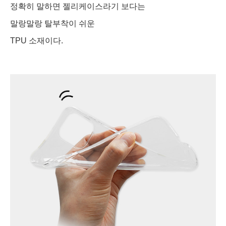
정확히 말하면 젤리케이스라기 보다는
말랑말랑 탈부착이 쉬운
TPU 소재이다.