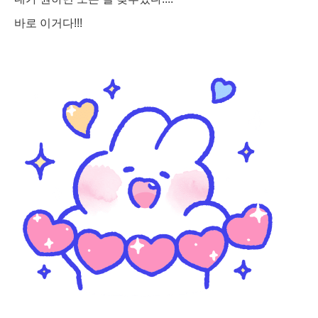
바로 이거다!!!