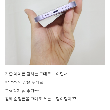
기존 아이폰 컬러는 그대로 보이면서
0.5mm 의 얇은 두께로
그립감이 넘 좋다~~
원래 순정폰을 그대로 쓰는 느낌이랄까??