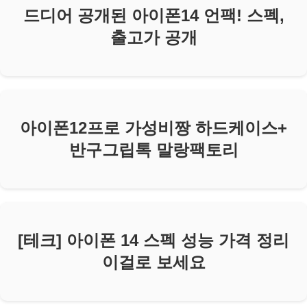
드디어 공개된 아이폰14 언팩! 스펙,
출고가 공개
아이폰12프로 가성비짱 하드케이스+
반구그립톡 말랑팩토리
[테크] 아이폰 14 스펙 성능 가격 정리
이걸로 보세요