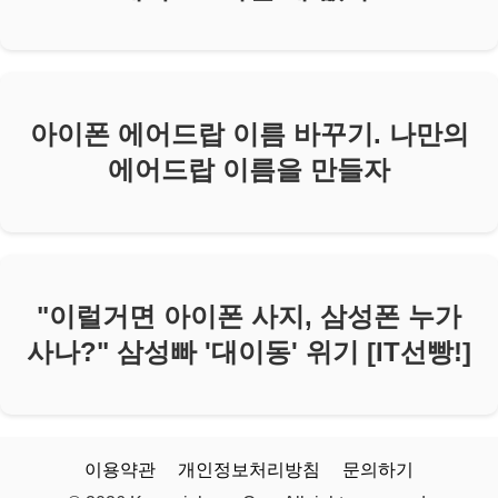
아이폰 에어드랍 이름 바꾸기. 나만의
에어드랍 이름을 만들자
"이럴거면 아이폰 사지, 삼성폰 누가
사나?" 삼성빠 '대이동' 위기 [IT선빵!]
이용약관
개인정보처리방침
문의하기