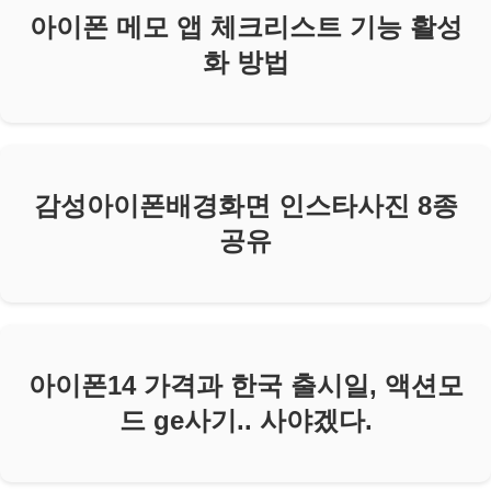
아이폰 메모 앱 체크리스트 기능 활성
화 방법
감성아이폰배경화면 인스타사진 8종
공유
아이폰14 가격과 한국 출시일, 액션모
드 ge사기.. 사야겠다.