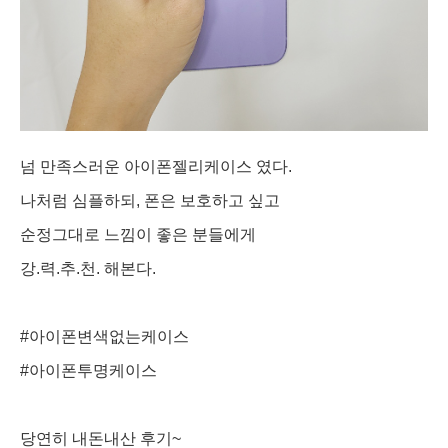
넘 만족스러운 아이폰젤리케이스 였다.
나처럼 심플하되, 폰은 보호하고 싶고
순정그대로 느낌이 좋은 분들에게
강.력.추.천. 해본다.
#아이폰변색없는케이스
#아이폰투명케이스
당연히 내돈내산 후기~