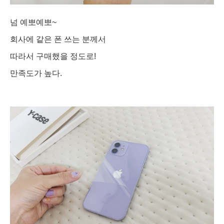
넘 예뽀예뽀~
회사에 같은 폰 쓰는 분께서
따라서 구매했을 정도로!
만족도가 높다.