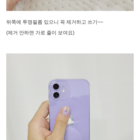
뒤쪽에 투명필름 있으니 꼭 제거하고 쓰기~~
(제거 안하면 가로 줄이 보여요)