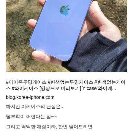
#아이폰투명케이스 #변색없는투명케이스 #변색없는케이
스 #와이케이스 [영상으로 미리보기] Y case 와이케...
blog.korea-iphone.com
하지만 이케이스의 단점은..
탈부착이 어렵다는 점~~
그리고 딱딱한 재질이라, 한번 떨어트리면