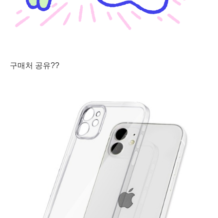
구매처 공유??