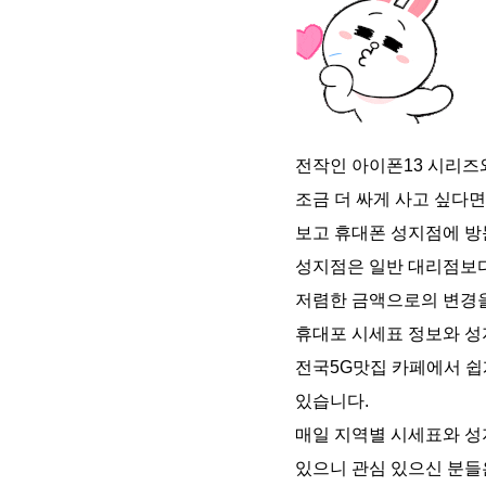
전작인 아이폰13 시리즈
조금 더 싸게 사고 싶다
보고 휴대폰 성지점에 방
성지점은 일반 대리점보다
저렴한 금액으로의 변경을
휴대포 시세표 정보와 성
전국5G맛집 카페에서 쉽
있습니다.
매일 지역별 시세표와 성
있으니 관심 있으신 분들