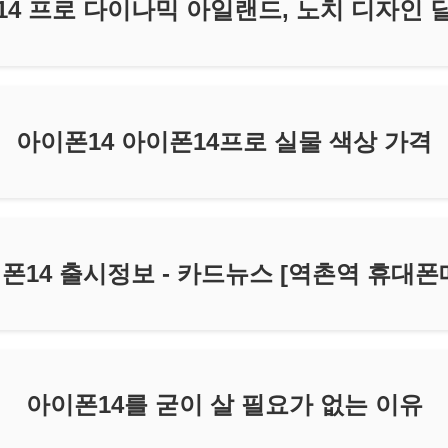
14 프로 다이나믹 아일랜드, 노치 디자인 
아이폰14 아이폰14프로 실물 색상 가격
폰14 출시정보 - 카드뉴스 [역촌역 휴대폰
아이폰14를 굳이 살 필요가 없는 이유