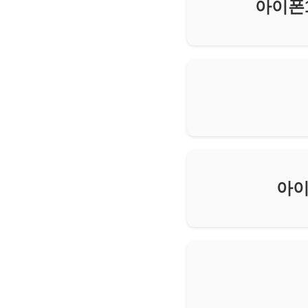
아이폰
아이