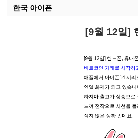
한국 아이폰
[9월 12일
[9월 12일] 핸드폰, 
비트코인 거래를 시작하고
애플에서 아이폰14 시리
연일 화제가 되고 있습니
하지마 출고가 상승으로
느껴 전작으로 시선을 돌
적지 않은 상황 인데요.