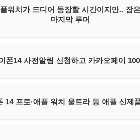
 애플워치가 드디어 등장할 시간이지만.. 잠은
마지막 루머
폰14 사전알림 신청하고 카카오페이 100
폰 14 프로·애플 워치 울트라 등 애플 신제