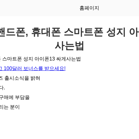
홈페이지
] 핸드폰, 휴대폰 스마트폰 성지 
사는법
휴대폰 스마트폰 성지 아이폰13 싸게사는법
 100달러 보너스를 받으세요!
즈 출시소식을 밝혀
다.
 구매에 부담을
리는 분이