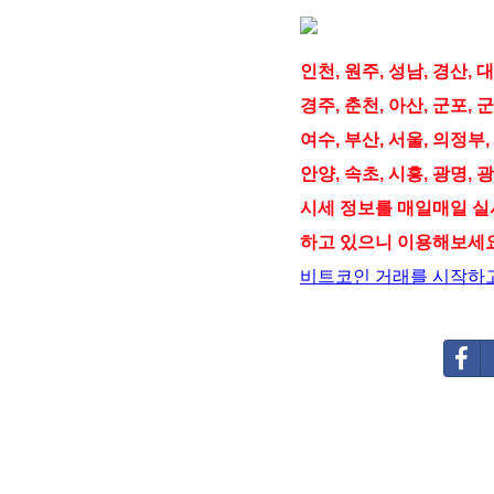
인천, 원주, 성남, 경산, 대
경주, 춘천, 아산, 군포, 군
여수, 부산, 서울, 의정부,
안양, 속초, 시흥, 광명, 
시세 정보를 매일매일 
하고 있으니 이용해보세
비트코인 거래를 시작하고