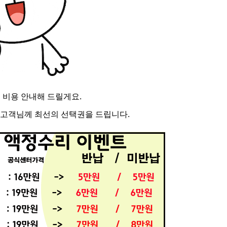
 비용 안내해 드릴게요.
 고객님께 최선의 선택권을 드립니다.