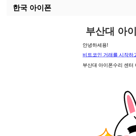
한국 아이폰
부산대 아
안녕하세용!
비트코인 거래를 시작하고
부산대 아이폰수리 센터 