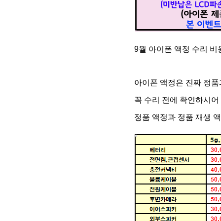
9월 아이폰 액정 수리 비
아이폰 액정은 진짜 정품
꼭 수리 전에 확인하시어
정품 액정과 정품 재생 