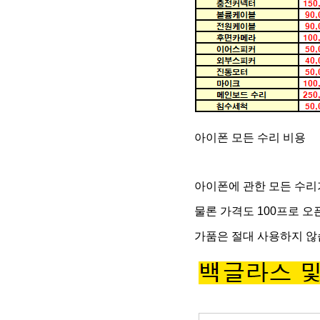
아이폰 모든 수리 비용
아이폰에 관한 모든 수
물론 가격도 100프로 
가품은 절대 사용하지 않