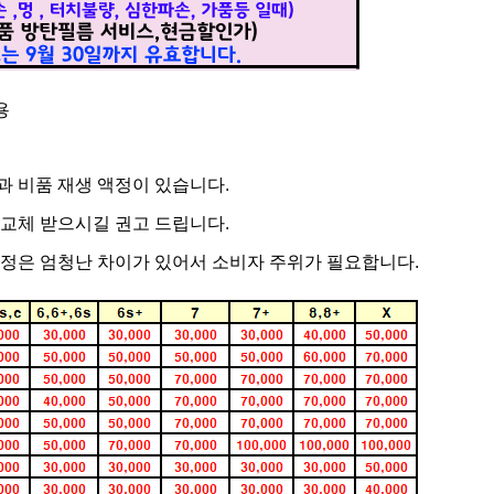
용
과 비품 재생 액정이 있습니다.
 교체 받으시길 권고 드립니다.
액정은 엄청난 차이가 있어서 소비자 주위가 필요합니다.