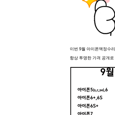
이번 9월 아이폰액정수리
항상 투명한 가격 공개로