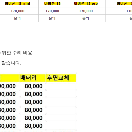
 뒤판 수리 비용
 같습니다.