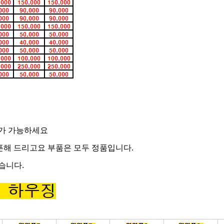
리가 가능하세요
오픈해 드리고요 부품은 모두 정품입니다.
습니다.