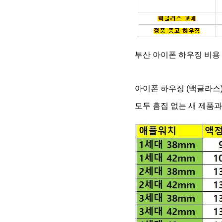
부산 아이폰 하우징 비용
아이폰 하우징 (백글라스)
모두 흠집 없는 새 제품과