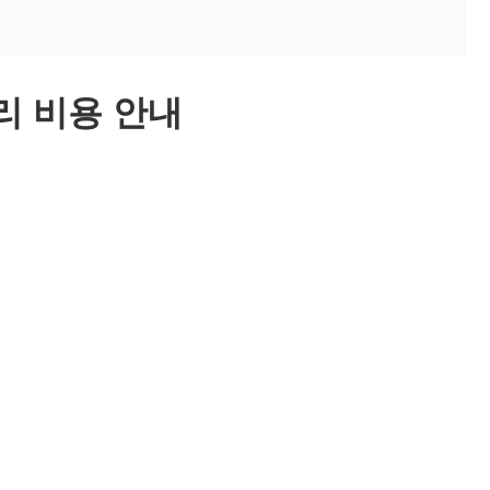
 비용 안내