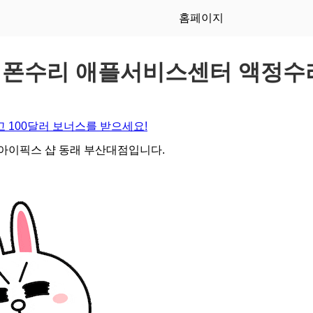
홈페이지
이폰수리 애플서비스센터 액정수리
 100달러 보너스를 받으세요!
아이픽스 샵 동래 부산대점입니다.