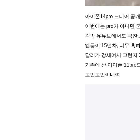
아이폰14pro 드디어 공개!
이번에는 pro가 아니면 굳
각종 유튜브에서도 극찬.
앱등이 15년차, 너무 혹
달러가 강세여서 그런지 25
기존에 산 아이폰 11pro
고민고민이네여