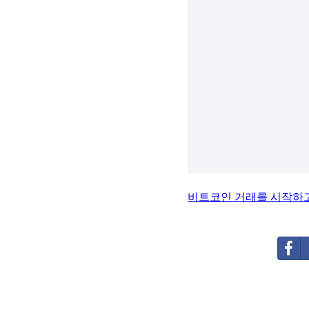
비트코인 거래를 시작하고