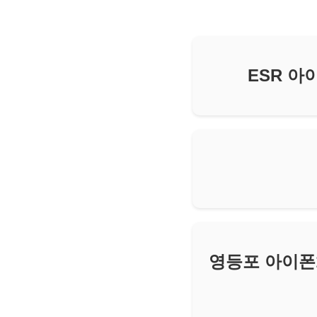
ESR 아
영등포 아이폰