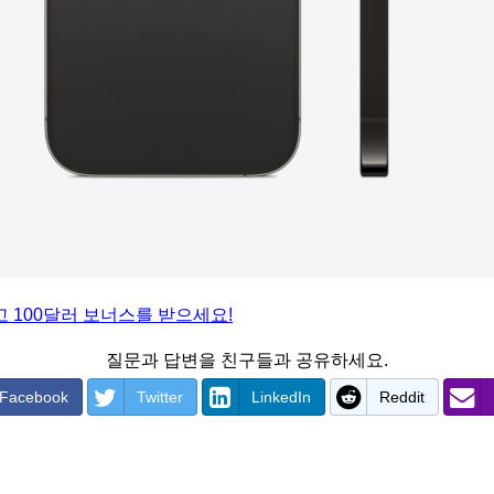
 100달러 보너스를 받으세요!
질문과 답변을 친구들과 공유하세요.
Facebook
Twitter
LinkedIn
Reddit