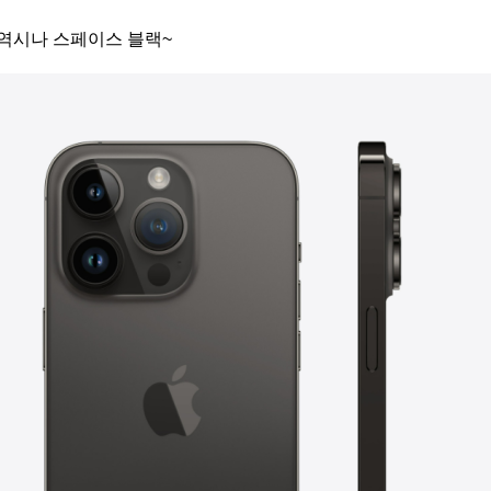
역시나 스페이스 블랙~