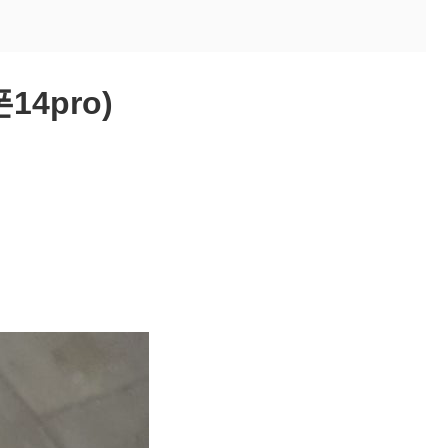
14pro)