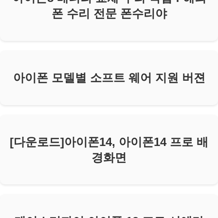
폰 수리 전문 폰수리야
아이폰 모델별 소프트 웨어 지원 버젼
[다운로드]아이폰14, 아이폰14 프로 배
경화면