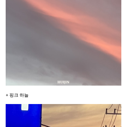
+ 핑크 하늘