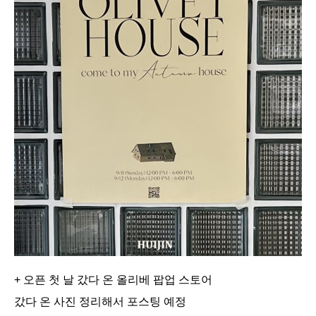
+ 오픈 첫 날 갔다 온 올리베 팝업 스토어
갔다 온 사진 정리해서 포스팅 예정