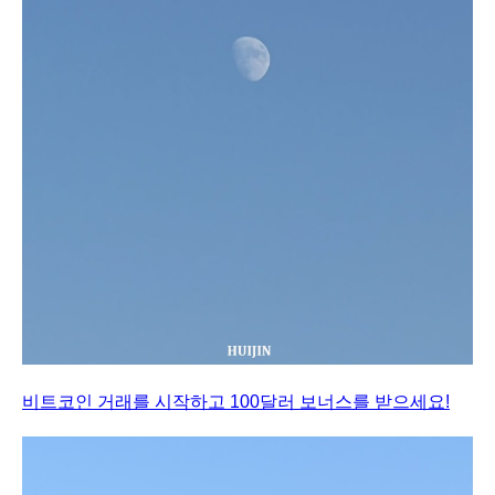
비트코인 거래를 시작하고 100달러 보너스를 받으세요!