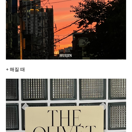
+ 해질 때