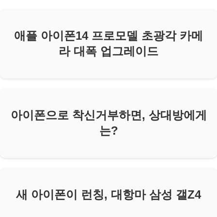
애플 아이폰14 프로모델 초광각 카메
라 대폭 업그레이드
아이폰으로 착신거부하면, 상대방에게
는?
새 아이폰이 런칭, 대항마 삼성 갤Z4