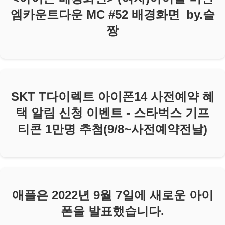
엠카운트다운 MC #52 배경화면_by.슬
짱
SKT T다이렉트 아이폰14 사전예약 혜
택 알림 신청 이벤트 - 스타벅스 기프
티콘 1만명 추첨(9/8~사전예약전날)
애플은 2022년 9월 7일에 새로운 아이
폰을 발표했습니다.