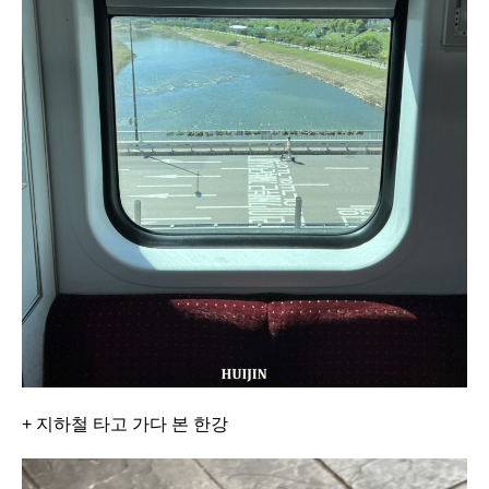
+ 지하철 타고 가다 본 한강