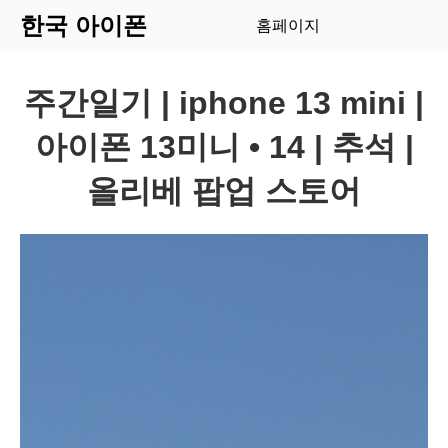
한국 아이폰
홈페이지
주간일기 | iphone 13 mini |
아이폰 13미니 • 14 | 추석 |
올리베 팝업 스토어