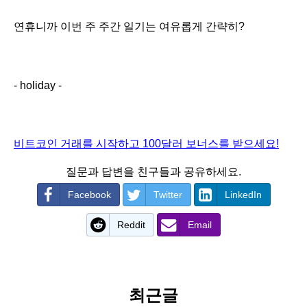
연휴니까 이번 주 주간 일기는 여유롭게 간략히?
- holiday -
비트코인 거래를 시작하고 100달러 보너스를 받으세요!
질문과 답변을 친구들과 공유하세요.
Facebook
Twitter
LinkedIn
Reddit
Email
최근글