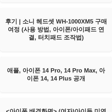
후기 | 소니 헤드셋 WH-1000XM5 구매
여정 (사용 방법, 아이폰/아이패드 연
결, 터치패드 조작법)
애플, 아이폰 14 Pro, 14 Pro Max, 아
이폰 14, 14 Plus 공개
<아이폰 배경화면> (여자)아이들 미연