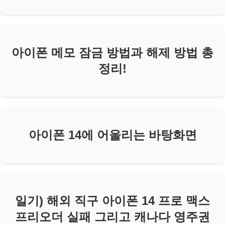
아이폰 메모 잠금 방법과 해제 방법 총
정리!
아이폰 14에 어울리는 바탕화면
일기) 해외 직구 아이폰 14 프로 맥스
프리오더 실패 그리고 캐나다 영주권