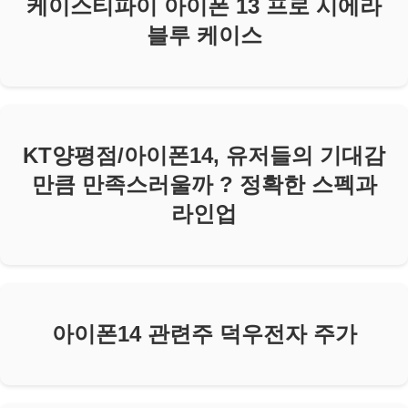
케이스티파이 아이폰 13 프로 시에라
블루 케이스
KT양평점/아이폰14, 유저들의 기대감
만큼 만족스러울까 ? 정확한 스펙과
라인업
아이폰14 관련주 덕우전자 주가