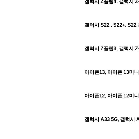
갤럭시 Z플립4, 갤럭시 Z
갤럭시 S22 , S22+, S2
갤럭시 Z플립3, 갤럭시 Z
아이폰13, 아이폰 13미니
아이폰12, 아이폰 12미니
갤럭시 A33 5G, 갤럭시 A4