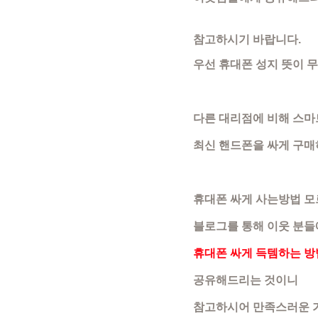
참고하시기 바랍니다.
우선 휴대폰 성지 뜻이 
다른 대리점에 비해 스마
최신 핸드폰을 싸게 구매
휴대폰 싸게 사는방법 모
블로그를 통해 이웃 분
휴대폰 싸게 득템하는 방
공유해드리는 것이니
참고하시어 만족스러운 