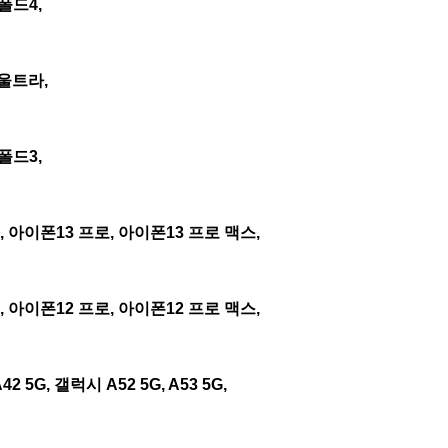
폴드4,
2 울트라,
폴드3,
, 아이폰13 프로, 아이폰13 프로 맥스,
, 아이폰12 프로, 아이폰12 프로 맥스,
2 5G, 갤럭시 A52 5G, A53 5G,