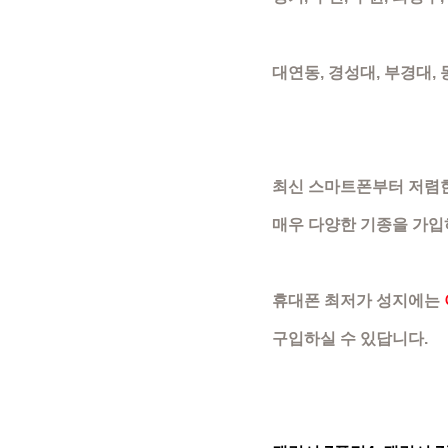
대연동, 경성대, 부경대,
​최신 스마트폰부터 저렴
매우 다양한 기종을 가입하
휴대폰 최저가 성지에는
구입하실 수 있답니다.