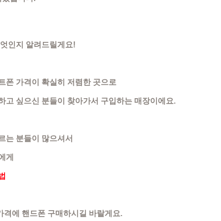
무엇인지 알려드릴게요!
트폰 가격이 확실히 저렴한 곳으로
하고 싶으신 분들이 찾아가서 구입하는 매장이에요.
르는 분들이 많으셔서
들에게
법
가격에 핸드폰 구매하시길 바랄게요.