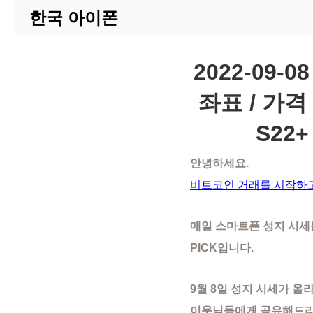
한국 아이폰
2022-09
좌표 / 가격
S22
안녕하세요.
비트코인 거래를 시작하고
매일 스마트폰 성지 시
PICK입니다.
9월 8일 성지 시세가 올
이웃님들에게 공유해드리