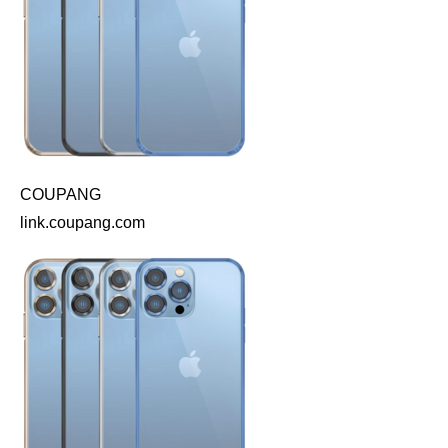
COUPANG
link.coupang.com