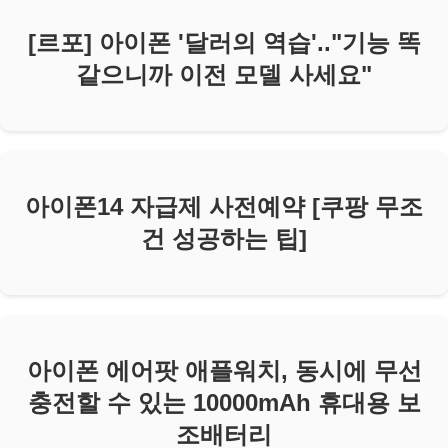
[르포] 아이폰 '달러의 역습'.."기능 똑
같으니까 이전 모델 사세요"
아이폰14 자급제 사전예약 [쿠팡 무조
건 성공하는 팁]
아이폰 에어팟 애플워치, 동시에 무선
충전할 수 있는 10000mAh 휴대용 보
조배터리