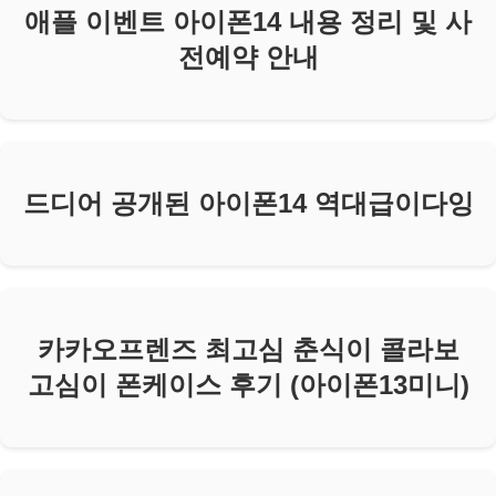
애플 이벤트 아이폰14 내용 정리 및 사
전예약 안내
드디어 공개된 아이폰14 역대급이다잉
카카오프렌즈 최고심 춘식이 콜라보
고심이 폰케이스 후기 (아이폰13미니)