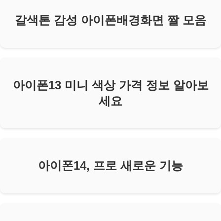
갈색톤 감성 아이폰배경화면 짤 모음
아이폰13 미니 색상 가격 정보 알아보
세요
아이폰14, 프로 새로운 기능