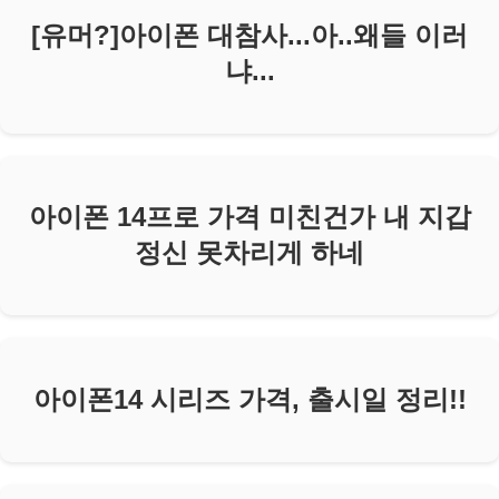
[유머?]아이폰 대참사...아..왜들 이러
냐...
아이폰 14프로 가격 미친건가 내 지갑
정신 못차리게 하네
아이폰14 시리즈 가격, 출시일 정리!!