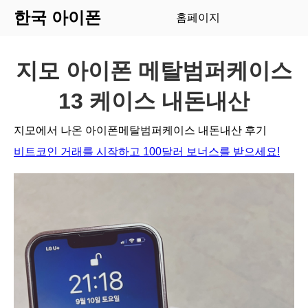
한국 아이폰
홈페이지
지모 아이폰 메탈범퍼케이스
13 케이스 내돈내산
지모에서 나온 아이폰메탈범퍼케이스 내돈내산 후기
비트코인 거래를 시작하고 100달러 보너스를 받으세요!