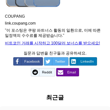
COUPANG
link.coupang.com
"이 포스팅은 쿠팡 파트너스 활동의 일환으로, 이에 따른
일정액의 수수료를 제공받습니다."
비트코인 거래를 시작하고 100달러 보너스를 받으세요!
질문과 답변을 친구들과 공유하세요.
Facebook
Twitter
LinkedIn
Reddit
Email
최근글