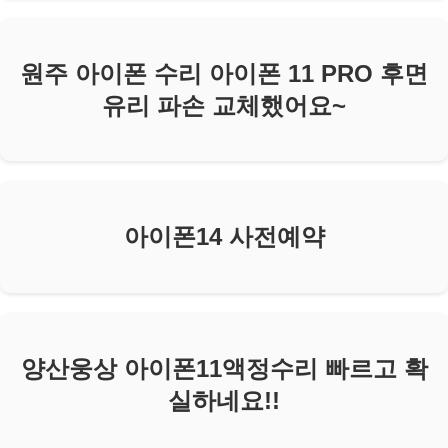
원주 아이폰 수리 아이폰 11 PRO 후면
유리 파손 교체했어요~
아이폰14 사전예약
양산웅상 아이폰11액정수리 빠르고 확
실하네요!!