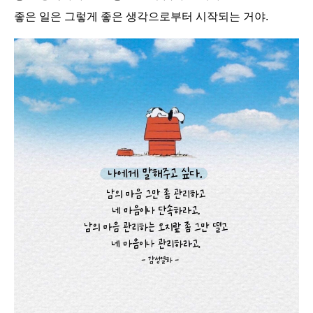
좋은 일은 그렇게 좋은 생각으로부터 시작되는 거야.