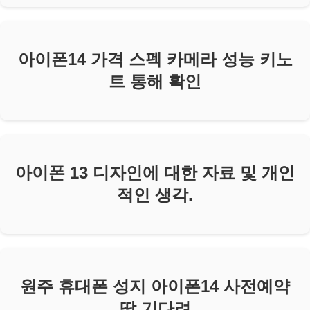
아이폰14 가격 스펙 카메라 성능 키노
트 통해 확인
아이폰 13 디자인에 대한 자료 및 개인
적인 생각.
원주 휴대폰 성지 아이폰14 사전예약
딱 기다려