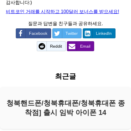
감사합니다:)
비트코인 거래를 시작하고 100달러 보너스를 받으세요!
질문과 답변을 친구들과 공유하세요.
Facebook
Twitter
LinkedIn
Reddit
Email
최근글
청북핸드폰/청북휴대폰/청북휴대폰 종
착점] 출시 임박 아이폰 14