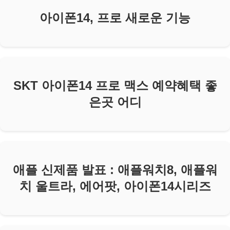
아이폰14, 프로 새로운 기능
SKT 아이폰14 프로 맥스 예약혜택 좋
은곳 어디
애플 신제품 발표 : 애플워치8, 애플워
치 울트라, 에어팟, 아이폰14시리즈