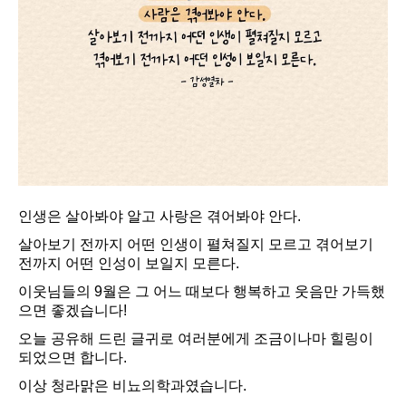
인생은 살아봐야 알고 사랑은 겪어봐야 안다.
살아보기 전까지 어떤 인생이 펼쳐질지 모르고 겪어보기
전까지 어떤 인성이 보일지 모른다.
이웃님들의 9월은 그 어느 때보다 행복하고 웃음만 가득했
으면 좋겠습니다!
오늘 공유해 드린 글귀로 여러분에게 조금이나마 힐링이
되었으면 합니다.
이상 청라맑은 비뇨의학과였습니다.