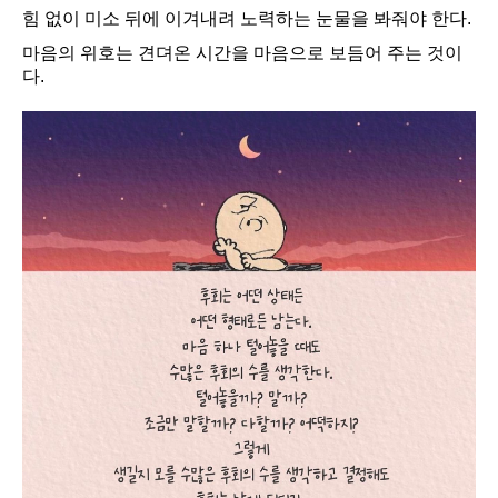
힘 없이 미소 뒤에 이겨내려 노력하는 눈물을 봐줘야 한다.
마음의 위호는 견뎌온 시간을 마음으로 보듬어 주는 것이
다.