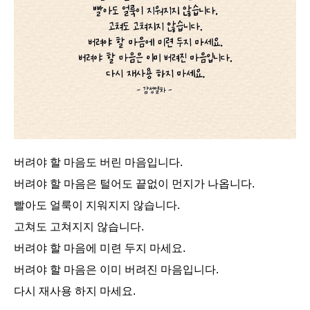
버려야 할 마음도 버린 마음입니다.
버려야 할 마음은 털어도 끝없이 먼지가 나옵니다.
빨아도 얼룩이 지워지지 않습니다.
고쳐도 고쳐지지 않습니다.
버려야 할 마음에 미련 두지 마세요.
버려야 할 마음은 이미 버려진 마음입니다.
다시 재사용 하지 마세요.