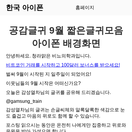
한국 아이폰
홈페이지
공감글귀 9월 짧은글귀모음
아이폰 배경화면
안녕하세요. 청라맑은 비뇨의학과입니다.
비트코인 거래를 시작하고 100달러 보너스를 받으세요!
벌써 9월이 시작된 지 일주일이 되었어요!
이웃님들의 9월 시작은 어떠신가요?
오늘은 감성열차님의 글귀를 공유해 드리겠습니다.
@gamsung_train
감성열차님의 글귀는 손글씨체와 알록달록한 색감으로 눈
도 즐겁고 마음의 위로도 함께 할 수 있습니다.
포스팅 읽으시는 동안은 온전히 나에게만 집중하고 위로와
응원을 받아 가셨으면 합니다.