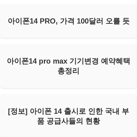
아이폰14 PRO, 가격 100달러 오를 듯
아이폰14 pro max 기기변경 예약혜택
총정리
[정보] 아이폰 14 출시로 인한 국내 부
품 공급사들의 현황