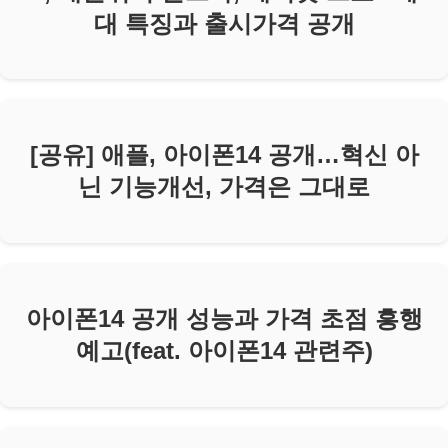
대 특징과 출시가격 공개
[공유] 애플, 아이폰14 공개…혁신 아
닌 기능개선, 가격은 그대로
아이폰14 공개 성능과 가격 초점 흥행
예고(feat. 아이폰14 관련주)