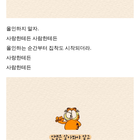
올인하지 말자.
사랑한테든 사람한테든
올인하는 순간부터 집착도 시작되더라.
사랑한테든
사람한테든