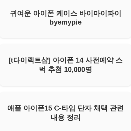
귀여운 아이폰 케이스 바이마이파이
byemypie
[t다이렉트샵] 아이폰 14 사전예약 스
벅 추첨 10,000명
애플 아이폰15 C-타입 단자 채택 관련
내용 정리