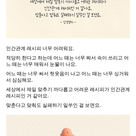
인간관계 레시피 너무 어려워요.
적당히 한다고 하는데 어느 때는 너무 짜서 속이 쓰리고 어
느 때는 너무 매워서 눈물이 나요.
어느 때는 너무 써서 헛웃음이 나고 어느 때는 너무 싱거워
서 심심해요.
세상에서 제일 맞추기 까다롭고 어려운 레시피가 인간관계
레시피인 거 같아요.
맞춘다고 맞춰도 실패하기 일쑤인 걸 보면요.