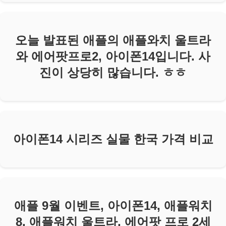
오늘 발표된 애플의 애플와치 울트라
와 에어팟프로2, 아이폰14입니다. 사
진이 상당히 많습니다. ㅎㅎ
아이폰14 시리즈 실물 한국 가격 비교
애플 9월 이벤트, 아이폰14, 애플워치
8, 애플워치 울트라, 에어팟 프로 2세