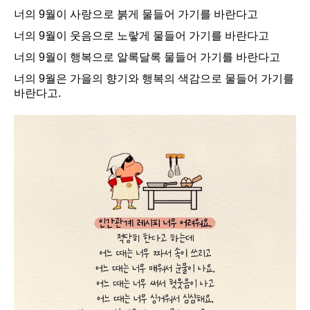
너의 9월이 사랑으로 붉게 물들어 가기를 바란다고
너의 9월이 웃음으로 노랗게 물들어 가기를 바란다고
너의 9월이 행복으로 알록달록 물들어 가기를 바란다고
너의 9월은 가을의 향기와 행복의 색감으로 물들어 가기를
바란다고.