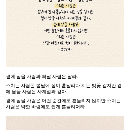
곁에 남을 사람과 떠날 사람은 달라.
스치는 사람은 봄날에 잠이 흩날리다 지는 벚꽃 같지만 곁
에 남을 사람은 사계절과 같아.
곁에 남을 사람은 어떤 순간에도 흔들리지 않지만 스치는
사람은 약한 바람에도 쉽게 흔들리더라.