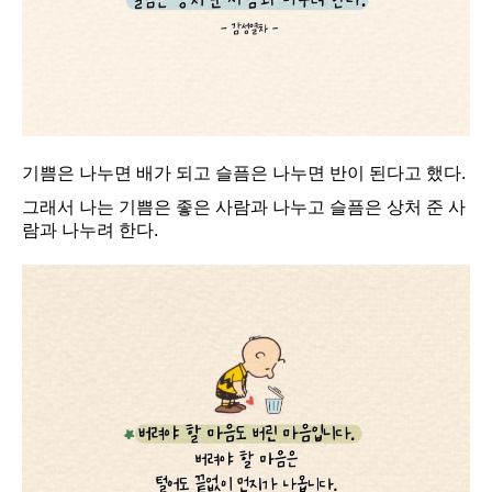
기쁨은 나누면 배가 되고 슬픔은 나누면 반이 된다고 했다.
그래서 나는 기쁨은 좋은 사람과 나누고 슬픔은 상처 준 사
람과 나누려 한다.