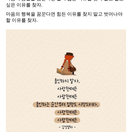
싶은 이유를 찾자.
마음의 행복을 꿈꾼다면 힘든 이유를 찾지 말고 벗어나야
할 이유를 찾자.