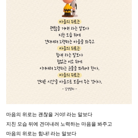
마음의 위로는 괜찮을 거야! 라는 말보다
지친 모습 뒤에 견뎌내려 노력하는 마음을 봐주고
마음의 위로는 힘내! 라는 말보다