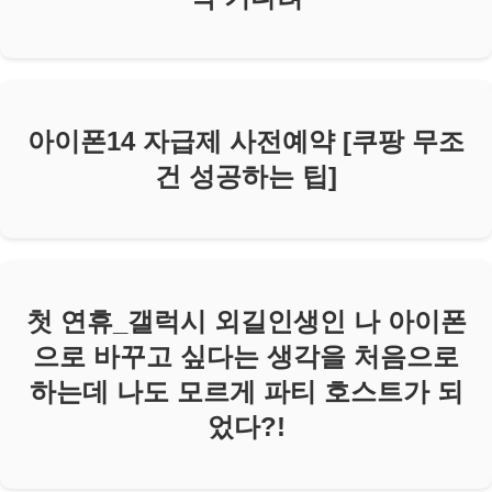
아이폰14 자급제 사전예약 [쿠팡 무조
건 성공하는 팁]
첫 연휴_갤럭시 외길인생인 나 아이폰
으로 바꾸고 싶다는 생각을 처음으로
하는데 나도 모르게 파티 호스트가 되
었다?!