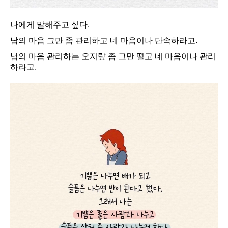
나에게 말해주고 싶다.
남의 마음 그만 좀 관리하고 네 마음이나 단속하라고.
남의 마음 관리하는 오지랖 좀 그만 떨고 네 마음이나 관리
하라고.