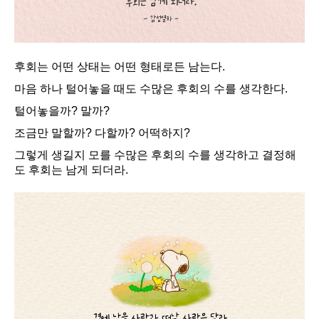
후회는 어떤 상태는 어떤 형태로든 남는다.
마음 하나 털어놓을 때도 수많은 후회의 수를 생각한다.
털어놓을까? 말까?
조금만 말할까? 다할까? 어떡하지?
그렇게 생길지 모를 수많은 후회의 수를 생각하고 결정해
도 후회는 남게 되더라.