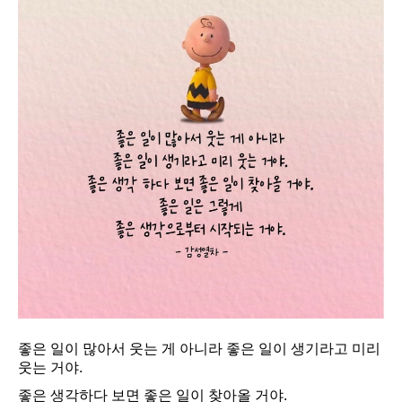
좋은 일이 많아서 웃는 게 아니라 좋은 일이 생기라고 미리
웃는 거야.
좋은 생각하다 보면 좋은 일이 찾아올 거야.