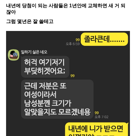
내년에 당첨이 되는 사람들은 1년안에 교체하면 새 거 되
잖아
그럼 몇년은 잘 쓸테고