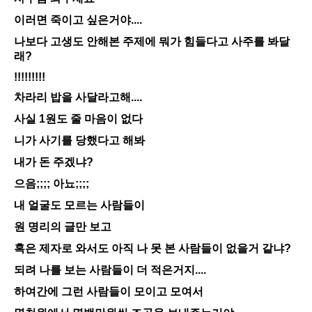
이러면 죽이고 싶은거야....
나보다 고생도 안해본 주제에 뭐가 힘들다고 사주를 봐달
래?
!!!!!!!!!
차라리 밥을 사달라고해....
사실 1원도 줄 마음이 없다
니가 사기를 당했다고 해봐
내가 돈 주겠냐?
으음;;;; 아뇨;;;;
내 얼굴도 모르는 사람들이
원 명리의 글만 보고
혹은 제자로 와서도 아직 나 못 본 사람들이 없을거 같냐?
되려 나를 보는 사람들이 더 적은거지....
하여간에 그런 사람들이 모이고 모여서