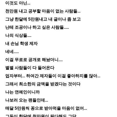
이것도 아닌...
천만원 내고 공부할 마음이 없는 사람들...
그냥 한달에 5만원내고 내 글이나 좀 보고
난테 조공이나 하고 싶은 사람들.....
나의 식상들....
내 손님 학생 제자
네네.....
이걸 무료로 공개로 해놨더니....
별별 사람들이 다 들어온다
업자부터... 하여간 제자들이 이걸 좋아하지를 않아...
그래서 최소한의 금액을 받겠다는 것이다
나는 연예인이니까
나보러 오는 팬들인데...
매달 5만원씩 꽁으로 받아먹을 마음이 없어...
그돈이 한달에 천만원이 된다해도 그닥....