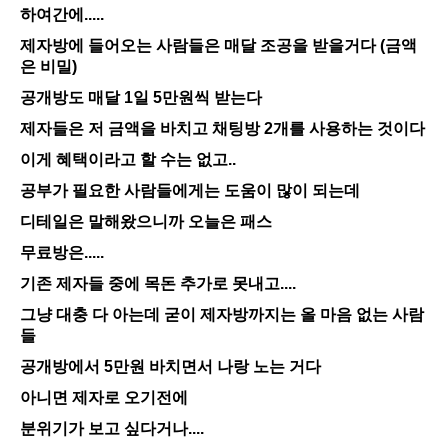
하여간에.....
제자방에 들어오는 사람들은 매달 조공을 받을거다 (금액
은 비밀)
공개방도 매달 1일 5만원씩 받는다
제자들은 저 금액을 바치고 채팅방 2개를 사용하는 것이다
이게 혜택이라고 할 수는 없고..
공부가 필요한 사람들에게는 도움이 많이 되는데
디테일은 말해왔으니까 오늘은 패스
무료방은.....
기존 제자들 중에 목돈 추가로 못내고....
그냥 대충 다 아는데 굳이 제자방까지는 올 마음 없는 사람
들
공개방에서 5만원 바치면서 나랑 노는 거다
아니면 제자로 오기전에
분위기가 보고 싶다거나....