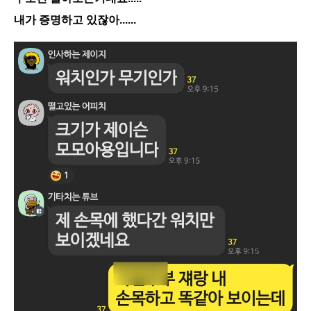
내가 증명하고 있잖아......