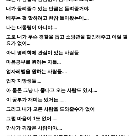
내가 돌려줄수 있는 만큼은 돌려줄거야...
베푸는 걸 말하려고 한참 돌아왔는데....
나는 대통령이 아니야....
고로 내가 무슨 경찰을 돕고 소방관을 할인해주고 이럴 필
요가 없어...
아니 명리학에 관심이 있는 사람들
마음공부를 원하는 자들...
업자레벨을 원하는 사람들....
업자 지망생들....
아 물론 그냥 나 좋다고 오는 사람도 있지....
이 공부가 재미는 있거든......
그리고 내가 모든 사람을 도와줄수가 없어
그럴 마음이 1도 없어.....
만사가 귀찮은 사람이야....