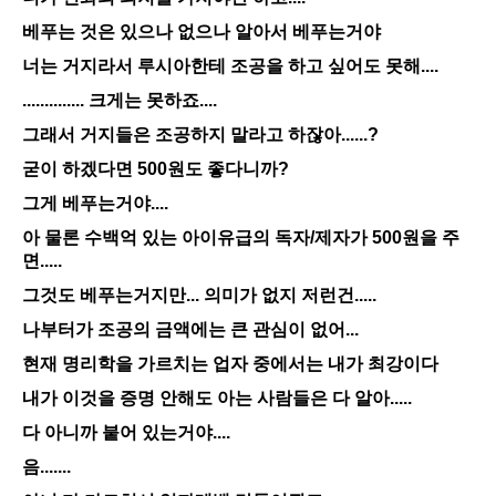
베푸는 것은 있으나 없으나 알아서 베푸는거야
너는 거지라서 루시아한테 조공을 하고 싶어도 못해....
.............. 크게는 못하죠....
그래서 거지들은 조공하지 말라고 하잖아......?
굳이 하겠다면 500원도 좋다니까?
그게 베푸는거야....
아 물론 수백억 있는 아이유급의 독자/제자가 500원을 주
면.....
그것도 베푸는거지만... 의미가 없지 저런건.....
나부터가 조공의 금액에는 큰 관심이 없어...
현재 명리학을 가르치는 업자 중에서는 내가 최강이다
내가 이것을 증명 안해도 아는 사람들은 다 알아.....
다 아니까 붙어 있는거야....
음.......