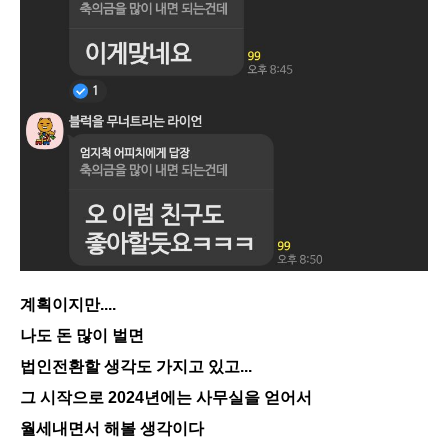
계획이지만....
나도 돈 많이 벌면
법인전환할 생각도 가지고 있고...
그 시작으로 2024년에는 사무실을 얻어서
월세내면서 해볼 생각이다