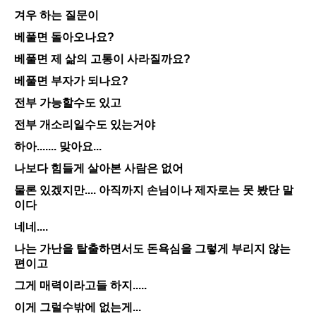
겨우 하는 질문이
베풀면 돌아오나요?
베풀면 제 삶의 고통이 사라질까요?
베풀면 부자가 되나요?
전부 가능할수도 있고
전부 개소리일수도 있는거야
하아....... 맞아요...
나보다 힘들게 살아본 사람은 없어
물론 있겠지만.... 아직까지 손님이나 제자로는 못 봤단 말
이다
네네....
나는 가난을 탈출하면서도 돈욕심을 그렇게 부리지 않는
편이고
그게 매력이라고들 하지.....
이게 그럴수밖에 없는게...