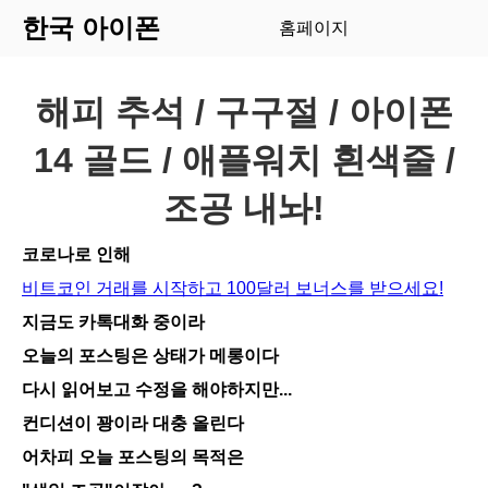
한국 아이폰
홈페이지
해피 추석 / 구구절 / 아이폰
14 골드 / 애플워치 흰색줄 /
조공 내놔!
코로나로 인해
비트코인 거래를 시작하고 100달러 보너스를 받으세요!
지금도 카톡대화 중이라
오늘의 포스팅은 상태가 메롱이다
다시 읽어보고 수정을 해야하지만...
컨디션이 꽝이라 대충 올린다
어차피 오늘 포스팅의 목적은