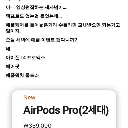
아니 영상편집하는 제자넘이....
맥프로도 없는걸 들었는데...
애플케어를 들어놓은거라 수틀리면 교체받으면 되는거고
말이지.
오늘 새벽에 애플 이벤트 했다니까?
네.....
아이폰 14 프로맥스
에어팟
애플워치 울트라