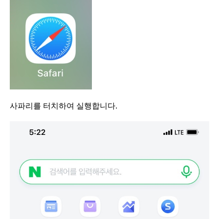
사파리를 터치하여 실행합니다.