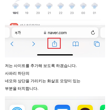
저는 사이트를 추가해 보도록 하겠습니다.
사파리 하단의
네모와 상단을 가리키는 화살표 모양이 있는
부분을 터치합니다.