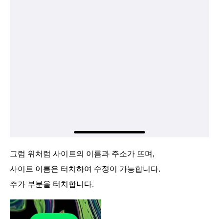
그럼 위처럼 사이트의 이름과 주소가 뜨며,
사이트 이름은 터치하여 수정이 가능합니다.
추가 부분을 터치합니다.