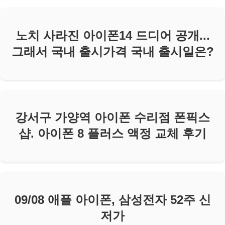
노치 사라진 아이폰14 드디어 공개...
그래서 국내 출시가격 국내 출시일은?
강서구 가양역 아이폰 수리점 폰픽스
샵. 아이폰 8 플러스 액정 교체 후기
09/08 애플 아이폰, 삼성전자 52주 신
저가