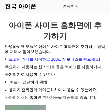
한국 아이폰
홈페이지
아이폰 사이트 홈화면에 추
가하기
안녕하세요 오늘은 아이폰 사이트 홈화면에 추가하는 방법
에 대해서 알아보겠습니다.
비트코인 거래를 시작하고 100달러 보너스를 받으세요!
주요하게 사용하는 웹 사이트 등은 북마크를 사용하거나
즐겨찾기로 사용할 수 있으나
더 빠르게 접근하기 위해
사용자가 홈화면에 아이콘화하여 사용할 수 있는데요,
사파리에서는 홈화면 추가기능을 제공하고 있습니다.