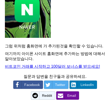
그럼 위처럼 홈화면에 가 추가된것을 확인할 수 있습니다.
여기까지 아이폰 사이트 홈화면에 추가하는 방법에 대해서
알아보았습니다.
비트코인 거래를 시작하고 100달러 보너스를 받으세요!
질문과 답변을 친구들과 공유하세요.
Facebook
Twitter
LinkedIn
Reddit
Email