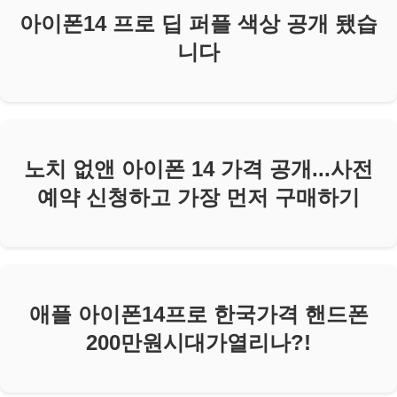
아이폰14 프로 딥 퍼플 색상 공개 됐습
니다
노치 없앤 아이폰 14 가격 공개...사전
예약 신청하고 가장 먼저 구매하기
애플 아이폰14프로 한국가격 핸드폰
200만원시대가열리나?!