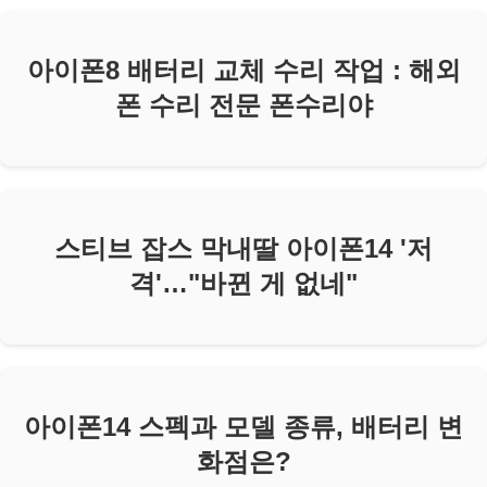
아이폰8 배터리 교체 수리 작업 : 해외
폰 수리 전문 폰수리야
스티브 잡스 막내딸 아이폰14 '저
격'…"바뀐 게 없네"
아이폰14 스펙과 모델 종류, 배터리 변
화점은?