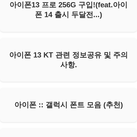
아이폰13 프로 256G 구입!(feat.아이
폰 14 출시 두달전...)
아이폰 13 KT 관련 정보공유 및 주의
사항.
아이폰 :: 갤럭시 폰트 모음 (추천)