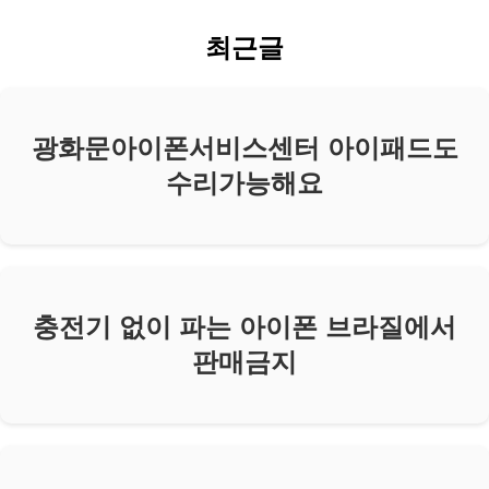
최근글
광화문아이폰서비스센터 아이패드도
수리가능해요
충전기 없이 파는 아이폰 브라질에서
판매금지