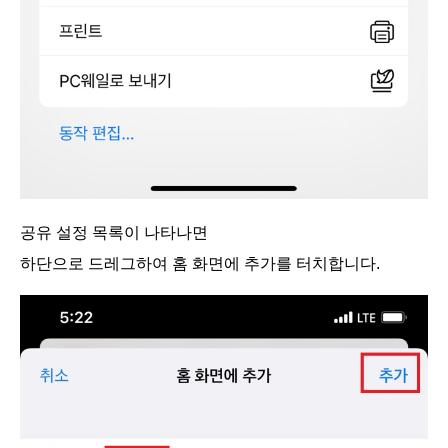
공유 설정 목록이 나타나면
하단으로 드레그하여 홈 화면에 추가를 터치합니다.