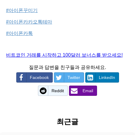
#아이폰꾸미기
#아이폰카카오톡테마
#아이폰카톡
비트코인 거래를 시작하고 100달러 보너스를 받으세요!
질문과 답변을 친구들과 공유하세요.
Facebook
Twitter
LinkedIn
Reddit
Email
최근글