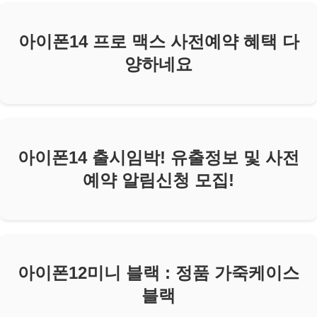
아이폰14 프로 맥스 사전예약 혜택 다
양하네요
아이폰14 출시임박! 유출정보 및 사전
예약 알림신청 모집!
아이폰12미니 블랙 : 정품 가죽케이스
블랙