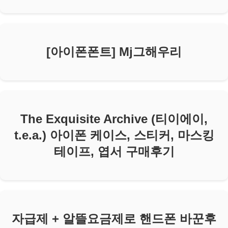
[아이폰폰트] Mj그해우리
The Exquisite Archive (티이에이,
t.e.a.) 아이폰 케이스, 스티커, 마스킹
테이프, 엽서 구매후기
자급제 + 알뜰요금제로 핸드폰 바꾼후