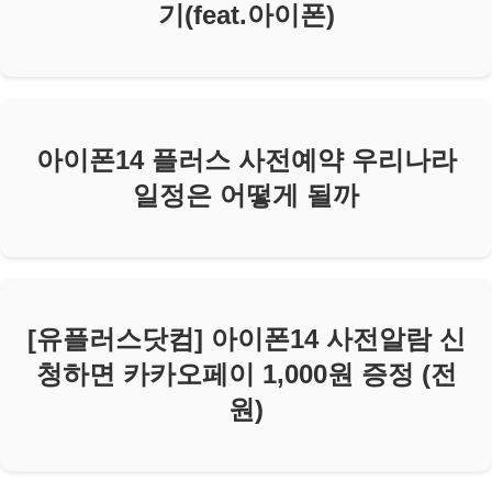
기(feat.아이폰)
아이폰14 플러스 사전예약 우리나라
일정은 어떻게 될까
[유플러스닷컴] 아이폰14 사전알람 신
청하면 카카오페이 1,000원 증정 (전
원)