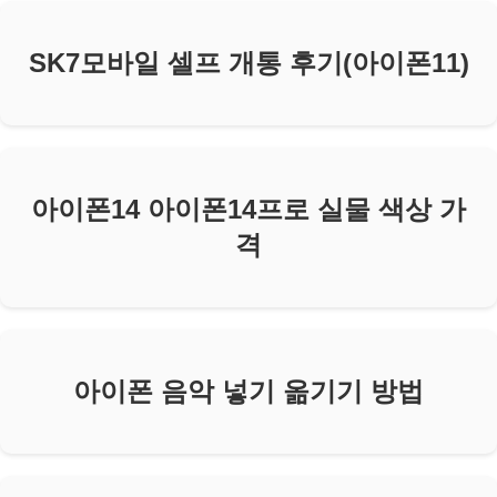
SK7모바일 셀프 개통 후기(아이폰11)
아이폰14 아이폰14프로 실물 색상 가
격
아이폰 음악 넣기 옮기기 방법