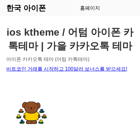
한국 아이폰
홈페이지
ios ktheme / 어텀 아이폰 카
톡테마 | 가을 카카오톡 테마
아이폰 카카오톡 테마 (어텀 카톡테마)
비트코인 거래를 시작하고 100달러 보너스를 받으세요!