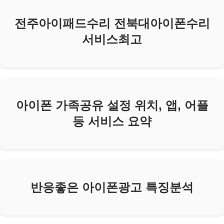
전주아이패드수리 전북대아이폰수리
서비스최고
아이폰 가족공유 설정 위치, 앱, 어플
등 서비스 요약
반응좋은 아이폰광고 특징분석