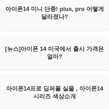
아이폰14 미니 단종! plus, pro 어떻게
달라졌나?
[뉴스]아이폰 14 미국에서 출시 가격은
얼마?
아이폰14프로 딥퍼플 실물 , 아이폰14
시리즈 색상소개