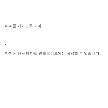
​-
아이폰 카카오톡 테마
-
아이폰 전용 테마로 안드로이드에는 적용할 수 없습니다.