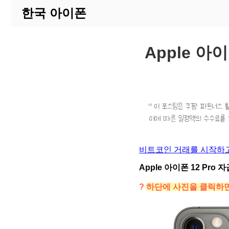
한국 아이폰
Apple 아
비트코인 거래를 시작하고
Apple 아이폰 12 Pro
?
하단에 사진을 클릭하