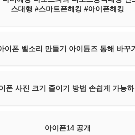
스대행 #스마트폰해킹 #아이폰해킹
아이폰 벨소리 만들기 아이튠즈 통해 바꾸
이폰 사진 크기 줄이기 방법 손쉽게 가능하
아이폰14 공개