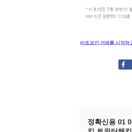
비트코인 거래를 시작하고
정확신용 01 
킹 트위터해킹