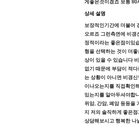
게좋은것이겠죠 보통 8
상세 설명
보장적인기간에 더불어 갱
오르죠 그런측면에 비갱
정적이라는 좋은점이있습
형을 선택하는 것이 더
상이 있을 수 있습니다
없기 때문에 부담이 적
는 상황이 아니면 비갱신
이나오는지를 직접확인해
있는지를 알아두셔야합니다
위암, 간암, 폐암 등등
지 저의 솔직하게 좋은
상담해보시고 행복한 나