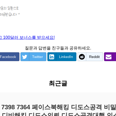
 100달러 보너스를 받으세요!
질문과 답변을 친구들과 공유하세요.
Facebook
Twitter
LinkedIn
Reddit
최근글
0 7398 7364 페이스북해킹 디도스공격 
 디비해킹 디도스의뢰 디도스공격대행 인