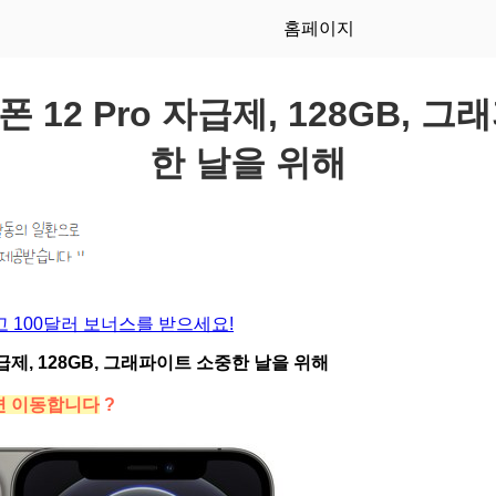
홈페이지
이폰 12 Pro 자급제, 128GB, 
한 날을 위해
 100달러 보너스를 받으세요!
 자급제, 128GB, 그래파이트 소중한 날을 위해
면 이동합니다
?