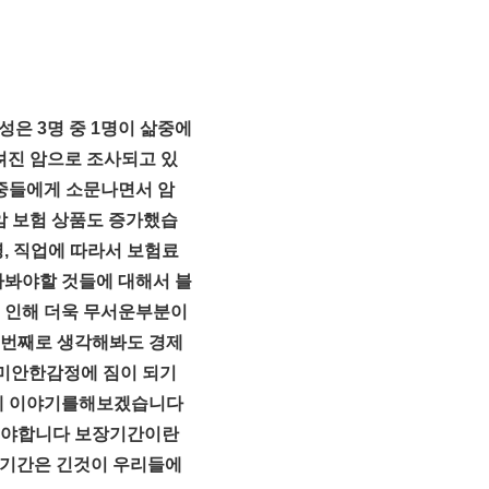
성은 3명 중 1명이 삶중에
려진 암으로 조사되고 있
대중들에게 소문나면서 암
암 보험 상품도 증가했습
, 직업에 따라서 보험료
봐야할 것들에 대해서 블
 인해 더욱 무서운부분이
첫번째로 생각해봐도 경제
 미안한감정에 짐이 되기
하게 이야기를해보겠습니다
셔야합니다 보장기간이란
장기간은 긴것이 우리들에