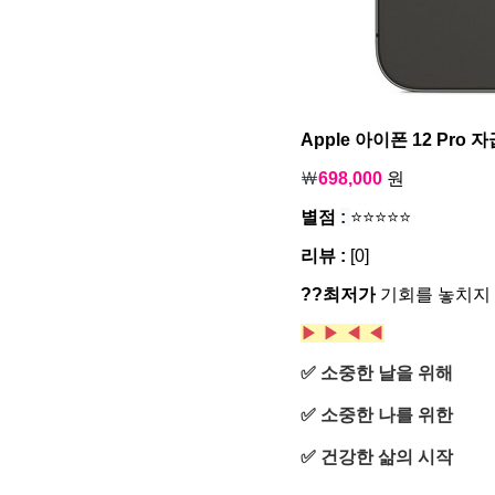
Apple 아이폰 12 Pro 
￦
698,000
원
별점
:
⭐⭐⭐⭐⭐
리뷰 :
[0]
??최저가
기회를 놓치지 
▶ ▶
◀ ◀
✅ 소중한 날을 위해
✅ 소중한 나를 위한
✅ 건강한 삶의 시작