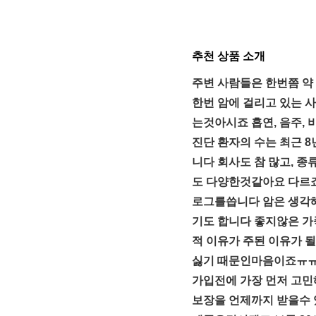
추천 상품 소개
주변 사람들은 한번쯤 약 
한번 암에 걸리고 있는 
는것아시죠 흡연, 음주,
진단 환자의 수는 최근 
니다 회사도 참 많고, 
도 다양한것같아요 다르
로그를씁니다 암은 생각
기도 합니다 좋지않은 가
적 이유가 주된 이유가 
싫기 때문인마음이죠ㅠㅠ
가입전에 가장 먼저 고
보장을 언제까지 받을수 