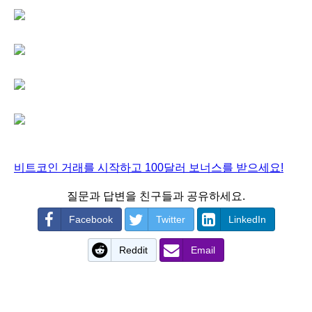
비트코인 거래를 시작하고 100달러 보너스를 받으세요!
질문과 답변을 친구들과 공유하세요.
Facebook
Twitter
LinkedIn
Reddit
Email