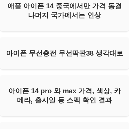
애플 아이폰 14 중국에서만 가격 동결
나머지 국가에서는 인상
아이폰 무선충전 무선딱판38 생각대로
아이폰 14 pro 와 max 가격, 색상, 카
메라, 출시일 등 스펙 확인 결과