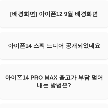
[배경화면] 아이폰12 9월 배경화면
아이폰14 스펙 드디어 공개되었네요
아이폰14 PRO MAX 출고가 부담 덜어
내는 방법은?