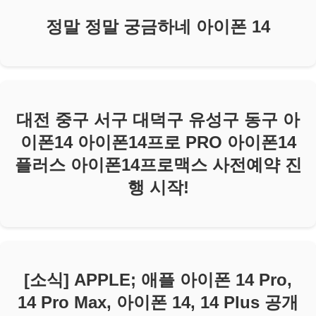
정말 정말 궁금하네 아이폰 14
대전 중구 서구 대덕구 유성구 동구 아
이폰14 아이폰14프로 PRO 아이폰14
플러스 아이폰14프로맥스 사전예약 진
행 시작!
[소식] APPLE; 애플 아이폰 14 Pro,
14 Pro Max, 아이폰 14, 14 Plus 공개