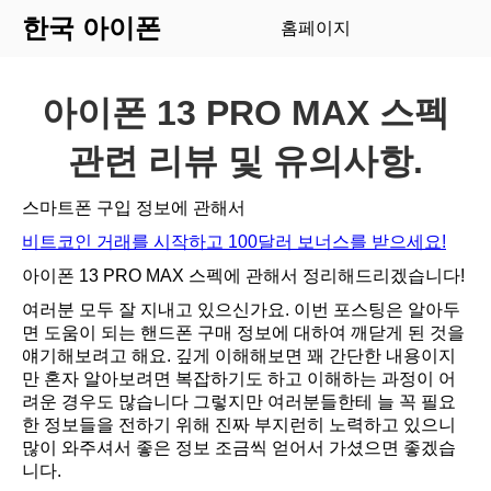
한국 아이폰
홈페이지
아이폰 13 PRO MAX 스펙
관련 리뷰 및 유의사항.
스마트폰 구입 정보에 관해서
비트코인 거래를 시작하고 100달러 보너스를 받으세요!
아이폰 13 PRO MAX 스펙에 관해서 정리해드리겠습니다!
여러분 모두 잘 지내고 있으신가요. 이번 포스팅은 알아두
면 도움이 되는 핸드폰 구매 정보에 대하여 깨닫게 된 것을
얘기해보려고 해요. 깊게 이해해보면 꽤 간단한 내용이지
만 혼자 알아보려면 복잡하기도 하고 이해하는 과정이 어
려운 경우도 많습니다 그렇지만 여러분들한테 늘 꼭 필요
한 정보들을 전하기 위해 진짜 부지런히 노력하고 있으니
많이 와주셔서 좋은 정보 조금씩 얻어서 가셨으면 좋겠습
니다.