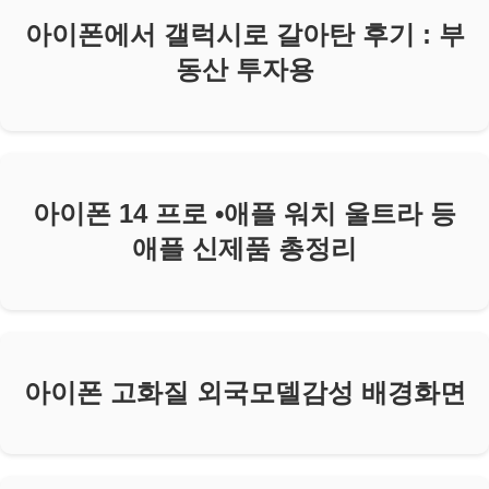
아이폰에서 갤럭시로 갈아탄 후기 : 부
동산 투자용
아이폰 14 프로 •애플 워치 울트라 등
애플 신제품 총정리
아이폰 고화질 외국모델감성 배경화면