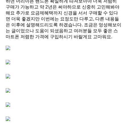
하면 머리아픈 핸드폰 확실하게 따져보아야 더욱 저렴히
구매가 가능하고 약 2년은 써야하므로 신중히 고민해봐야
해요 추가로 요금제혜택까지 신경을 서서 구매할 수 있다
면 더욱 좋겠지만 이번에는 요정도만 다루고, 다른 내용들
은 이후에 설명해드리도록 하겠습니다. 조금은 엉성해보이
는 글이었으나 도움이 되셨음하고 여러분들 모두 좋은 스
마트폰 저렴한 가격에 구입하시기 바랄게요 고마워요.